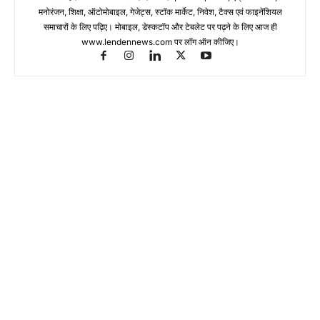
मनोरंजन, शिक्षा, ऑटोमोबाइल, गेजेट्स, स्टॉक मार्केट, निवेश, टैक्स एवं फाइनेंशियल
समाचारों के लिए पढ़िए। मोबाइल, डेस्कटॉप और टेबलेट पर पढ़ने के लिए आज ही
www.lendennews.com पर लॉग ऑन कीजिए।