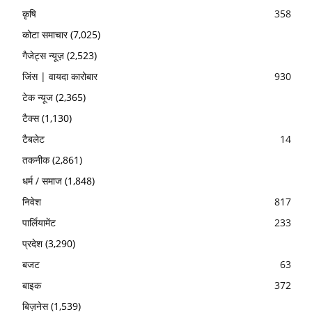
कृषि
358
कोटा समाचार
(7,025)
गैजेट्स न्यूज़
(2,523)
जिंस | वायदा कारोबार
930
टेक न्यूज
(2,365)
टैक्स
(1,130)
टैबलेट
14
तकनीक
(2,861)
धर्म / समाज
(1,848)
निवेश
817
पार्लियामेंट
233
प्रदेश
(3,290)
बजट
63
बाइक
372
बिज़नेस
(1,539)