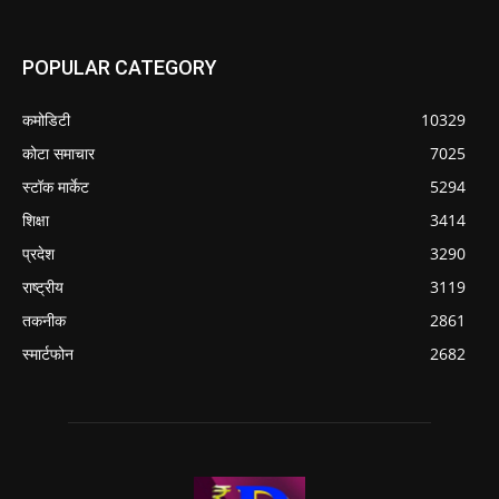
POPULAR CATEGORY
कमोडिटी
10329
कोटा समाचार
7025
स्टॉक मार्केट
5294
शिक्षा
3414
प्रदेश
3290
राष्ट्रीय
3119
तकनीक
2861
स्मार्टफोन
2682