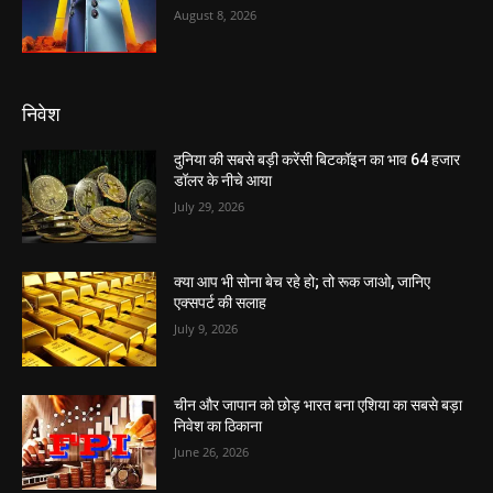
August 8, 2026
निवेश
दुनिया की सबसे बड़ी करेंसी बिटकॉइन का भाव 64 हजार
डॉलर के नीचे आया
July 29, 2026
क्या आप भी सोना बेच रहे हो; तो रूक जाओ, जानिए
एक्सपर्ट की सलाह
July 9, 2026
चीन और जापान को छोड़ भारत बना एशिया का सबसे बड़ा
निवेश का ठिकाना
June 26, 2026