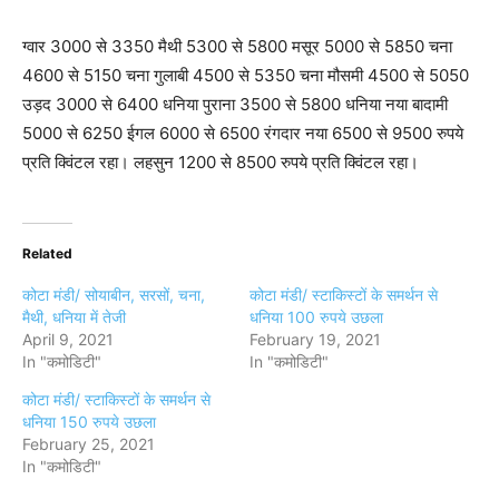
ग्वार 3000 से 3350 मैथी 5300 से 5800 मसूर 5000 से 5850 चना
4600 से 5150 चना गुलाबी 4500 से 5350 चना मौसमी 4500 से 5050
उड़द 3000 से 6400 धनिया पुराना 3500 से 5800 धनिया नया बादामी
5000 से 6250 ईगल 6000 से 6500 रंगदार नया 6500 से 9500 रुपये
प्रति क्विंटल रहा। लहसुन 1200 से 8500 रुपये प्रति क्विंटल रहा।
Related
कोटा मंडी/ सोयाबीन, सरसों, चना,
कोटा मंडी/ स्टाकिस्टों के समर्थन से
मैथी, धनिया में तेजी
धनिया 100 रुपये उछला
April 9, 2021
February 19, 2021
In "कमोडिटी"
In "कमोडिटी"
कोटा मंडी/ स्टाकिस्टों के समर्थन से
धनिया 150 रुपये उछला
February 25, 2021
In "कमोडिटी"