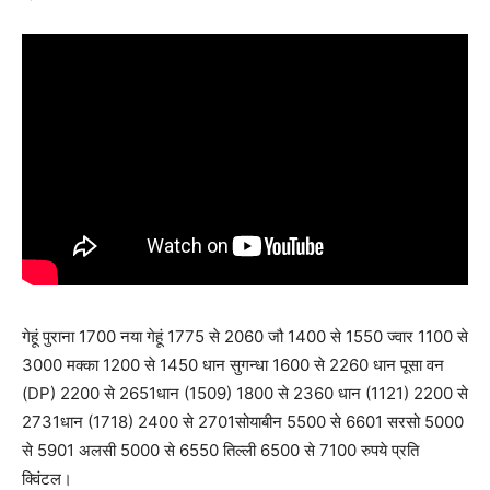
गेहूं पुराना 1700 नया गेहूं 1775 से 2060 जौ 1400 से 1550 ज्वार 1100 से
3000 मक्का 1200 से 1450 धान सुगन्धा 1600 से 2260 धान पूसा वन
(DP) 2200 से 2651धान (1509) 1800 से 2360 धान (1121) 2200 से
2731धान (1718) 2400 से 2701सोयाबीन 5500 से 6601 सरसो 5000
से 5901 अलसी 5000 से 6550 तिल्ली 6500 से 7100 रुपये प्रति
क्विंटल।