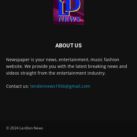
ABOUT US
Newspaper is your news, entertainment, music fashion
website. We provide you with the latest breaking news and
videos straight from the entertainment industry.
Contact us:
lendennews1956@gmail.com
© 2024 LenDen News