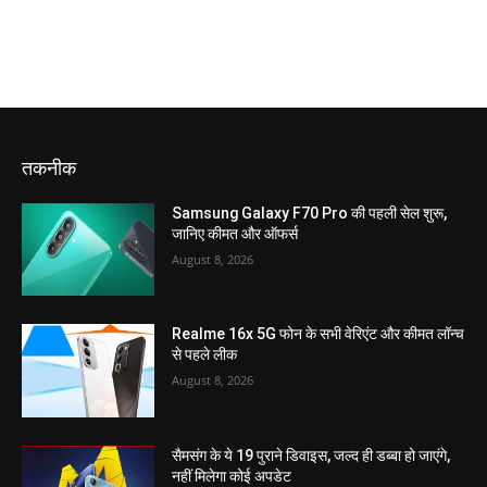
तकनीक
Samsung Galaxy F70 Pro की पहली सेल शुरू,
जानिए कीमत और ऑफर्स
August 8, 2026
Realme 16x 5G फोन के सभी वेरिएंट और कीमत लॉन्च
से पहले लीक
August 8, 2026
सैमसंग के ये 19 पुराने डिवाइस, जल्द ही डब्बा हो जाएंगे,
नहीं मिलेगा कोई अपडेट