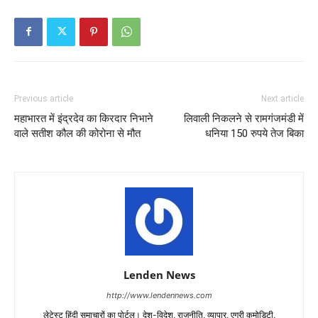
Previous article
Next article
महाभारत में इंद्रदेव का किरदार निभाने
लिवाली निकलने से रामगंजमंडी में
वाले सतीश कौल की कोरोना से मौत
धनिया 150 रुपये तेज बिका
Lenden News
http://www.lendennews.com
लेटेस्ट हिंदी समाचारों का पोर्टल। देश-विदेश, राजनीति, व्यापार, एग्री कमोडिटी,