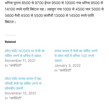
धनिया पुराना 8500 से 9700 ईगल 9500 से 10000 नया धनिया 9500 से
14100 रुपये प्रति क्विंटल रहा। लहसुन नया 1000 से 4500 ग्वार 5000 से
5600 मैथी 4500 से 5500 कलौंजी 13000 से 14500 रुपये प्रति
क्विंटल।
Related
कोटा मंडी/ NCDEX पर तेजी का
वायदा बाजार में तेजी का सर्किट लगने
सर्किट लगने से धनिया में उछाल
से कोटा मंडी में धनिया 100 रुपये
November 11, 2021
उछला
In "कमोडिटी"
January 3, 2022
In "कमोडिटी"
कोटा मंडी/ वायदा बाजार में छह
फीसदी तेजी का सर्किट लगने से
सोयाबीन उछली
November 15, 2021
In "कमोडिटी"