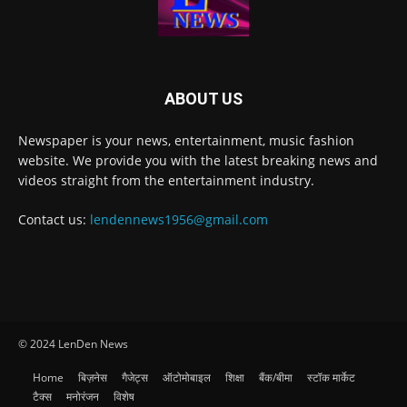
ABOUT US
Newspaper is your news, entertainment, music fashion
website. We provide you with the latest breaking news and
videos straight from the entertainment industry.
Contact us:
lendennews1956@gmail.com
© 2024 LenDen News
Home
बिज़नेस
गैजेट्स
ऑटोमोबाइल
शिक्षा
बैंक/बीमा
स्टॉक मार्केट
टैक्स
मनोरंजन
विशेष