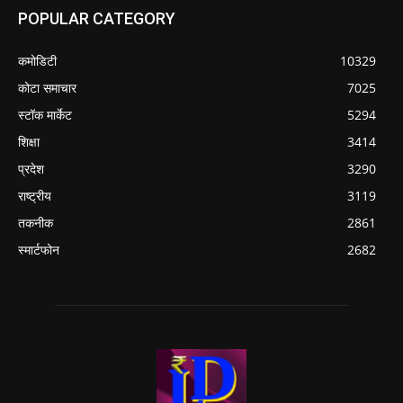
POPULAR CATEGORY
कमोडिटी
10329
कोटा समाचार
7025
स्टॉक मार्केट
5294
शिक्षा
3414
प्रदेश
3290
राष्ट्रीय
3119
तकनीक
2861
स्मार्टफोन
2682