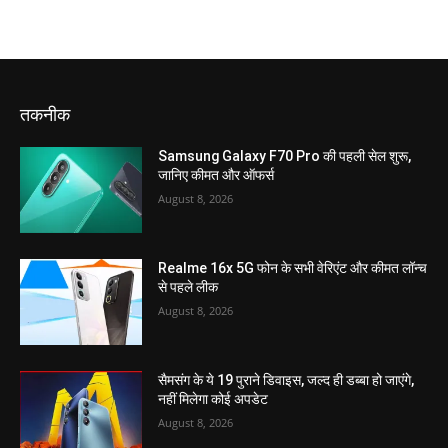
तकनीक
Samsung Galaxy F70 Pro की पहली सेल शुरू,
जानिए कीमत और ऑफर्स
August 8, 2026
Realme 16x 5G फोन के सभी वेरिएंट और कीमत लॉन्च
से पहले लीक
August 8, 2026
सैमसंग के ये 19 पुराने डिवाइस, जल्द ही डब्बा हो जाएंगे,
नहीं मिलेगा कोई अपडेट
August 8, 2026