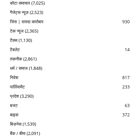
कोटा समाचार
(7,025)
गैजेट्स न्यूज़
(2,523)
जिंस | वायदा कारोबार
930
टेक न्यूज
(2,365)
टैक्स
(1,130)
टैबलेट
14
तकनीक
(2,861)
धर्म / समाज
(1,848)
निवेश
817
पार्लियामेंट
233
प्रदेश
(3,290)
बजट
63
बाइक
372
बिज़नेस
(1,539)
बैंक / बीमा
(2,091)