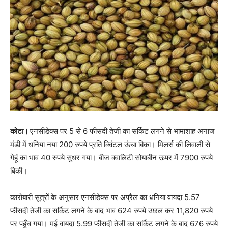
कोटा।
एनसीडेक्स पर 5 से 6 फीसदी तेजी का सर्किट लगने से भामाशाह अनाज
मंडी में धनिया नया 200 रुपये प्रति क्विंटल ऊंचा बिका। मिलर्स की लिवाली से
गेहूं का भाव 40 रुपये सुधर गया। बीज क्वालिटी सोयाबीन ऊपर में 7900 रुपये
बिकी।
कारोबारी सूत्रों के अनुसार एनसीडेक्स पर अप्रैल का धनिया वायदा 5.57
फीसदी तेजी का सर्किट लगने के बाद भाव 624 रुपये उछल कर 11,820 रुपये
पर पहुँच गया। मई वायदा 5.99 फीसदी तेजी का सर्किट लगने के बाद 676 रुपये