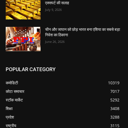
एक्सपर्ट की सलाह
July 9, 2026
चीन और जापान को छोड़ भारत बना एशिया का सबसे बड़ा
निवेश का ठिकाना
June 26, 2026
POPULAR CATEGORY
कमोडिटी
10319
कोटा समाचार
7017
स्टॉक मार्केट
5292
शिक्षा
3408
प्रदेश
3288
राष्ट्रीय
3115