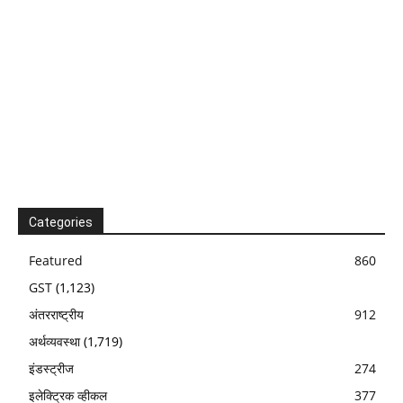
Categories
Featured
860
GST
(1,123)
अंतरराष्ट्रीय
912
अर्थव्यवस्था
(1,719)
इंडस्ट्रीज
274
इलेक्ट्रिक व्हीकल
377