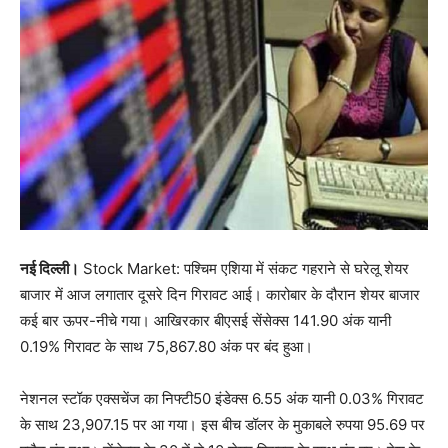
नई दिल्ली।
Stock Market: पश्चिम एशिया में संकट गहराने से घरेलू शेयर
बाजार में आज लगातार दूसरे दिन गिरावट आई। कारोबार के दौरान शेयर बाजार
कई बार ऊपर-नीचे गया। आखिरकार बीएसई सेंसेक्स 141.90 अंक यानी
0.19% गिरावट के साथ 75,867.80 अंक पर बंद हुआ।
नेशनल स्टॉक एक्सचेंज का निफ्टी50 इंडेक्स 6.55 अंक यानी 0.03% गिरावट
के साथ 23,907.15 पर आ गया। इस बीच डॉलर के मुकाबले रुपया 95.69 पर