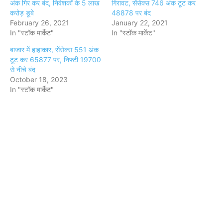
अंक गिर कर बंद, निवेशकों के 5 लाख
गिरावट, सेंसेक्स 746 अंक टूट कर
करोड़ डूबे
48878 पर बंद
February 26, 2021
January 22, 2021
In "स्टॉक मार्केट"
In "स्टॉक मार्केट"
बाजार में हाहाकार, सेंसेक्स 551 अंक
टूट कर 65877 पर, निफ्टी 19700
से नीचे बंद
October 18, 2023
In "स्टॉक मार्केट"