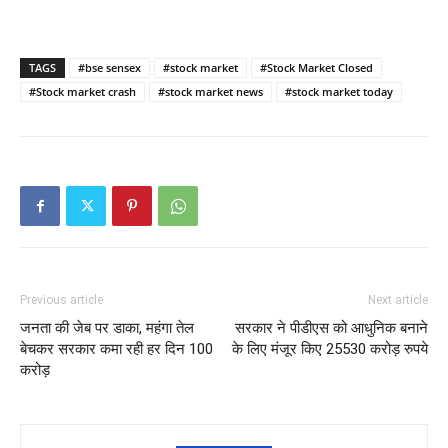
TAGS
#bse sensex
#stock market
#Stock Market Closed
#Stock market crash
#stock market news
#stock market today
Previous article
Next article
जनता की जेब पर डाका, महंगा तेल
सरकार ने पीडीएस को आधुनिक बनाने
बेचकर सरकार कमा रही हर दिन 100
के लिए मंजूर किए 25530 करोड़ रुपये
करोड़