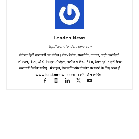
Lenden News
http://www.lendennews.com
लेटेस्ट हिंदी समाचारों का पोर्टल। देश-विदेश, राजनीति, व्यापार, एग्री कमोडिटी,
मनोरंजन, शिक्षा, ऑटोमोबाइल, गेजेट्स, स्टॉक मार्केट, निवेश, टैक्स एवं फाइनेंशियल
समाचारों के लिए पढ़िए। मोबाइल, डेस्कटॉप और टेबलेट पर पढ़ने के लिए आज ही
www.lendennews.com पर लॉग ऑन कीजिए।