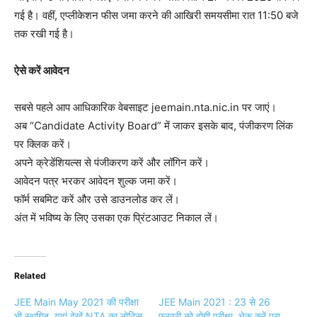
गई है। वहीं, एप्लीकेशन फीस जमा करने की आखिरी समयसीमा रात 11:50 बजे
तक रखी गई है।
ऐसे करें आवेदन
सबसे पहले आप आधिकारिक वेबसाइट jeemain.nta.nic.in पर जाएं।
अब “Candidate Activity Board” में जाकर इसके बाद, पंजीकरण लिंक
पर क्लिक करें।
अपने क्रेडेंशियल्स से पंजीकरण करें और लॉगिन करें।
आवेदन पत्र भरकर आवेदन शुल्क जमा करें।
फॉर्म सबमिट करें और उसे डाउनलोड कर लें।
अंत में भविष्य के लिए उसका एक प्रिंटआउट निकाल लें।
Related
JEE Main May 2021 की परीक्षा
JEE Main 2021 : 23 से 26
भी स्थगित, यहां देखें NTA का नोटिस
फरवरी को होगी परीक्षा, चेक करें पूरा