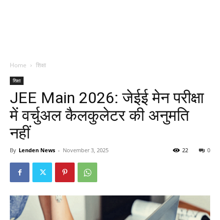
Home
शिक्षा
शिक्षा
JEE Main 2026: जेईई मेन परीक्षा
में वर्चुअल कैलकुलेटर की अनुमति
नहीं
By
Lenden News
-
November 3, 2025
22
0