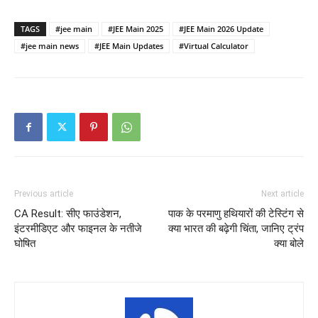
TAGS
#jee main
#JEE Main 2025
#JEE Main 2026 Update
#jee main news
#JEE Main Updates
#Virtual Calculator
Previous article
Next article
CA Result: सीए फाउंडेशन,
पाक के परमाणु हथियारों की टेस्टिंग से
इंटरमीडिएट और फाइनल के नतीजे
क्या भारत की बढ़ेगी चिंता, जानिए ट्रंप
घोषित
क्या बोले