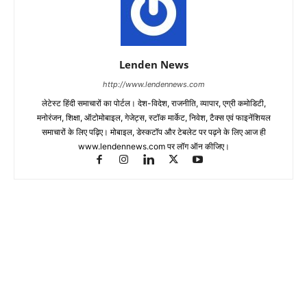
Lenden News
http://www.lendennews.com
लेटेस्ट हिंदी समाचारों का पोर्टल। देश-विदेश, राजनीति, व्यापार, एग्री कमोडिटी,
मनोरंजन, शिक्षा, ऑटोमोबाइल, गेजेट्स, स्टॉक मार्केट, निवेश, टैक्स एवं फाइनेंशियल
समाचारों के लिए पढ़िए। मोबाइल, डेस्कटॉप और टेबलेट पर पढ़ने के लिए आज ही
www.lendennews.com पर लॉग ऑन कीजिए।