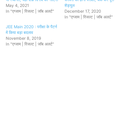
May 4, 2021
शेड्यूल
In "एग्जाम | रिजल्ट | जॉब अलर्ट"
December 17, 2020
In "एग्जाम | रिजल्ट | जॉब अलर्ट"
JEE Main 2020 : परीक्षा के पैटर्न
में किया बड़ा बदलाव
November 8, 2019
In "एग्जाम | रिजल्ट | जॉब अलर्ट"