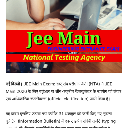
नई दिल्ली।
JEE Main Exam: राष्ट्रीय परीक्षा एजेंसी (NTA) ने JEE
Main 2026 के लिए वर्चुअल या ऑन-स्क्रीन कैलकुलेटर के उपयोग को लेकर
एक आधिकारिक स्पष्टीकरण (official clarification) जारी किया है।
यह कदम इसलिए उठाया गया क्योंकि 31 अक्तूबर को जारी किए गए सूचना
बुलेटिन (Information Bulletin) में एक टाइपिंग संबंधी त्रुटि (typing