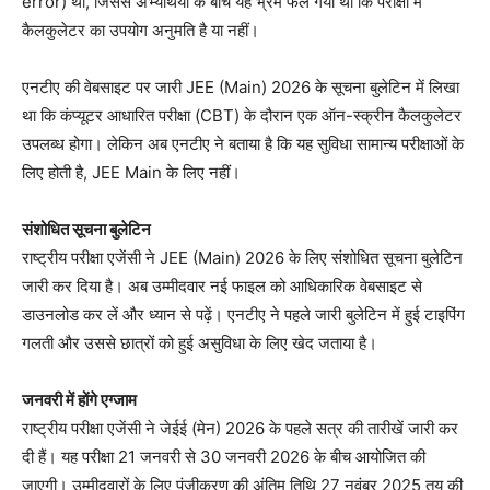
error) थी, जिससे अभ्यर्थियों के बीच यह भ्रम फैल गया था कि परीक्षा में
कैलकुलेटर का उपयोग अनुमति है या नहीं।
एनटीए की वेबसाइट पर जारी JEE (Main) 2026 के सूचना बुलेटिन में लिखा
था कि कंप्यूटर आधारित परीक्षा (CBT) के दौरान एक ऑन-स्क्रीन कैलकुलेटर
उपलब्ध होगा। लेकिन अब एनटीए ने बताया है कि यह सुविधा सामान्य परीक्षाओं के
लिए होती है, JEE Main के लिए नहीं।
संशोधित सूचना बुलेटिन
राष्ट्रीय परीक्षा एजेंसी ने JEE (Main) 2026 के लिए संशोधित सूचना बुलेटिन
जारी कर दिया है। अब उम्मीदवार नई फाइल को आधिकारिक वेबसाइट से
डाउनलोड कर लें और ध्यान से पढ़ें। एनटीए ने पहले जारी बुलेटिन में हुई टाइपिंग
गलती और उससे छात्रों को हुई असुविधा के लिए खेद जताया है।
जनवरी में होंगे एग्जाम
राष्ट्रीय परीक्षा एजेंसी ने जेईई (मेन) 2026 के पहले सत्र की तारीखें जारी कर
दी हैं। यह परीक्षा 21 जनवरी से 30 जनवरी 2026 के बीच आयोजित की
जाएगी। उम्मीदवारों के लिए पंजीकरण की अंतिम तिथि 27 नवंबर 2025 तय की