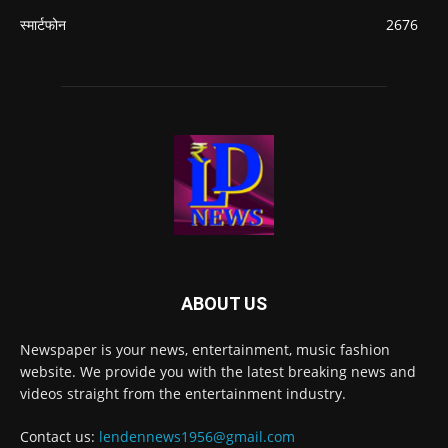
स्मार्टफोन
2676
ABOUT US
Newspaper is your news, entertainment, music fashion
website. We provide you with the latest breaking news and
videos straight from the entertainment industry.
Contact us:
lendennews1956@gmail.com