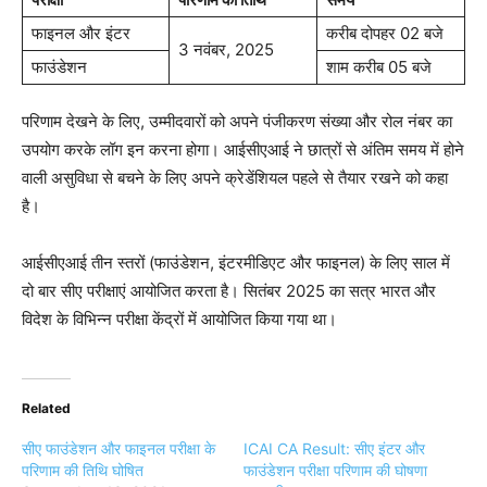
फाइनल और इंटर
करीब दोपहर 02 बजे
3 नवंबर, 2025
फाउंडेशन
शाम करीब 05 बजे
परिणाम देखने के लिए, उम्मीदवारों को अपने पंजीकरण संख्या और रोल नंबर का
उपयोग करके लॉग इन करना होगा। आईसीएआई ने छात्रों से अंतिम समय में होने
वाली असुविधा से बचने के लिए अपने क्रेडेंशियल पहले से तैयार रखने को कहा
है।
आईसीएआई तीन स्तरों (फाउंडेशन, इंटरमीडिएट और फाइनल) के लिए साल में
दो बार सीए परीक्षाएं आयोजित करता है। सितंबर 2025 का सत्र भारत और
विदेश के विभिन्न परीक्षा केंद्रों में आयोजित किया गया था।
Related
सीए फाउंडेशन और फाइनल परीक्षा के
ICAI CA Result: सीए इंटर और
परिणाम की तिथि घोषित
फाउंडेशन परीक्षा परिणाम की घोषणा