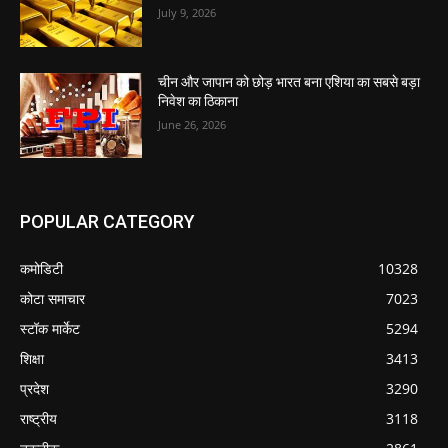
July 9, 2026
चीन और जापान को छोड़ भारत बना एशिया का सबसे बड़ा
निवेश का ठिकाना
June 26, 2026
POPULAR CATEGORY
कमोडिटी
10328
कोटा समाचार
7023
स्टॉक मार्केट
5294
शिक्षा
3413
प्रदेश
3290
राष्ट्रीय
3118