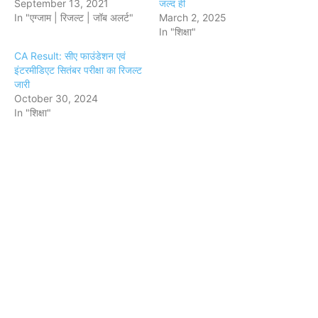
September 13, 2021
जल्द ही
In "एग्जाम | रिजल्ट | जॉब अलर्ट"
March 2, 2025
In "शिक्षा"
CA Result: सीए फाउंडेशन एवं
इंटरमीडिएट सितंबर परीक्षा का रिजल्ट
जारी
October 30, 2024
In "शिक्षा"