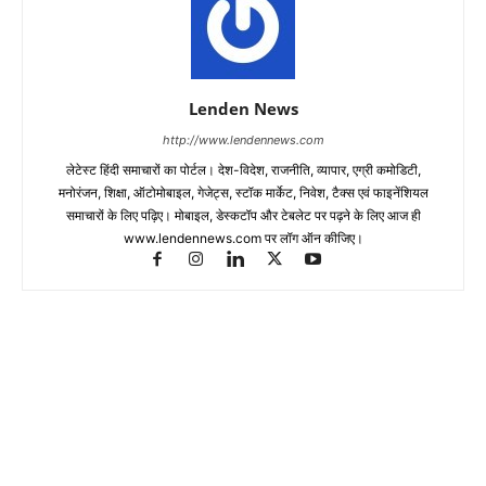
Lenden News
http://www.lendennews.com
लेटेस्ट हिंदी समाचारों का पोर्टल। देश-विदेश, राजनीति, व्यापार, एग्री कमोडिटी,
मनोरंजन, शिक्षा, ऑटोमोबाइल, गेजेट्स, स्टॉक मार्केट, निवेश, टैक्स एवं फाइनेंशियल
समाचारों के लिए पढ़िए। मोबाइल, डेस्कटॉप और टेबलेट पर पढ़ने के लिए आज ही
www.lendennews.com पर लॉग ऑन कीजिए।