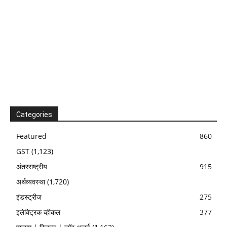
Categories
Featured
860
GST
(1,123)
अंतरराष्ट्रीय
915
अर्थव्यवस्था
(1,720)
इंडस्ट्रीज
275
इलेक्ट्रिक व्हीकल
377