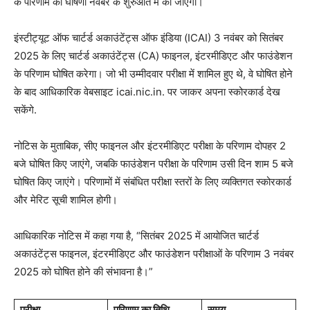
के परिणाम की घोषणा नवंबर के शुरुआत में की जाएगी।
इंस्टीट्यूट ऑफ चार्टर्ड अकाउंटेंट्स ऑफ इंडिया (ICAI) 3 नवंबर को सितंबर
2025 के लिए चार्टर्ड अकाउंटेंट्स (CA) फाइनल, इंटरमीडिएट और फाउंडेशन
के परिणाम घोषित करेगा। जो भी उम्मीदवार परीक्षा में शामिल हुए थे, वे घोषित होने
के बाद आधिकारिक वेबसाइट icai.nic.in. पर जाकर अपना स्कोरकार्ड देख
सकेंगे.
नोटिस के मुताबिक, सीए फाइनल और इंटरमीडिएट परीक्षा के परिणाम दोपहर 2
बजे घोषित किए जाएंगे, जबकि फाउंडेशन परीक्षा के परिणाम उसी दिन शाम 5 बजे
घोषित किए जाएंगे। परिणामों में संबंधित परीक्षा स्तरों के लिए व्यक्तिगत स्कोरकार्ड
और मेरिट सूची शामिल होगी।
आधिकारिक नोटिस में कहा गया है, “सितंबर 2025 में आयोजित चार्टर्ड
अकाउंटेंट्स फाइनल, इंटरमीडिएट और फाउंडेशन परीक्षाओं के परिणाम 3 नवंबर
2025 को घोषित होने की संभावना है।”
परीक्षा
परिणाम का तिथि
समय