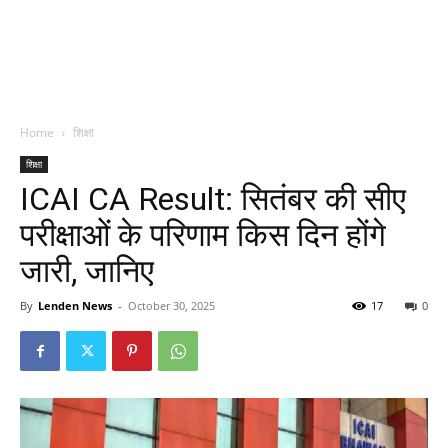
Home
शिक्षा
शिक्षा
ICAI CA Result: सितंबर की सीए
परीक्षाओं के परिणाम किस दिन होंगे
जारी, जानिए
By
Lenden News
-
October 30, 2025
17
0