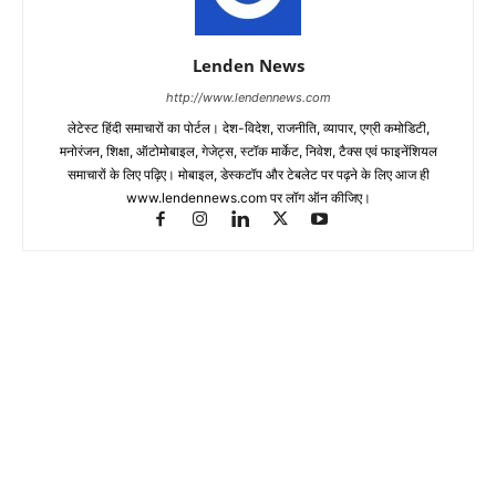
Lenden News
http://www.lendennews.com
लेटेस्ट हिंदी समाचारों का पोर्टल। देश-विदेश, राजनीति, व्यापार, एग्री कमोडिटी,
मनोरंजन, शिक्षा, ऑटोमोबाइल, गेजेट्स, स्टॉक मार्केट, निवेश, टैक्स एवं फाइनेंशियल
समाचारों के लिए पढ़िए। मोबाइल, डेस्कटॉप और टेबलेट पर पढ़ने के लिए आज ही
www.lendennews.com पर लॉग ऑन कीजिए।