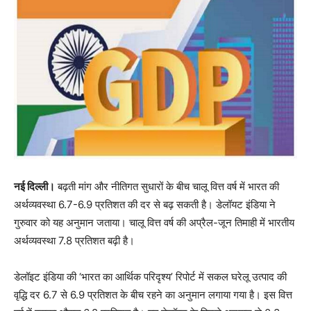
नई दिल्ली।
बढ़ती मांग और नीतिगत सुधारों के बीच चालू वित्त वर्ष में भारत की
अर्थव्यवस्था 6.7-6.9 प्रतिशत की दर से बढ़ सकती है। डेलॉयट इंडिया ने
गुरुवार को यह अनुमान जताया। चालू वित्त वर्ष की अप्रैल-जून तिमाही में भारतीय
अर्थव्यवस्था 7.8 प्रतिशत बढ़ी है।
डेलॉइट इंडिया की ‘भारत का आर्थिक परिदृश्य’ रिपोर्ट में सकल घरेलू उत्पाद की
वृद्धि दर 6.7 से 6.9 प्रतिशत के बीच रहने का अनुमान लगाया गया है। इस वित्त