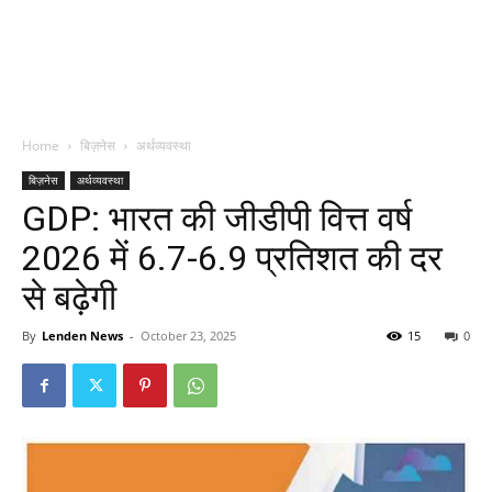
Home
बिज़नेस
अर्थव्यवस्था
बिज़नेस
अर्थव्यवस्था
GDP: भारत की जीडीपी वित्त वर्ष
2026 में 6.7-6.9 प्रतिशत की दर
से बढ़ेगी
By
Lenden News
-
October 23, 2025
15
0