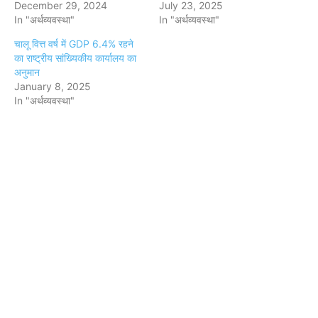
December 29, 2024
July 23, 2025
In "अर्थव्यवस्था"
In "अर्थव्यवस्था"
चालू वित्त वर्ष में GDP 6.4% रहने
का राष्ट्रीय सांख्यिकीय कार्यालय का
अनुमान
January 8, 2025
In "अर्थव्यवस्था"