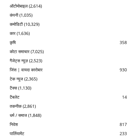
ऑटोमोबाइल
(2,614)
कंपनी
(1,035)
कमोडिटी
(10,329)
कार
(1,636)
कृषि
358
कोटा समाचार
(7,025)
गैजेट्स न्यूज़
(2,523)
जिंस | वायदा कारोबार
930
टेक न्यूज
(2,365)
टैक्स
(1,130)
टैबलेट
14
तकनीक
(2,861)
धर्म / समाज
(1,848)
निवेश
817
पार्लियामेंट
233