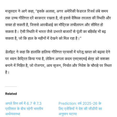
मजूमदार ने आगे कहा, “इसके अलावा, अगर अमेरिकी फेडरल रिजर्व लंबे समय
तक उच्च नीतिगत दरें बरकरार रखता है, तो इससे वैश्विक तरलता की स्थिति और
सख्त हो सकती है, जिससे आरबीआई का मौद्रिक लचीलापन और सीमित हो
सकता है। ऐसी स्थिति में भारत जैसे उभरते बाजारों से पूंजी का बहिर्वाह भी बढ़
सकता है, जो कि हाल के महीनों में देखने को मिल रहा है।”
डेलॉइट ने कहा कि हालांकि हालिया नीतिगत प्रयासों में घरेलू खपत को बढ़ावा देने
पर ध्यान केंद्रित किया गया है, लेकिन अगला कदम एमएसएमई क्षेत्र को सशक्त
बनाने में निहित है, जो रोजगार, आय सृजन, निर्यात और निवेश के चौराहे पर स्थित
है।
Related
अगले वित्त वर्ष में 6.7 से 7.3
Prediction: वर्ष 2025-26 के
प्रतिशत के बीच रहेगी भारतीय
लिए एजेंसियों ने देश की जीडीपी का
अर्थव्यवस्था
अनुमान घटाया