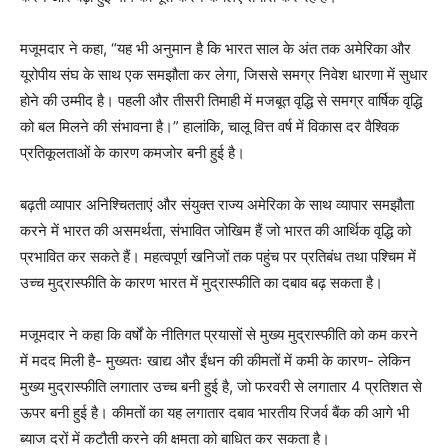
मजूमदार ने कहा, “यह भी अनुमान है कि भारत साल के अंत तक अमेरिका और
यूरोपीय संघ के साथ एक समझौता कर लेगा, जिससे समग्र निवेश धारणा में सुधार
होने की उम्मीद है। पहली और तीसरी तिमाही में मजबूत वृद्धि से समग्र वार्षिक वृद्धि
को बल मिलने की संभावना है।” हालांकि, चालू वित्त वर्ष में विकास दर वैश्विक
प्रतिकूलताओं के कारण कमजोर बनी हुई है।
बढ़ती व्यापार अनिश्चितताएं और संयुक्त राज्य अमेरिका के साथ व्यापार समझौता
करने में भारत की असमर्थता, संभावित जोखिम हैं जो भारत की आर्थिक वृद्धि को
प्रभावित कर सकते हैं। महत्वपूर्ण खनिजों तक पहुंच पर प्रतिबंध तथा पश्चिम में
उच्च मुद्रास्फीति के कारण भारत में मुद्रास्फीति का दबाव बढ़ सकता है।
मजूमदार ने कहा कि वर्षों के नीतिगत प्रयासों से मुख्य मुद्रास्फीति को कम करने
में मदद मिली है- मुख्यतः खाद्य और ईंधन की कीमतों में कमी के कारण- लेकिन
मुख्य मुद्रास्फीति लगातार उच्च बनी हुई है, जो फरवरी से लगातार 4 प्रतिशत से
ऊपर बनी हुई है। कीमतों का यह लगातार दबाव भारतीय रिजर्व बैंक की आगे भी
ब्याज दरों में कटौती करने की क्षमता को बाधित कर सकता है।