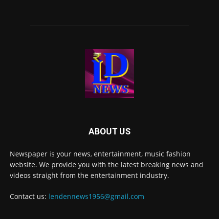
ABOUT US
Newspaper is your news, entertainment, music fashion
website. We provide you with the latest breaking news and
videos straight from the entertainment industry.
Contact us:
lendennews1956@gmail.com