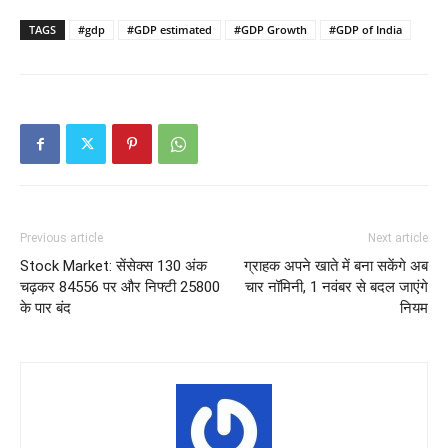
TAGS
#gdp
#GDP estimated
#GDP Growth
#GDP of India
Previous article
Next article
Stock Market: सेंसेक्स 130 अंक
ग्राहक अपने खाते में बना सकेंगे अब
चढ़कर 84556 पर और निफ्टी 25800
चार नॉमिनी, 1 नवंबर से बदल जाएंगे
के पार बंद
नियम