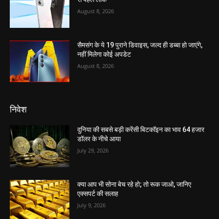
August 8, 2026
सैमसंग के ये 19 पुराने डिवाइस, जल्द ही डब्बा हो जाएंगे,
नहीं मिलेगा कोई अपडेट
August 8, 2026
निवेश
दुनिया की सबसे बड़ी करेंसी बिटकॉइन का भाव 64 हजार
डॉलर के नीचे आया
July 29, 2026
क्या आप भी सोना बेच रहे हो; तो रूक जाओ, जानिए
एक्सपर्ट की सलाह
July 9, 2026