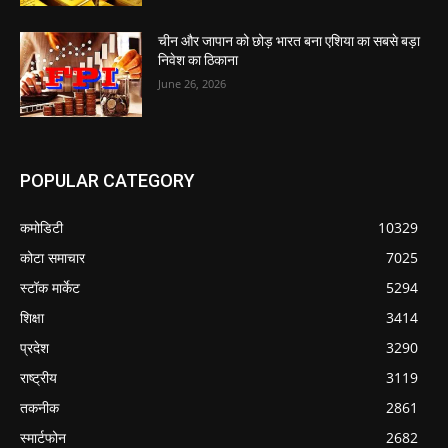
चीन और जापान को छोड़ भारत बना एशिया का सबसे बड़ा
निवेश का ठिकाना
June 26, 2026
POPULAR CATEGORY
कमोडिटी
10329
कोटा समाचार
7025
स्टॉक मार्केट
5294
शिक्षा
3414
प्रदेश
3290
राष्ट्रीय
3119
तकनीक
2861
स्मार्टफोन
2682