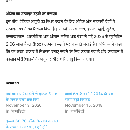
ओपेक का उत्पादन बढ़ाने का फैसला
इस बीच, वैश्विक आपूर्ति को स्थिर रखने के लिए ओपेक और सहयोगी देशों ने
उत्पादन बढ़ाने का फैसला किया है। सऊदी अरब, रूस, इराक, यूएई, कुवैत,
कजाखस्तान, अल्जीरिया और ओमान सहित आठ देशों ने मई 2026 से प्रतिदिन
2.06 लाख बैरल (kbd) उत्पादन बढ़ाने पर सहमति जताई है। ओपेक+ ने कहा
कि यह कदम बाजार में स्थिरता बनाए रखने के लिए उठाया गया है और उत्पादन में
बदलाव परिस्थितियों के अनुसार धीरे-धीरे लागू किया जाएगा।
Related
मंदी का भय पैदा होने से क्रूड 5 माह
कच्चे तेल के दामों में 2014 के बाद
के निचले स्तर तक गिरा
सबसे बड़ी गिरावट
November 3, 2020
November 15, 2018
In "कमोडिटी"
In "कमोडिटी"
क्रूड 80.70 डॉलर के साथ 4 साल
के उच्चतम स्तर पर, महंगे होंगे