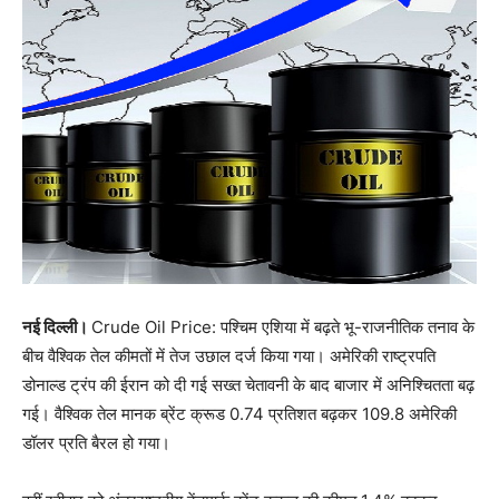
नई दिल्ली।
Crude Oil Price: पश्चिम एशिया में बढ़ते भू-राजनीतिक तनाव के
बीच वैश्विक तेल कीमतों में तेज उछाल दर्ज किया गया। अमेरिकी राष्ट्रपति
डोनाल्ड ट्रंप की ईरान को दी गई सख्त चेतावनी के बाद बाजार में अनिश्चितता बढ़
गई। वैश्विक तेल मानक ब्रेंट क्रूड 0.74 प्रतिशत बढ़कर 109.8 अमेरिकी
डॉलर प्रति बैरल हो गया।