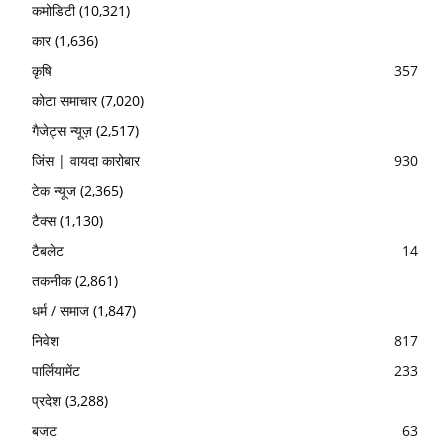
कमोडिटी
(10,321)
कार
(1,636)
कृषि
357
कोटा समाचार
(7,020)
गैजेट्स न्यूज़
(2,517)
जिंस | वायदा कारोबार
930
टेक न्यूज
(2,365)
टैक्स
(1,130)
टैबलेट
14
तकनीक
(2,861)
धर्म / समाज
(1,847)
निवेश
817
पार्लियामेंट
233
प्रदेश
(3,288)
बजट
63