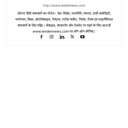
http://www.lendennews.com
लेटेस्ट हिंदी समाचारों का पोर्टल। देश-विदेश, राजनीति, व्यापार, एग्री कमोडिटी,
मनोरंजन, शिक्षा, ऑटोमोबाइल, गेजेट्स, स्टॉक मार्केट, निवेश, टैक्स एवं फाइनेंशियल
समाचारों के लिए पढ़िए। मोबाइल, डेस्कटॉप और टेबलेट पर पढ़ने के लिए आज ही
www.lendennews.com पर लॉग ऑन कीजिए।