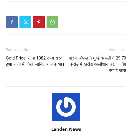
Previous article
Next article
Gold Price: सोना 1382 रुपये सस्ता
श्रेया घोषाल ने मुंबई के वर्ली में 29.70
हुआ; चांदी भी गिरी, जानिए आज के भाव
करोड़ में खरीदा आलीशान घर, जानिए
क्या है खास
Lenden News