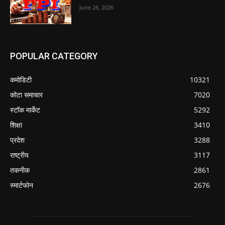
June 26, 2026
POPULAR CATEGORY
कमोडिटी
10321
कोटा समाचार
7020
स्टॉक मार्केट
5292
शिक्षा
3410
प्रदेश
3288
राष्ट्रीय
3117
तकनीक
2861
स्मार्टफोन
2676