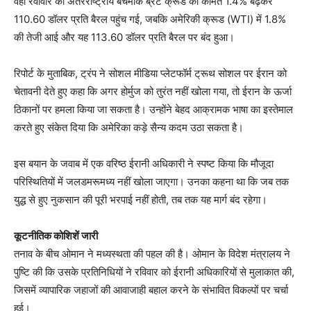
वहीं रवीवार को अंतरराष्ट्रीय बेंचमार्क ब्रेंट क्रूड की कीमत 1.4% बढ़कर
110.60 डॉलर प्रति बैरल पहुंच गई, जबकि अमेरिकी क्रूड (WTI) में 1.8%
की तेजी आई और यह 113.60 डॉलर प्रति बैरल पर बंद हुआ।
रिपोर्ट के मुताबिक, ट्रंप ने सोशल मीडिया प्लेटफॉर्म ट्रूथ सोशल पर ईरान को
चेतावनी देते हुए कहा कि अगर होर्मुज को तुरंत नहीं खोला गया, तो ईरान के ऊर्जा
ठिकानों पर हमला किया जा सकता है। उन्होंने बेहद आक्रामक भाषा का इस्तेमाल
करते हुए संकेत दिया कि अमेरिका कड़े सैन्य कदम उठा सकता है।
इस बयान के जवाब में एक वरिष्ठ ईरानी अधिकारी ने स्पष्ट किया कि मौजूदा
परिस्थितियों में जलडमरूमध्य नहीं खोला जाएगा। उनका कहना था कि जब तक
युद्ध से हुए नुकसान की पूरी भरपाई नहीं होती, तब तक यह मार्ग बंद रहेगा।
कूटनीतिक कोशिशें जारी
तनाव के बीच ओमान ने मध्यस्थता की पहल की है। ओमान के विदेश मंत्रालय ने
पुष्टि की कि उसके प्रतिनिधियों ने रविवार को ईरानी अधिकारियों से मुलाकात की,
जिसमें व्यापारिक जहाजों की आवाजाही बहाल करने के संभावित विकल्पों पर चर्चा
हुई।