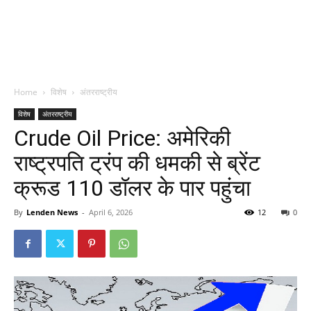
Home
विशेष
अंतरराष्ट्रीय
विशेष
अंतरराष्ट्रीय
Crude Oil Price: अमेरिकी
राष्ट्रपति ट्रंप की धमकी से ब्रेंट
क्रूड 110 डॉलर के पार पहुंचा
By
Lenden News
-
April 6, 2026
12
0