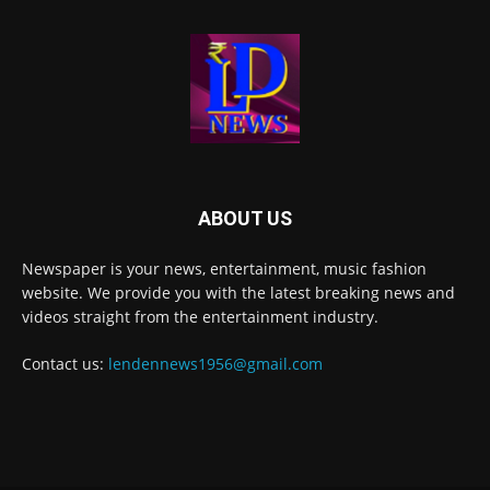
ABOUT US
Newspaper is your news, entertainment, music fashion
website. We provide you with the latest breaking news and
videos straight from the entertainment industry.
Contact us:
lendennews1956@gmail.com