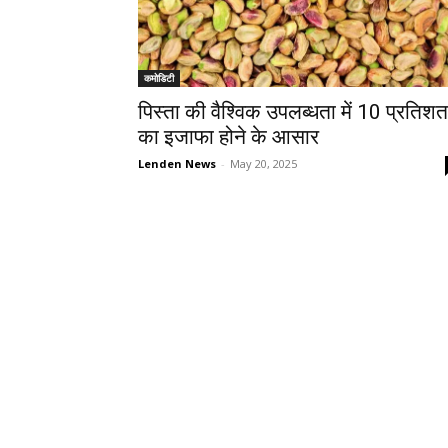
कमोडिटी
पिस्ता की वैश्विक उपलब्धता में 10 प्रतिशत
का इजाफा होने के आसार
Lenden News
-
May 20, 2025