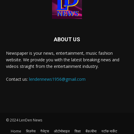
ABOUT US
Newspaper is your news, entertainment, music fashion
website. We provide you with the latest breaking news and
videos straight from the entertainment industry.
Contact us:
lendennews1956@gmail.com
© 2024 LenDen News
Home
बिज़नेस
गैजेट्स
ऑटोमोबाइल
शिक्षा
बैंक/बीमा
स्टॉक मार्केट