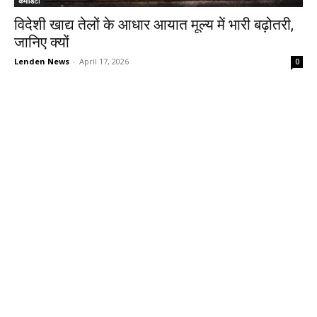
कमोडिटी
विदेशी खाद्य तेलों के आधार आयात मूल्य में भारी बढ़ोतरी,
जानिए क्यों
Lenden News
-
April 17, 2026
0