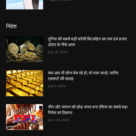
निवेश
दुनिया की सबसे बड़ी करेंसी बिटकॉइन का भाव 64 हजार
डॉलर के नीचे आया
July 29, 2026
क्या आप भी सोना बेच रहे हो; तो रूक जाओ, जानिए
एक्सपर्ट की सलाह
July 9, 2026
चीन और जापान को छोड़ भारत बना एशिया का सबसे बड़ा
निवेश का ठिकाना
June 26, 2026