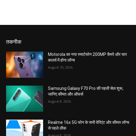
तकनीक
Motorola का नया स्मार्टफोन 200MP कैमरे और चार
कलर्स में होगा लॉन्च
August 10, 2026
Samsung Galaxy F70 Pro की पहली सेल शुरू,
जानिए कीमत और ऑफर्स
August 8, 2026
Realme 16x 5G फोन के सभी वेरिएंट और कीमत लॉन्च
से पहले लीक
August 8, 2026