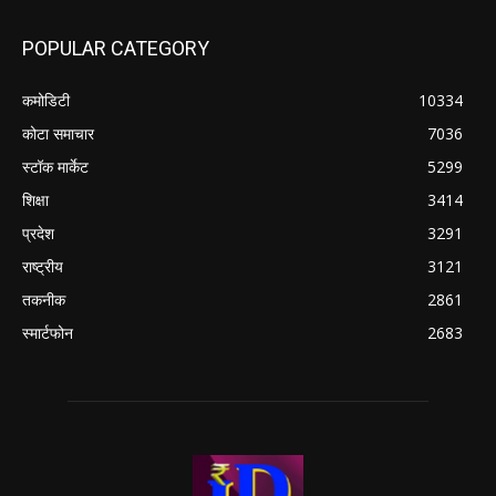
POPULAR CATEGORY
कमोडिटी
10334
कोटा समाचार
7036
स्टॉक मार्केट
5299
शिक्षा
3414
प्रदेश
3291
राष्ट्रीय
3121
तकनीक
2861
स्मार्टफोन
2683