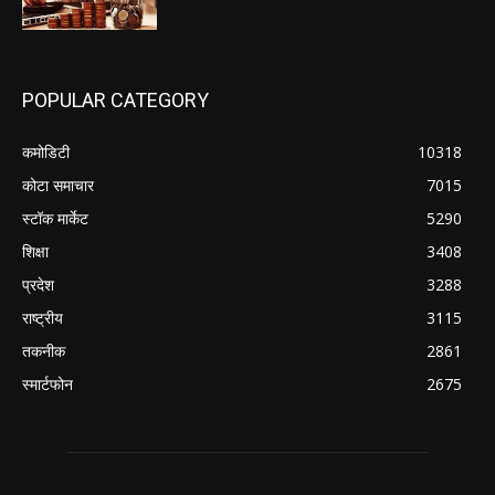
POPULAR CATEGORY
कमोडिटी
10318
कोटा समाचार
7015
स्टॉक मार्केट
5290
शिक्षा
3408
प्रदेश
3288
राष्ट्रीय
3115
तकनीक
2861
स्मार्टफोन
2675