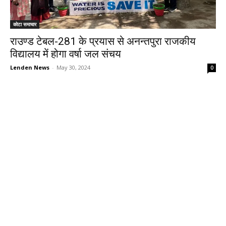
कोटा समाचार
राउण्ड टेबल-281 के प्रयास से अनन्तपुरा राजकीय
विद्यालय में होगा वर्षा जल संचय
Lenden News
-
May 30, 2024
0