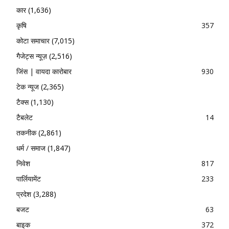
कार
(1,636)
कृषि
357
कोटा समाचार
(7,015)
गैजेट्स न्यूज़
(2,516)
जिंस | वायदा कारोबार
930
टेक न्यूज
(2,365)
टैक्स
(1,130)
टैबलेट
14
तकनीक
(2,861)
धर्म / समाज
(1,847)
निवेश
817
पार्लियामेंट
233
प्रदेश
(3,288)
बजट
63
बाइक
372