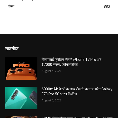
हेल्थ
883
तकनीक
फ्लिपकार्ट फ्रीडम सेल में iPhone 17 Pro अब
₹17000 सस्ता, जानिए कीमत
August 4, 2026
6000mAh बैटरी के साथ सैमसंग का नया फोन Galaxy
F70 Pro 5G भारत में लॉन्च
August 3, 2026