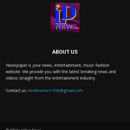
ABOUT US
Newspaper is your news, entertainment, music fashion
website. We provide you with the latest breaking news and
videos straight from the entertainment industry.
Contact us:
lendennews1956@gmail.com