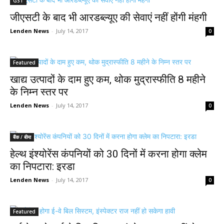
GST
जीएसटी के बाद भी आरडब्ल्यूए की सेवाएं नहीं होंगी मंहगी
Lenden News
-
July 14, 2017
0
Featured
खाद्य उत्पादों के दाम हुए कम, थोक मुद्रास्फीति 8 महीने
के निम्न स्तर पर
Lenden News
-
July 14, 2017
0
बैंक / बीमा
हेल्थ इंश्योरेंस कंपनियों को 30 दिनों में करना होगा क्लेम
का निपटारा: इरडा
Lenden News
-
July 14, 2017
0
Featured