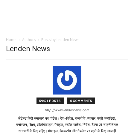
Home
Authors
Posts by Lenden News
Lenden News
59421 POSTS
0 COMMENTS
http://www.lendennews.com
लेटेस्ट हिंदी समाचारों का पोर्टल। देश-विदेश, राजनीति, व्यापार, एग्री कमोडिटी,
मनोरंजन, शिक्षा, ऑटोमोबाइल, गेजेट्स, स्टॉक मार्केट, निवेश, टैक्स एवं फाइनेंशियल
समाचारों के लिए पढ़िए। मोबाइल, डेस्कटॉप और टेबलेट पर पढ़ने के लिए आज ही