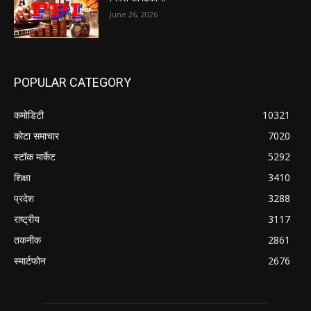
June 26, 2026
POPULAR CATEGORY
कमोडिटी
10321
कोटा समाचार
7020
स्टॉक मार्केट
5292
शिक्षा
3410
प्रदेश
3288
राष्ट्रीय
3117
तकनीक
2861
स्मार्टफोन
2676