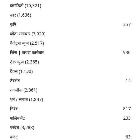
कमोडिटी
(10,321)
कार
(1,636)
कृषि
357
कोटा समाचार
(7,020)
गैजेट्स न्यूज़
(2,517)
जिंस | वायदा कारोबार
930
टेक न्यूज
(2,365)
टैक्स
(1,130)
टैबलेट
14
तकनीक
(2,861)
धर्म / समाज
(1,847)
निवेश
817
पार्लियामेंट
233
प्रदेश
(3,288)
बजट
63