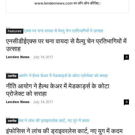
www.lendennews.com पर लॉग ऑन कीजिए।
Featured
एनसीडीईएक्स पर चना वायदा से वैल्यु चेन प्रतिभागियों में
उत्साह
Lenden News
-
July 14, 2017
0
तकनीक
नीति आयोग ने हैल्थ केअर में मेडकार्ड्स के कोटा
प्रोजेक्ट को सराहा
Lenden News
-
July 14, 2017
0
तकनीक
इंफोसिस ने लांच की ड्राइवरलेस कार्ट, नए युग में कदम