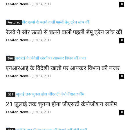
Lenden News
-
July 14, 2017
0
Featured
रेलवे ने सौर ऊर्जा से चलने वाली पहली डेमू ट्रेन लांच की
Lenden News
-
July 14, 2017
0
टैक्स
एनआरआई के विदेशी खातों पर आयकर विभाग की नजर
Lenden News
-
July 14, 2017
0
GST
21 जुलाई तक चुनना होगा जीएसटी कंपोजीशन स्कीम
Lenden News
-
July 14, 2017
0