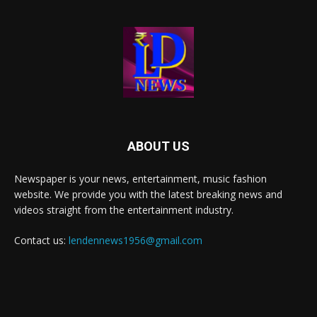
ABOUT US
Newspaper is your news, entertainment, music fashion
website. We provide you with the latest breaking news and
videos straight from the entertainment industry.
Contact us:
lendennews1956@gmail.com