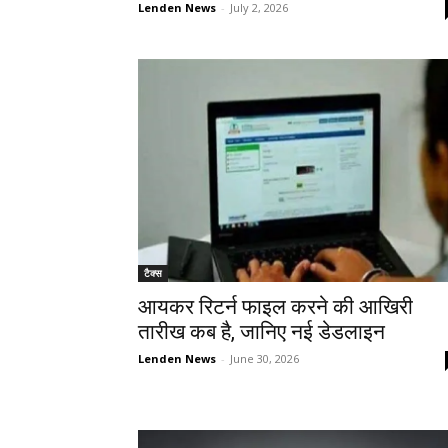
Lenden News
-
July 2, 2026
टैक्स
आयकर रिटर्न फाइल करने की आखिरी
तारीख कब है, जानिए नई डेडलाइन
Lenden News
-
June 30, 2026