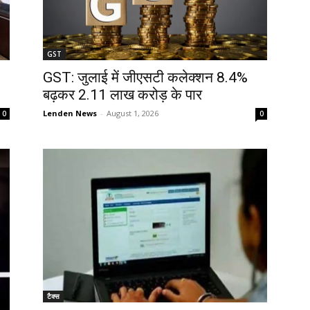
GST
GST: जुलाई में जीएसटी कलेक्शन 8.4%
बढ़कर 2.11 लाख करोड़ के पार
Lenden News
-
August 1, 2026
0
0
टैक्स