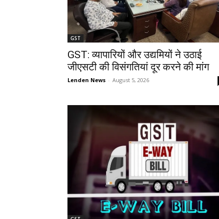
GST
GST: व्यापारियों और उद्यमियों ने उठाई
जीएसटी की विसंगतियां दूर करने की मांग
Lenden News
-
August 5, 2026
GST