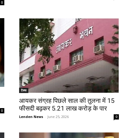
0
टैक्स
आयकर संग्रह पिछले साल की तुलना में 15
फीसदी बढ़कर 5.21 लाख करोड़ के पार
0
Lenden News
-
June 25, 2026
0