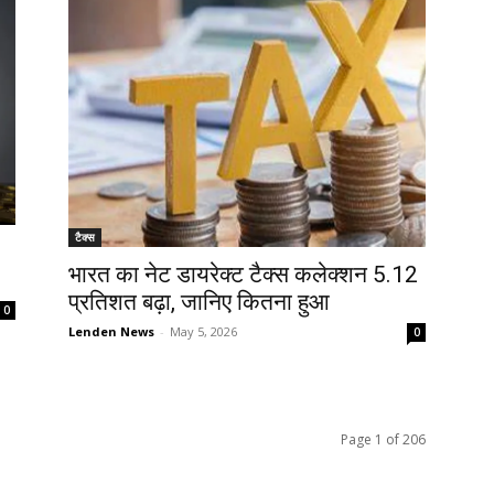
टैक्स
भारत का नेट डायरेक्ट टैक्स कलेक्शन 5.12
प्रतिशत बढ़ा, जानिए कितना हुआ
0
Lenden News
-
May 5, 2026
0
Page 1 of 206