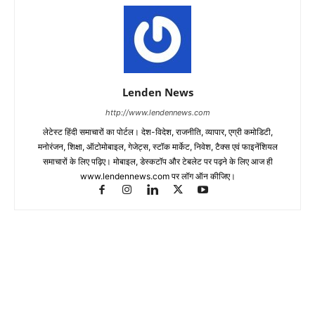
Lenden News
http://www.lendennews.com
लेटेस्ट हिंदी समाचारों का पोर्टल। देश-विदेश, राजनीति, व्यापार, एग्री कमोडिटी,
मनोरंजन, शिक्षा, ऑटोमोबाइल, गेजेट्स, स्टॉक मार्केट, निवेश, टैक्स एवं फाइनेंशियल
समाचारों के लिए पढ़िए। मोबाइल, डेस्कटॉप और टेबलेट पर पढ़ने के लिए आज ही
www.lendennews.com पर लॉग ऑन कीजिए।