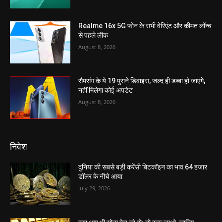
Realme 16x 5G फोन के सभी वेरिएंट और कीमत लॉन्च
से पहले लीक
August 8, 2026
सैमसंग के ये 19 पुराने डिवाइस, जल्द ही डब्बा हो जाएंगे,
नहीं मिलेगा कोई अपडेट
August 8, 2026
निवेश
दुनिया की सबसे बड़ी करेंसी बिटकॉइन का भाव 64 हजार
डॉलर के नीचे आया
July 29, 2026