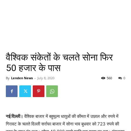
वैश्विक संकेतों के चलते सोना फिर
50 हजार के पास
By
Lenden News
-
July 8, 2020
560
0
नई दिल्ली।
वैश्विक बाजार में बहुमूल्य धातुओं की कीमत में उछाल और रुपये में
गिरावट के चलते दिल्ली सर्राफा बाजार में सोना भाव बुधवार को 723 रुपये की