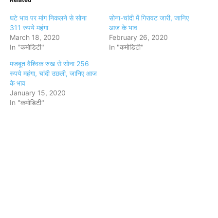
घटे भाव पर मांग निकलने से सोना
सोना-चांदी में गिरावट जारी, जानिए
311 रुपये महंगा
आज के भाव
March 18, 2020
February 26, 2020
In "कमोडिटी"
In "कमोडिटी"
मजबूत वैश्विक रुख से सोना 256
रुपये महंगा, चांदी उछली, जानिए आज
के भाव
January 15, 2020
In "कमोडिटी"