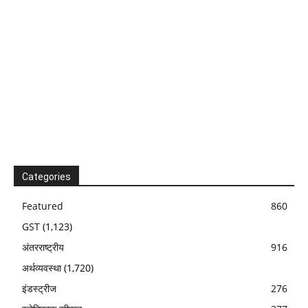
Categories
Featured
860
GST
(1,123)
अंतरराष्ट्रीय
916
अर्थव्यवस्था
(1,720)
इंडस्ट्रीज
276