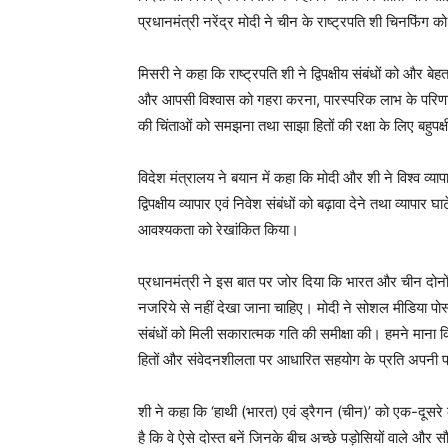
प्रधानमंत्री नरेंद्र मोदी ने चीन के राष्ट्रपति शी चिनफिं
मिसरी ने कहा कि राष्ट्रपति शी ने द्विपक्षीय संबंधों को औ
और आपसी विश्वास को गहरा करना, पारस्परिक लाभ के परिणा
की चिंताओं को समझना तथा साझा हितों की रक्षा के लिए बहुप
विदेश मंत्रालय ने बयान में कहा कि मोदी और शी ने विश्व व्या
द्विपक्षीय व्यापार एवं निवेश संबंधों को बढ़ावा देने तथा व्या
आवश्यकता को रेखांकित किया।
प्रधानमंत्री ने इस बात पर जोर दिया कि भारत और चीन दोनों ह
नजरिये से नहीं देखा जाना चाहिए। मोदी ने सोशल मीडिया पो
संबंधों को मिली सकारात्मक गति की समीक्षा की। हमने माना कि 
हितों और संवेदनशीलता पर आधारित सहयोग के प्रति अपनी प्
शी ने कहा कि ‘हाथी (भारत) एवं ड्रैगन (चीन)’ को एक-दूस
है कि वे ऐसे दोस्त बनें जिनके बीच अच्छे पड़ोसियों वाले और सौ