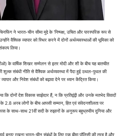
चिनफिंग ने भारत-चीन सीमा मुद्दे के ‘निष्पक्ष, उचित और पारस्परिक रूप से
ोंने वैश्विक व्यापार को स्थिर करने में दोनों अर्थव्यवस्थाओं की भूमिका को
ा संकल्प लिया।
सीओ) के वार्षिक शिखर सम्मेलन से इतर मोदी और शी के बीच यह बातचीत
ी शुल्क संबंधी नीति से वैश्विक अर्थव्यवस्था में पैदा हुई उथल-पुथल की
 से व्यापार और निवेश संबंधों को बढ़ावा देने पर ध्यान केंद्रित किया।
 कि दोनों देश विकास साझेदार हैं, न कि प्रतिद्वंद्वी और उनके मतभेद विवादों
नके 2.8 अरब लोगों के बीच आपसी सम्मान, हित एवं संवेदनशीलता पर
िकास के साथ-साथ 21वीं सदी के रुझानों के अनुरूप बहुध्रुवीय दुनिया और
ार्द बनाए रखना भारत-चीन संबंधों के लिए एक बीमा पॉलिसी की तरह है और