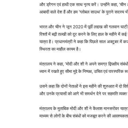
और ड्रैगन एवं हाथी एक साथ नृत्य करें। उन्होंने कहा, ‘चीन औ
आबादी वाले देश हैं और हम ‘ग्लोबल साउथ’ के पुराने सदस्य भी 
भारत और चीन ने जून 2020 में पूर्वी लद्दाख की गलवान घाटी मे
रिश्तों में बढ़ी तल्खी को दूर करने के लिए हाल के महीने म
यात्रा है। प्रधानमंत्री ने कहा कि पिछले साल अक्टूबर में
स्थिरता का माहौल कायम है।
मंत्रालय ने कहा, ‘मोदी और शी ने अपने समग्र द्विपक्षीय संबंधों
ध्यान में रखते हुए सीमा मुद्दे के निष्पक्ष, उचित एवं पारस्परिक
उसने कहा कि दोनों नेताओं ने इस महीने की शुरुआत में दो विशेष 
और उनके प्रयासों को आगे भी समर्थन देने पर सहमति व्यक्
मंत्रालय के मुताबिक मोदी और शी ने कैलाश मानसरोवर यात्र
माध्यम से लोगों के बीच संबंधों को मजबूत करने की आवश्यकत