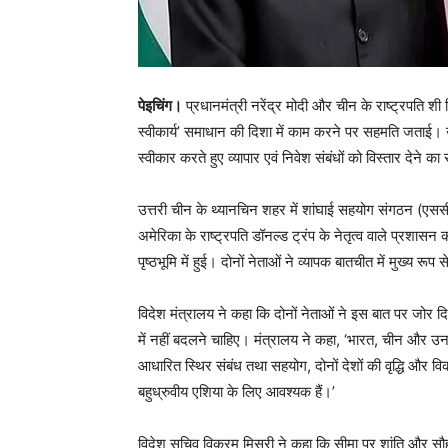
पेइचिंग।
प्रधानमंत्री नरेंद्र मोदी और चीन के राष्ट्रपति शी 
स्वीकार्य’ समाधान की दिशा में काम करने पर सहमति जताई। उन्ह
स्वीकार करते हुए व्यापार एवं निवेश संबंधों को विस्तार देने क
उत्तरी चीन के थ्यानचिन शहर में शांघाई सहयोग संगठन (एस
अमेरिका के राष्ट्रपति डॉनल्ड ट्रंप के नेतृत्व वाले प्रशासन क
पृष्ठभूमि में हुई। दोनों नेताओं ने व्यापक बातचीत में मुख्य रूप
विदेश मंत्रालय ने कहा कि दोनों नेताओं ने इस बात पर जोर दिया
में नहीं बदलने चाहिए। मंत्रालय ने कहा, ‘भारत, चीन और उ
आधारित स्थिर संबंध तथा सहयोग, दोनों देशों की वृद्धि और व
बहुध्रुवीय एशिया के लिए आवश्यक हैं।’
विदेश सचिव विक्रम मिसरी ने कहा कि सीमा पर शांति और सौह