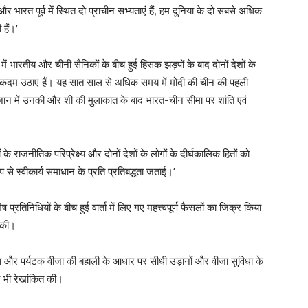
र भारत पूर्व में स्थित दो प्राचीन सभ्यताएं हैं, हम दुनिया के दो सबसे अधिक
हैं।’
ं भारतीय और चीनी सैनिकों के बीच हुई हिंसक झड़पों के बाद दोनों देशों के
ें कई कदम उठाए हैं। यह सात साल से अधिक समय में मोदी की चीन की पहली
 कजान में उनकी और शी की मुलाकात के बाद भारत-चीन सीमा पर शांति एवं
 के राजनीतिक परिप्रेक्ष्य और दोनों देशों के लोगों के दीर्घकालिक हितों को
 रूप से स्वीकार्य समाधान के प्रति प्रतिबद्धता जताई।’
प्रतिनिधियों के बीच हुई वार्ता में लिए गए महत्त्वपूर्ण फैसलों का जिक्र किया
त की।
ा और पर्यटक वीजा की बहाली के आधार पर सीधी उड़ानों और वीजा सुविधा के
ा भी रेखांकित की।