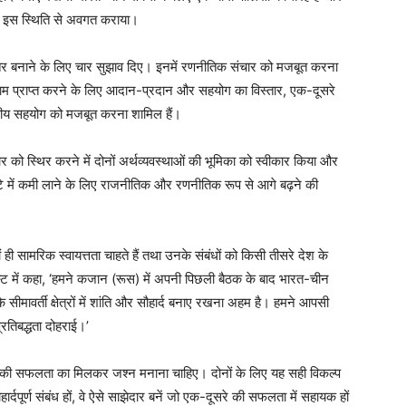
ग को इस स्थिति से अवगत कराया।
र बेहतर बनाने के लिए चार सुझाव दिए। इनमें रणनीतिक संचार को मजबूत करना
म प्राप्त करने के लिए आदान-प्रदान और सहयोग का विस्तार, एक-दूसरे
क्षीय सहयोग को मजबूत करना शामिल हैं।
पार को स्थिर करने में दोनों अर्थव्यवस्थाओं की भूमिका को स्वीकार किया और
पार घाटे में कमी लाने के लिए राजनीतिक और रणनीतिक रूप से आगे बढ़ने की
ी सामरिक स्वायत्तता चाहते हैं तथा उनके संबंधों को किसी तीसरे देश के
स्ट में कहा, ‘हमने कजान (रूस) में अपनी पिछली बैठक के बाद भारत-चीन
सीमावर्ती क्षेत्रों में शांति और सौहार्द बनाए रखना अहम है। हमने आपसी
रतिबद्धता दोहराई।’
रे की सफलता का मिलकर जश्न मनाना चाहिए। दोनों के लिए यह सही विकल्प
हार्दपूर्ण संबंध हों, वे ऐसे साझेदार बनें जो एक-दूसरे की सफलता में सहायक हों