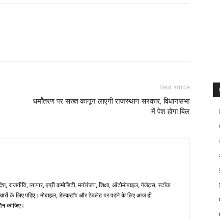
Next article
धर्मांतरण पर सख्त कानून लाएगी राजस्थान सरकार, विधानसभा
में पेश होगा बिल
िदेश, राजनीति, व्यापार, एग्री कमोडिटी, मनोरंजन, शिक्षा, ऑटोमोबाइल, गेजेट्स, स्टॉक
समाचारों के लिए पढ़िए। मोबाइल, डेस्कटॉप और टेबलेट पर पढ़ने के लिए आज ही
न कीजिए।