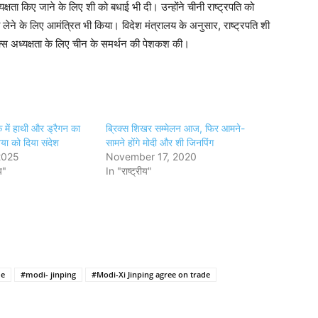
क्षता किए जाने के लिए शी को बधाई भी दी। उन्होंने चीनी राष्ट्रपति को
सा लेने के लिए आमंत्रित भी किया। विदेश मंत्रालय के अनुसार, राष्ट्रपति शी
िक्स अध्यक्षता के लिए चीन के समर्थन की पेशकश की।
 में हाथी और ड्रैगन का
ब्रिक्स शिखर सम्मेलन आज, फिर आमने-
या को दिया संदेश
सामने होंगे मोदी और शी जिनपिंग
2025
November 17, 2020
य"
In "राष्ट्रीय"
de
#modi- jinping
#Modi-Xi Jinping agree on trade