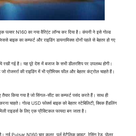
इक पल्सर N160 का नया वैरिएंट लॉन्च कर दिया है। कंपनी ने इसे गोल्ड
से बाइक का कम्फर्ट और राइडिंग डायनामिक्स दोनों पहले से बेहतर हो गए
खी गई है। यह पूरे देश में बजाज के सभी डीलरशिप पर उपलब्ध होगी।
ो रोजमर्रा की राइडिंग में भी प्रीमियम फील और बेहतर कंट्रोल चाहते हैं।
ुए तैयार किया गया है जो सिंगल-सीट का कम्फर्ट पसंद करते हैं। साथ ही
रना चाहते। गोल्ड USD फोर्क्स बाइक को बेहतर स्टेबिलिटी, क्विक हैंडलिंग
ैमिली राइडर्स के लिए एक प्रैक्टिकल फायदा बन जाता है।
 है। नई Pulsar N160 चार कलर, पर्ल मेटैलिक व्हाइट, रेसिंग रेड, पोलर