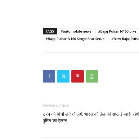
TAGS
#automobile news
#Bajaj Pulsar N160 bike
#Bajaj Pulsar N160 Single Seat Setup
#New Bajaj Pulsa
Previous article
ट्रंप को मिर्ची लगे तो लगे, भारत को तेल की सप्लाई जारी रहेग
पुतिन का ऐलान