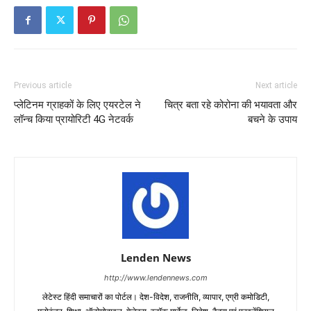
Previous article
Next article
प्लेटिनम ग्राहकों के लिए एयरटेल ने
चित्र बता रहे कोरोना की भयावता और
लॉन्च किया प्रायोरिटी 4G नेटवर्क
बचने के उपाय
Lenden News
http://www.lendennews.com
लेटेस्ट हिंदी समाचारों का पोर्टल। देश-विदेश, राजनीति, व्यापार, एग्री कमोडिटी,