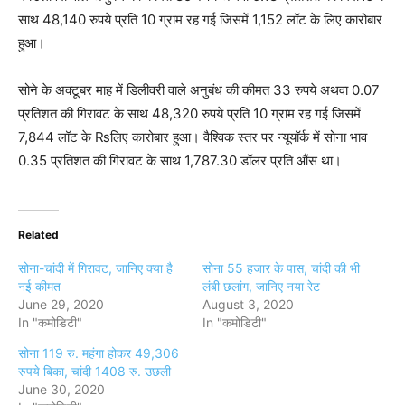
साथ 48,140 रुपये प्रति 10 ग्राम रह गई जिसमें 1,152 लॉट के लिए कारोबार
हुआ।
सोने के अक्टूबर माह में डिलीवरी वाले अनुबंध की कीमत 33 रुपये अथवा 0.07
प्रतिशत की गिरावट के साथ 48,320 रुपये प्रति 10 ग्राम रह गई जिसमें
7,844 लॉट के ₨लिए कारोबार हुआ। वैश्विक स्तर पर न्यूयॉर्क में सोना भाव
0.35 प्रतिशत की गिरावट के साथ 1,787.30 डॉलर प्रति औंस था।
Related
सोना-चांदी में गिरावट, जानिए क्या है
सोना 55 हजार के पास, चांदी की भी
नई कीमत
लंबी छलांग, जानिए नया रेट
June 29, 2020
August 3, 2020
In "कमोडिटी"
In "कमोडिटी"
सोना 119 रु. महंगा होकर 49,306
रुपये बिका, चांदी 1408 रु. उछली
June 30, 2020