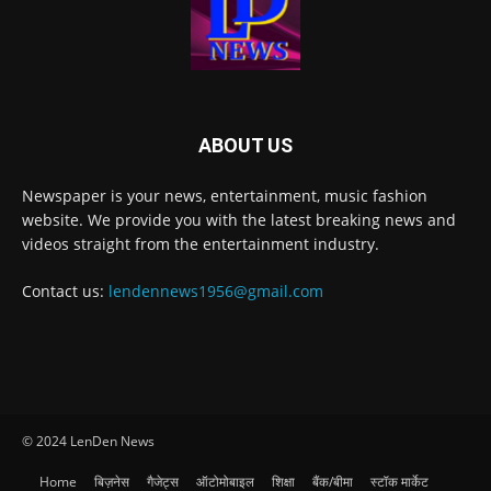
ABOUT US
Newspaper is your news, entertainment, music fashion
website. We provide you with the latest breaking news and
videos straight from the entertainment industry.
Contact us:
lendennews1956@gmail.com
© 2024 LenDen News
Home
बिज़नेस
गैजेट्स
ऑटोमोबाइल
शिक्षा
बैंक/बीमा
स्टॉक मार्केट