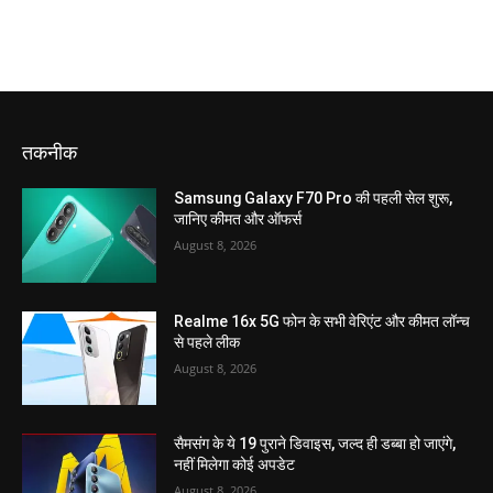
तकनीक
Samsung Galaxy F70 Pro की पहली सेल शुरू,
जानिए कीमत और ऑफर्स
August 8, 2026
Realme 16x 5G फोन के सभी वेरिएंट और कीमत लॉन्च
से पहले लीक
August 8, 2026
सैमसंग के ये 19 पुराने डिवाइस, जल्द ही डब्बा हो जाएंगे,
नहीं मिलेगा कोई अपडेट
August 8, 2026