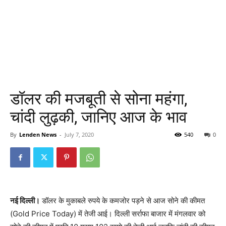
डॉलर की मजबूती से सोना महंगा,
चांदी लुढ़की, जानिए आज के भाव
By
Lenden News
-
July 7, 2020
540
0
नई दिल्ली।
डॉलर के मुकाबले रुपये के कमजोर पड़ने से आज सोने की कीमत
(Gold Price Today) में तेजी आई। दिल्ली सर्राफा बाजार में मंगलवार को