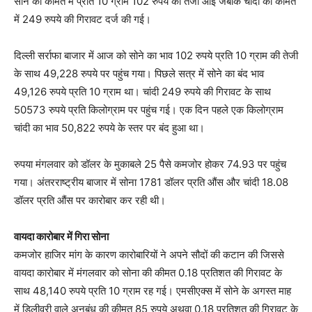
सोने की कीमत में प्रति 10 ग्राम 102 रुपये की तेजी आई जबकि चांदी की कीमत
में 249 रुपये की गिरावट दर्ज की गई।
दिल्ली सर्राफा बाजार में आज को सोने का भाव 102 रुपये प्रति 10 ग्राम की तेजी
के साथ 49,228 रुपये पर पहुंच गया। पिछले सत्र में सोने का बंद भाव
49,126 रुपये प्रति 10 ग्राम था। चांदी 249 रुपये की गिरावट के साथ
50573 रुपये प्रति किलोग्राम पर पहुंच गई। एक दिन पहले एक किलोग्राम
चांदी का भाव 50,822 रुपये के स्तर पर बंद हुआ था।
रुपया मंगलवार को डॉलर के मुकाबले 25 पैसे कमजोर होकर 74.93 पर पहुंच
गया। अंतरराष्ट्रीय बाजार में सोना 1781 डॉलर प्रति औंस और चांदी 18.08
डॉलर प्रति औंस पर कारोबार कर रही थी।
वायदा कारोबार में गिरा सोना
कमजोर हाजिर मांग के कारण कारोबारियों ने अपने सौदों की कटान की जिससे
वायदा कारोबार में मंगलवार को सोना की कीमत 0.18 प्रतिशत की गिरावट के
साथ 48,140 रुपये प्रति 10 ग्राम रह गई। एमसीएक्स में सोने के अगस्त माह
में डिलीवरी वाले अनुबंध की कीमत 85 रुपये अथवा 0.18 प्रतिशत की गिरावट के