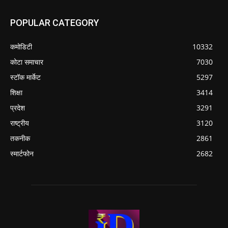
POPULAR CATEGORY
कमोडिटी
10332
कोटा समाचार
7030
स्टॉक मार्केट
5297
शिक्षा
3414
प्रदेश
3291
राष्ट्रीय
3120
तकनीक
2861
स्मार्टफोन
2682