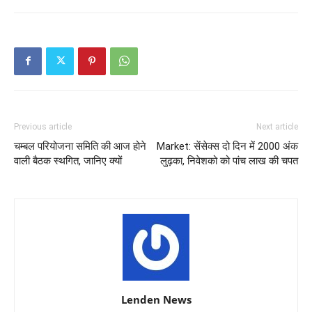
Previous article
Next article
चम्बल परियोजना समिति की आज होने
Market: सेंसेक्स दो दिन में 2000 अंक
वाली बैठक स्थगित, जानिए क्यों
लुढ़का, निवेशको को पांच लाख की चपत
Lenden News