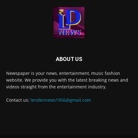
ABOUT US
Newspaper is your news, entertainment, music fashion
website. We provide you with the latest breaking news and
videos straight from the entertainment industry.
Contact us:
lendennews1956@gmail.com