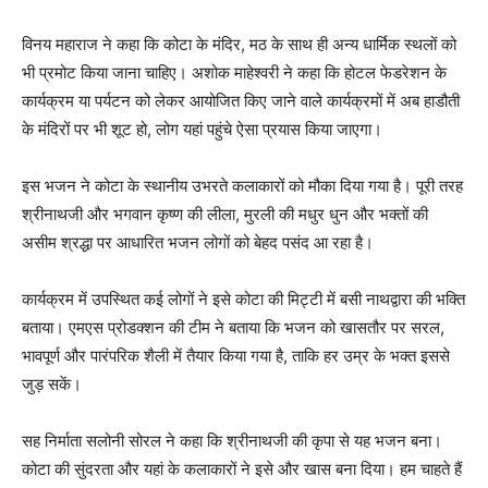
विनय महाराज ने कहा कि कोटा के मंदिर, मठ के साथ ही अन्य धार्मिक स्थलों को
भी प्रमोट किया जाना चाहिए। अशोक माहेश्वरी ने कहा कि होटल फेडरेशन के
कार्यक्रम या पर्यटन को लेकर आयोजित किए जाने वाले कार्यक्रमों में अब हाडौती
के मंदिरों पर भी शूट हो, लोग यहां पहुंचे ऐसा प्रयास किया जाएगा।
इस भजन ने कोटा के स्थानीय उभरते कलाकारों को मौका दिया गया है। पूरी तरह
श्रीनाथजी और भगवान कृष्ण की लीला, मुरली की मधुर धुन और भक्तों की
असीम श्रद्धा पर आधारित भजन लोगों को बेहद पसंद आ रहा है।
कार्यक्रम में उपस्थित कई लोगों ने इसे कोटा की मिट्टी में बसी नाथद्वारा की भक्ति
बताया। एमएस प्रोडक्शन की टीम ने बताया कि भजन को खासतौर पर सरल,
भावपूर्ण और पारंपरिक शैली में तैयार किया गया है, ताकि हर उम्र के भक्त इससे
जुड़ सकें।
सह निर्माता सलोनी सोरल ने कहा कि श्रीनाथजी की कृपा से यह भजन बना।
कोटा की सुंदरता और यहां के कलाकारों ने इसे और खास बना दिया। हम चाहते हैं