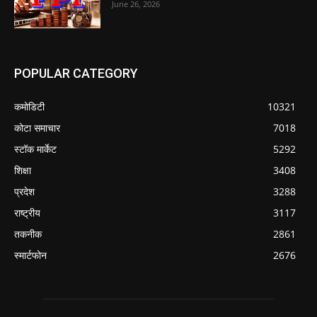
June 26, 2026
POPULAR CATEGORY
कमोडिटी
10321
कोटा समाचार
7018
स्टॉक मार्केट
5292
शिक्षा
3408
प्रदेश
3288
राष्ट्रीय
3117
तकनीक
2861
स्मार्टफोन
2676