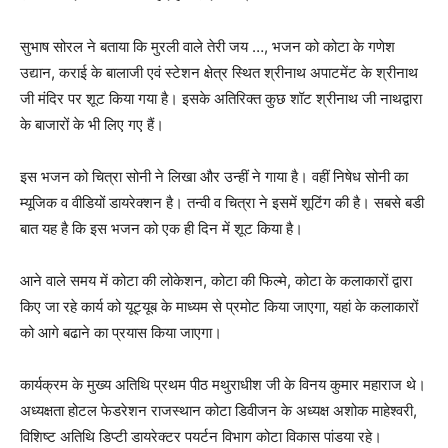
सुभाष सोरल ने बताया कि मुरली वाले तेरी जय …, भजन को कोटा के गणेश
उद्यान, कराई के बालाजी एवं स्टेशन क्षेत्र स्थित श्रीनाथ अपाटमेंट के श्रीनाथ
जी मंदिर पर शूट किया गया है। इसके अतिरिक्त कुछ शॉट श्रीनाथ जी नाथद्वारा
के बाजारों के भी लिए गए हैं।
इस भजन को चित्रा सोनी ने लिखा और उन्हीं ने गाया है। वहीं निषेध सोनी का
म्यूजिक व वीडियों डायरेक्शन है। तन्वी व चित्रा ने इसमें शूटिंग की है। सबसे बडी
बात यह है कि इस भजन को एक ही दिन में शूट किया है।
आने वाले समय में कोटा की लोकेशन, कोटा की फिल्मे, कोटा के कलाकारों द्वारा
किए जा रहे कार्य को यूट्यूब के माध्यम से प्रमोट किया जाएगा, यहां के कलाकारों
को आगे बढाने का प्रयास किया जाएगा।
कार्यक्रम के मुख्य अतिथि प्रथम पीठ मथुराधीश जी के विनय कुमार महाराज थे।
अध्यक्षता होटल फेडरेशन राजस्थान कोटा डिवीजन के अध्यक्ष अशोक माहेश्वरी,
विशिष्ट अतिथि डिप्टी डायरेक्टर पयर्टन विभाग कोटा विकास पांडया रहे।