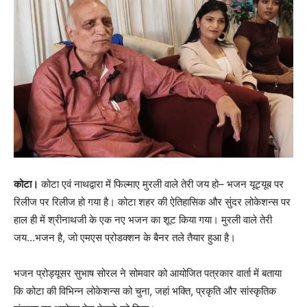
कोटा।
कोटा एवं नाथद्वारा में फिल्माए मुरली वाले तेरी जय हो– भजन यूट्यूब पर
रिलीज पर रिलीज हो गया है। कोटा शहर की ऐतिहासिक और सुंदर लोकेशन्स पर
हाल ही में श्रीनाथजी के एक नए भजन का शूट किया गया। मुरली वाले तेरी
जय…भजन है, जो एमएस प्रोडक्शन के बैनर तले तैयार हुआ है।
भजन प्रोड्यूसर सुभाष सोरल ने सोमवार को आयोजित पत्रकार वार्ता में बताया
कि कोटा की विभिन्न लोकेशन्स को चुना, जहां भक्ति, प्रकृति और सांस्कृतिक