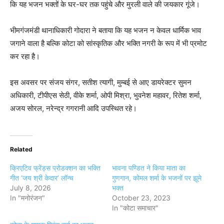
कि यह भजन भक्तों के घर-घर तक पहुंचे और मुरली वाले की जयकार गूंजे।
भीमगंजमंडी थानाधिकारी गोदारा ने बताया कि यह भजन न केवल धार्मिक भाव
जगाने वाला है बल्कि कोटा को सांस्कृतिक और भक्ति नगरी के रूप में भी प्रमोट
कर रहा है।
इस अवसर पर संजय संगर, सतीश त्यागी, मुम्बई से आए डायरेक्टर सुमन
अधिकारी, टीपीएस सेठी, वीके शर्मा, ओपी मिश्रा, भुवनेश महावर, रितेश शर्मा,
अजय सोरल, नरेन्द्र गगरानी आदि उपस्थित रहे।
Related
क्रिएटिव फ्रेंड्स प्रोडक्शन का भक्ति
भावना पण्डित ने किया माता का
गीत ‘जय श्री केदार’ लॉन्च
गुणगान, कोमल शर्मा के भजनों पर झूमे
July 8, 2026
भक्त
In "मनोरंजन"
October 23, 2023
In "कोटा समाचार"