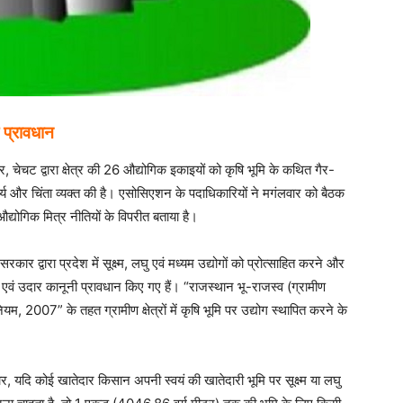
 प्रावधान
चेचट द्वारा क्षेत्र की 26 औद्योगिक इकाइयों को कृषि भूमि के कथित गैर-
र्य और चिंता व्यक्त की है। एसोसिएशन के पदाधिकारियों ने मगंलवार को बैठक
योगिक मित्र नीतियों के विपरीत बताया है।
 द्वारा प्रदेश में सूक्ष्म, लघु एवं मध्यम उद्योगों को प्रोत्साहित करने और
ष्ट एवं उदार कानूनी प्रावधान किए गए हैं। “राजस्थान भू-राजस्व (ग्रामीण
) नियम, 2007” के तहत ग्रामीण क्षेत्रों में कृषि भूमि पर उद्योग स्थापित करने के
यदि कोई खातेदार किसान अपनी स्वयं की खातेदारी भूमि पर सूक्ष्म या लघु