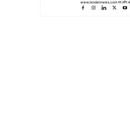
www.lendennews.com पर लॉग ऑ