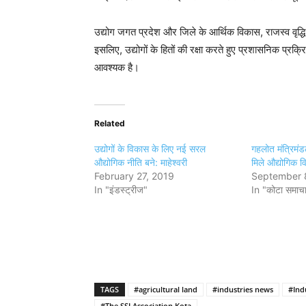
उद्योग जगत प्रदेश और जिले के आर्थिक विकास, राजस्व वृद्धि
इसलिए, उद्योगों के हितों की रक्षा करते हुए प्रशासनिक प्रक
आवश्यक है।
Related
उद्योगों के विकास के लिए नई सरल
गहलोत मंत्रिमंड
औद्योगिक नीति बने: माहेश्वरी
मिले औद्योगिक 
February 27, 2019
September 
In "इंडस्ट्रीज"
In "कोटा समाच
TAGS
#agricultural land
#industries news
#Indu
#The SSI Association Kota