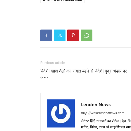
Previous article
विदेशी खाद्य तेलों का आयात बढ़ने से विदेशी मुद्रा भंडार पर
असर
Lenden News
http://www.lendennews.com
लेटेस्ट हिंदी समाचारों का पोर्टल। देश-व
मार्केट, निवेश, टैक्स एवं फाइनेंशियल 