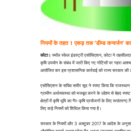
​नियमों के तहत 1 एकड़ तक ‘डीम्ड कन्वर्जन’ का
कोटा।
स्मॉल स्केल इंडस्ट्री एसोसिएशन, कोटा ने तहसीलदार, 
कृषि उपयोग के संबंध में जारी किए गए नोटिसों पर गहरा आश्च
आयोजित कर इस प्रशासनिक कार्रवाई को राज्य सरकार की औद्
एसोसिएशन के सचिव समीर सूद ने स्पष्ट किया कि राजस्थान सरकार
ग्रामीण अर्थव्यवस्था को मजबूत करने के उद्देश्य से बेहद स्प
क्षेत्रों में कृषि भूमि का गैर-कृषि प्रयोजनों के लिए रूपांतरण
लिए कड़े नियमों को शिथिल किया गया है।
सरकार के नियमों और 3 अक्टूबर 2017 के आदेश के अनुसार, 