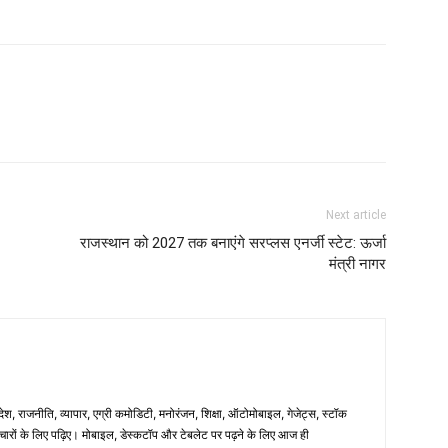
Next article
राजस्थान को 2027 तक बनाएंगे सरप्लस एनर्जी स्टेट: ऊर्जा
मंत्री नागर
िदेश, राजनीति, व्यापार, एग्री कमोडिटी, मनोरंजन, शिक्षा, ऑटोमोबाइल, गेजेट्स, स्टॉक
समाचारों के लिए पढ़िए। मोबाइल, डेस्कटॉप और टेबलेट पर पढ़ने के लिए आज ही