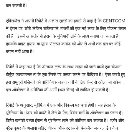
कर सकती है।
एक्सियोस ने अपनी रिपोर्ट में अज्ञात सूत्रों का हवाले से कहा है कि CENTCOM
ने ईरान पर ‘छोटे लेकिन शक्तिशाले’ हमलों की एक नई लहर के लिए योजना तैयार
की है। इसमें खासतौर से ईरान के बुनियादी ढांचे के लक्ष्य बनाया जा सकता है।
हालांकि वाइट हाउस या यूएस सेंट्रल कमांड की ओर से अभी तक इस पर कोई
बयान नहीं आया है।
रिपोर्ट में कहा गया है कि डोनाल्ड ट्रंप के साथ साझा की जाने वाली एक योजना
होर्मुज जलडमरूमध्य के एक हिस्से पर कब्जा करने पर केंद्रित है। ऐसा करते हुए
इस समुद्री गलियारे को वाणिज्यिक जहाजरानी के लिए फिर से खोला जा सकेगा।
इस ऑपरेशन में अमेरिका की आर्मी (थल सेना) भी शामिल हो सकती है।
रिपोर्ट के अनुसार, ब्रीफिंग में एक और विकल्प पर चर्चा होगी। यह ईरान के
यूरेनियम के भंडार को कब्जे में लेने के लिए विशेष बलों के ऑपरेशन का प्लान है।
विशेष कमांडो दस्ता ईरान से यूरेनियम लाने की कोशिश कर सकता है। ट्रंप और
ब्रैड कूपर के अलावा जॉइंट चीफ्स ऑफ स्टाफ के चेयरमैन जनरल डैन केन