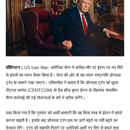
वॉशिंगटन।
US Iran War: अमेरिका सेना ने कथित तौर पर ईरान पर नए सिरे
से हमलों का प्लान तैयार किया है। सेना की ओर से यह प्लान राष्ट्रपति डोनाल्ड
ट्रंप के सामने रखा जाएगा। एक्सियोस ने बताया है कि डोनाल्ड ट्रंप को यूएस
सेंट्रल कमांड (CENTCOM) के हेड ब्रैड कूपर ईरान के खिलाफ संभावित
सैन्य कार्रवाई की नई योजनाओं के बारे में ब्रीफ करेंगे।
दावा किया गया है कि गुरुवार को आर्मी बताएगी कि वह किस तरह से ईरान में हमले
करना चाहती है। इसके बाद डोनाल्ड ट्रंप इस पर आगे बढ़ने या नहीं बढ़ने का
फैसला लेंगे। ट्रंप की सहमति मिलने पर अमेरिकी आर्मी नए सिरे से हमले शुरू