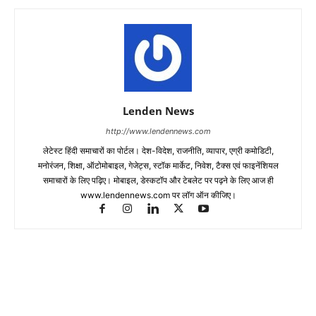
Lenden News
http://www.lendennews.com
लेटेस्ट हिंदी समाचारों का पोर्टल। देश-विदेश, राजनीति, व्यापार, एग्री कमोडिटी,
मनोरंजन, शिक्षा, ऑटोमोबाइल, गेजेट्स, स्टॉक मार्केट, निवेश, टैक्स एवं फाइनेंशियल
समाचारों के लिए पढ़िए। मोबाइल, डेस्कटॉप और टेबलेट पर पढ़ने के लिए आज ही
www.lendennews.com पर लॉग ऑन कीजिए।