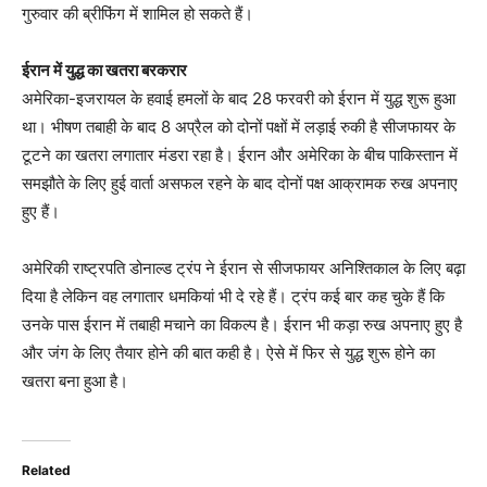
गुरुवार की ब्रीफिंग में शामिल हो सकते हैं।
ईरान में युद्ध का खतरा बरकरार
अमेरिका-इजरायल के हवाई हमलों के बाद 28 फरवरी को ईरान में युद्ध शुरू हुआ
था। भीषण तबाही के बाद 8 अप्रैल को दोनों पक्षों में लड़ाई रुकी है सीजफायर के
टूटने का खतरा लगातार मंडरा रहा है। ईरान और अमेरिका के बीच पाकिस्तान में
समझौते के लिए हुई वार्ता असफल रहने के बाद दोनों पक्ष आक्रामक रुख अपनाए
हुए हैं।
अमेरिकी राष्ट्रपति डोनाल्ड ट्रंप ने ईरान से सीजफायर अनिश्तिकाल के लिए बढ़ा
दिया है लेकिन वह लगातार धमकियां भी दे रहे हैं। ट्रंप कई बार कह चुके हैं कि
उनके पास ईरान में तबाही मचाने का विकल्प है। ईरान भी कड़ा रुख अपनाए हुए है
और जंग के लिए तैयार होने की बात कही है। ऐसे में फिर से युद्ध शुरू होने का
खतरा बना हुआ है।
Related