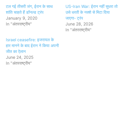
टल गई तीसरी जंग, ईरान के साथ
US-Iran War: ईरान नहीं सुधरा तो
शांति चाहते हैं डॉनल्ड ट्रंप
उसे धरती के नक्शे से मिटा दिया
January 9, 2020
जाएगा- ट्रंप
In "अंतरराष्ट्रीय"
June 28, 2026
In "अंतरराष्ट्रीय"
Israel ceasefire: इजरायल के
हार मानने के बाद ईरान ने किया अपनी
जीत का ऐलान
June 24, 2025
In "अंतरराष्ट्रीय"