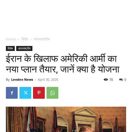
Home
विशेष
अंतरराष्ट्रीय
विशेष
अंतरराष्ट्रीय
ईरान के खिलाफ अमेरिकी आर्मी का
नया प्लान तैयार, जानें क्या है योजना
By
Lenden News
-
April 30, 2026
15
0