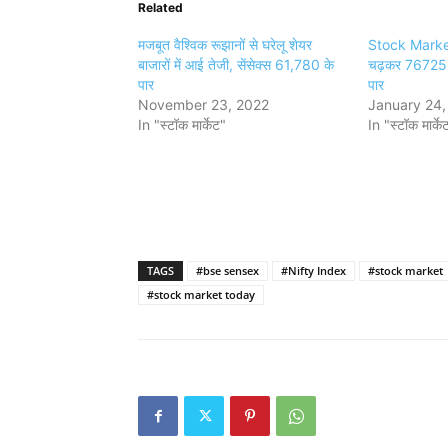
Related
मजबूत वैश्विक रूझानों से घरेलू शेयर
Stock Market:
बाजारों में आई तेजी, सेंसेक्स 61,780 के
चढ़कर 76725 
पार
पार
November 23, 2022
January 24,
In "स्टॉक मार्केट"
In "स्टॉक मार्के
TAGS
#bse sensex
#Nifty Index
#stock market
#stock market today