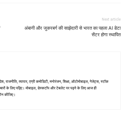
Next article
ं
अंबानी और जुकरबर्ग की साझेदारी से भारत का पहला AI डेटा
सेंटर होगा स्थापित
िदेश, राजनीति, व्यापार, एग्री कमोडिटी, मनोरंजन, शिक्षा, ऑटोमोबाइल, गेजेट्स, स्टॉक
समाचारों के लिए पढ़िए। मोबाइल, डेस्कटॉप और टेबलेट पर पढ़ने के लिए आज ही
न कीजिए।