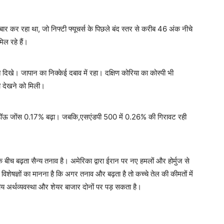
 कर रहा था, जो निफ्टी फ्यूचर्स के पिछले बंद स्तर से करीब 46 अंक नीचे
िल रहे हैं।
दिखे। जापान का निक्केई दबाव में रहा। दक्षिण कोरिया का कोस्पी भी
ी देखने को मिली।
ा। डॉऊ जोंस 0.17% बढ़ा। जबकि,एसएंडपी 500 में 0.26% की गिरावट रही
ीच बढ़ता सैन्य तनाव है। अमेरिका द्वारा ईरान पर नए हमलों और होर्मुज से
विशेषज्ञों का मानना है कि अगर तनाव और बढ़ता है तो कच्चे तेल की कीमतों में
अर्थव्यवस्था और शेयर बाजार दोनों पर पड़ सकता है।