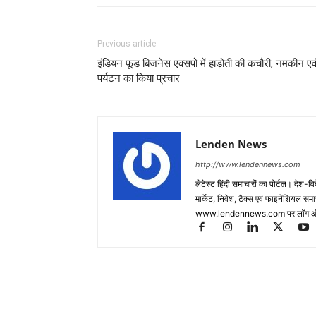
Previous article
इंडियन फूड बिजनेस एक्सपो में हाड़ोती की कचौरी, नमकीन एव
पर्यटन का किया प्रचार
Lenden News
http://www.lendennews.com
लेटेस्ट हिंदी समाचारों का पोर्टल। देश-व
मार्केट, निवेश, टैक्स एवं फाइनेंशियल 
www.lendennews.com पर लॉग ऑ