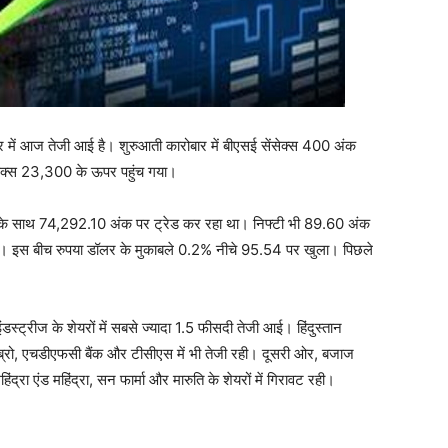
ं आज तेजी आई है। शुरुआती कारोबार में बीएसई सेंसेक्स 400 अंक
ेक्स 23,300 के ऊपर पहुंच गया।
के साथ 74,292.10 अंक पर ट्रेड कर रहा था। निफ्टी भी 89.60 अंक
। इस बीच रुपया डॉलर के मुकाबले 0.2% नीचे 95.54 पर खुला। पिछले
डस्ट्रीज के शेयरों में सबसे ज्यादा 1.5 फीसदी तेजी आई। हिंदुस्तान
टुब्रो, एचडीएफसी बैंक और टीसीएस में भी तेजी रही। दूसरी ओर, बजाज
्रा एंड महिंद्रा, सन फार्मा और मारुति के शेयरों में गिरावट रही।