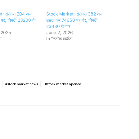
 सेंसेक्स 204 अंक
Stock Market: सेंसेक्स 382 अंक
पर, निफ्टी 23200 के
उछल कर 74650 पर बंद, निफ्टी
23480 के पार
 2025
June 2, 2026
ट"
In "स्टॉक मार्केट"
#stock market news
#stock market opened