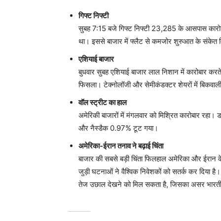
गिफ्ट निफ्टी
सुबह 7:15 बजे गिफ्ट निफ्टी 23,285 के आसपास कारोबार
था। इससे बाजार में फ्लैट से कमजोर शुरुआत के संकेत म
एशियाई बाजार
बुधवार सुबह एशियाई बाजार लाल निशान में कारोबार करते 
फिसला। टेक्नोलॉजी और सेमीकंडक्टर शेयरों में बिकवाल
वॉल स्ट्रीट का हाल
अमेरिकी बाजारों में मंगलवार को मिश्रित कारोबार रह
और नैस्डैक 0.97% टूट गया।
अमेरिका-ईरान तनाव ने बढ़ाई चिंता
बाजार की सबसे बड़ी चिंता फिलहाल अमेरिका और ईरान के ब
जुड़ी घटनाओं ने वैश्विक निवेशकों को सतर्क कर दिया है। 
तेज उछाल देखने को मिल सकता है, जिसका असर भारतीय 