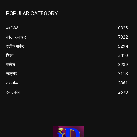
POPULAR CATEGORY
कमोडिटी
10325
कोटा समाचार
7022
स्टॉक मार्केट
5294
शिक्षा
3410
प्रदेश
3289
राष्ट्रीय
3118
तकनीक
2861
स्मार्टफोन
2679