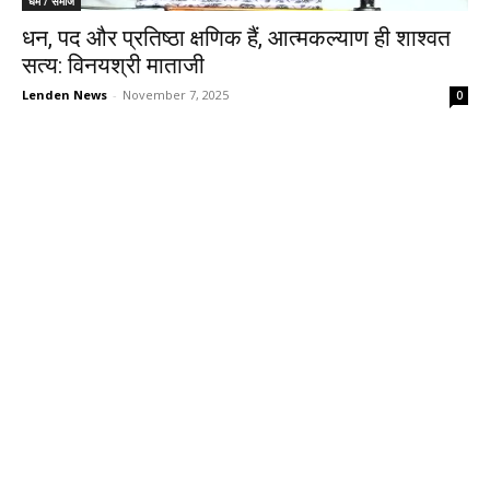
धर्म / समाज
धन, पद और प्रतिष्ठा क्षणिक हैं, आत्मकल्याण ही शाश्वत
सत्य: विनयश्री माताजी
Lenden News
-
November 7, 2025
0