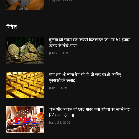
निवेश
दुनिया की सबसे बड़ी करेंसी बिटकॉइन का भाव 64 हजार
डॉलर के नीचे आया
July 29, 2026
क्या आप भी सोना बेच रहे हो; तो रूक जाओ, जानिए
एक्सपर्ट की सलाह
July 9, 2026
चीन और जापान को छोड़ भारत बना एशिया का सबसे बड़ा
निवेश का ठिकाना
June 26, 2026