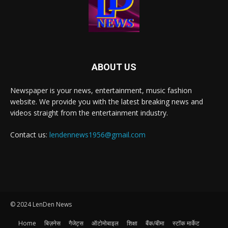
ABOUT US
Newspaper is your news, entertainment, music fashion
website. We provide you with the latest breaking news and
videos straight from the entertainment industry.
Contact us:
lendennews1956@gmail.com
© 2024 LenDen News
Home
बिज़नेस
गैजेट्स
ऑटोमोबाइल
शिक्षा
बैंक/बीमा
स्टॉक मार्केट