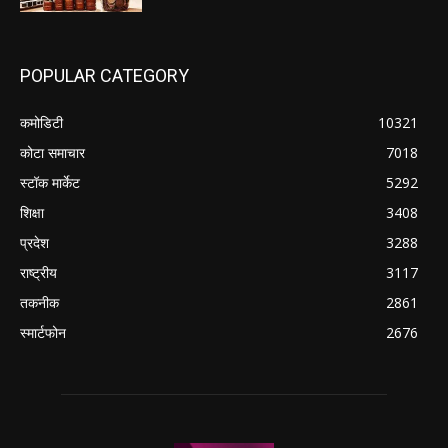
POPULAR CATEGORY
कमोडिटी
10321
कोटा समाचार
7018
स्टॉक मार्केट
5292
शिक्षा
3408
प्रदेश
3288
राष्ट्रीय
3117
तकनीक
2861
स्मार्टफोन
2676