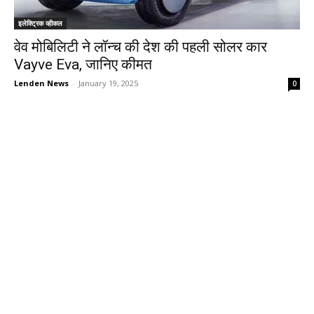
इलेक्ट्रिक व्हीकल
वेव मोबिलिटी ने लॉन्च की देश की पहली सोलर कार
Vayve Eva, जानिए कीमत
Lenden News
-
January 19, 2025
0