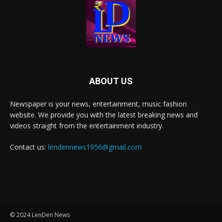
ABOUT US
Newspaper is your news, entertainment, music fashion
website. We provide you with the latest breaking news and
videos straight from the entertainment industry.
Contact us:
lendennews1956@gmail.com
© 2024 LenDen News