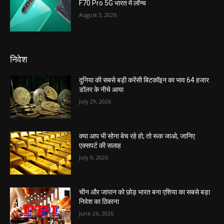
F70 Pro 5G भारत में लॉन्च
August 3, 2026
निवेश
दुनिया की सबसे बड़ी करेंसी बिटकॉइन का भाव 64 हजार
डॉलर के नीचे आया
July 29, 2026
क्या आप भी सोना बेच रहे हो; तो रूक जाओ, जानिए
एक्सपर्ट की सलाह
July 9, 2026
चीन और जापान को छोड़ भारत बना एशिया का सबसे बड़ा
निवेश का ठिकाना
June 26, 2026