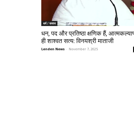
धर्म / समाज
धन, पद और प्रतिष्ठा क्षणिक हैं, आत्मकल्या
ही शाश्वत सत्य: विनयश्री माताजी
Lenden News
-
November 7, 2025