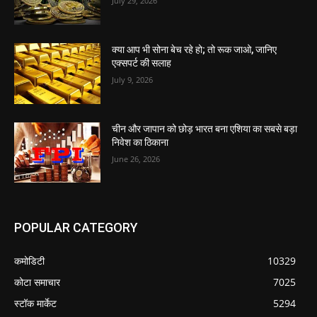
July 29, 2026
क्या आप भी सोना बेच रहे हो; तो रूक जाओ, जानिए
एक्सपर्ट की सलाह
July 9, 2026
चीन और जापान को छोड़ भारत बना एशिया का सबसे बड़ा
निवेश का ठिकाना
June 26, 2026
POPULAR CATEGORY
कमोडिटी
10329
कोटा समाचार
7025
स्टॉक मार्केट
5294