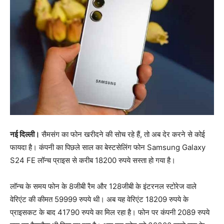
नई दिल्ली।
सैमसंग का फोन खरीदने की सोच रहे हैं, तो अब देर करने से कोई
फायदा है। कंपनी का पिछले साल का बेस्टसेलिंग फोन Samsung Galaxy
S24 FE लॉन्च प्राइस से करीब 18200 रुपये सस्ता हो गया है।
लॉन्च के समय फोन के 8जीबी रैम और 128जीबी के इंटरनल स्टोरेज वाले
वेरिएंट की कीमत 59999 रुपये थी। अब यह वेरिएंट 18209 रुपये के
प्राइसकट के बाद 41790 रुपये का मिल रहा है। फोन पर कंपनी 2089 रुपये