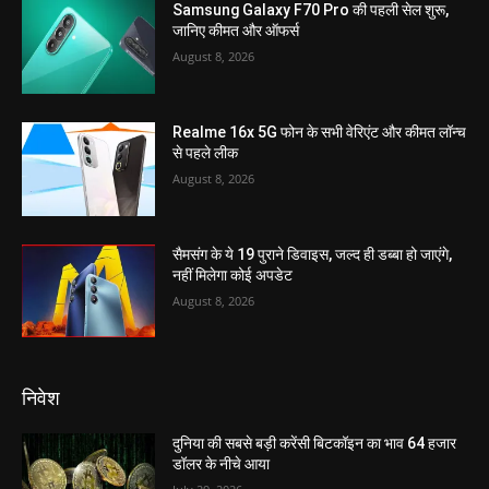
Samsung Galaxy F70 Pro की पहली सेल शुरू,
जानिए कीमत और ऑफर्स
August 8, 2026
Realme 16x 5G फोन के सभी वेरिएंट और कीमत लॉन्च
से पहले लीक
August 8, 2026
सैमसंग के ये 19 पुराने डिवाइस, जल्द ही डब्बा हो जाएंगे,
नहीं मिलेगा कोई अपडेट
August 8, 2026
निवेश
दुनिया की सबसे बड़ी करेंसी बिटकॉइन का भाव 64 हजार
डॉलर के नीचे आया