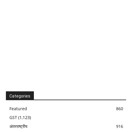
Categories
Featured
860
GST
(1,123)
अंतरराष्ट्रीय
916