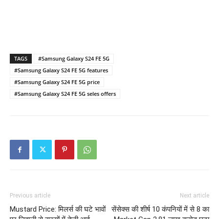
TAGS
#Samsung Galaxy S24 FE 5G
#Samsung Galaxy S24 FE 5G features
#Samsung Galaxy S24 FE 5G price
#Samsung Galaxy S24 FE 5G seles offers
Previous article
Next article
Mustard Price: मिलर्स की घटे भावों
सेंसेक्स की शीर्ष 10 कंपनियों में से 8 का