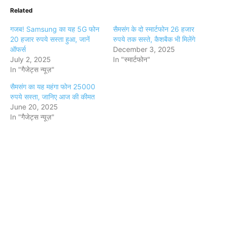
Related
गजब! Samsung का यह 5G फोन
सैमसंग के दो स्मार्टफोन 26 हजार
20 हजार रुपये सस्ता हुआ, जानें
रुपये तक सस्ते, कैशबैक भी मिलेंगे
ऑफर्स
December 3, 2025
July 2, 2025
In "स्मार्टफोन"
In "गैजेट्स न्यूज़"
सैमसंग का यह महंगा फोन 25000
रुपये सस्ता, जानिए आज की कीमत
June 20, 2025
In "गैजेट्स न्यूज़"