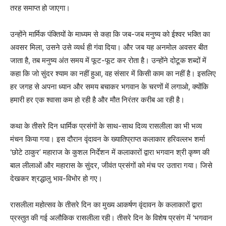
तरह समाप्त हो जाएगा।
उन्होंने मार्मिक पंक्तियों के माध्यम से कहा कि जब-जब मनुष्य को ईश्वर भक्ति का
अवसर मिला, उसने उसे व्यर्थ ही गंवा दिया। और जब यह अनमोल अवसर बीत
जाता है, तब मनुष्य अंत समय में फूट-फूट कर रोता है। उन्होंने दोटूक शब्दों में
कहा कि जो सुंदर श्याम का नहीं हुआ, वह संसार में किसी काम का नहीं है। इसलिए
हर जगह से अपना ध्यान और समय बचाकर भगवान के चरणों में लगाओ, क्योंकि
हमारी हर एक श्वासा कम हो रही है और मौत निरंतर करीब आ रही है।
कथा के तीसरे दिन धार्मिक प्रसंगों के साथ-साथ दिव्य रासलीला का भी भव्य
मंचन किया गया। इस दौरान वृंदावन के ख्यातिप्राप्त कलाकार हरिवल्लभ शर्मा
‘छोटे ठाकुर’ महाराज के कुशल निर्देशन में कलाकारों द्वारा भगवान श्री कृष्ण की
बाल लीलाओं और महारास के सुंदर, जीवंत प्रसंगों को मंच पर उतारा गया। जिसे
देखकर श्रद्धालु भाव-विभोर हो गए।
रासलीला महोत्सव के तीसरे दिन का मुख्य आकर्षण वृंदावन के कलाकारों द्वारा
प्रस्तुत की गई अलौकिक रासलीला रही। तीसरे दिन के विशेष प्रसंग में ‘भगवान