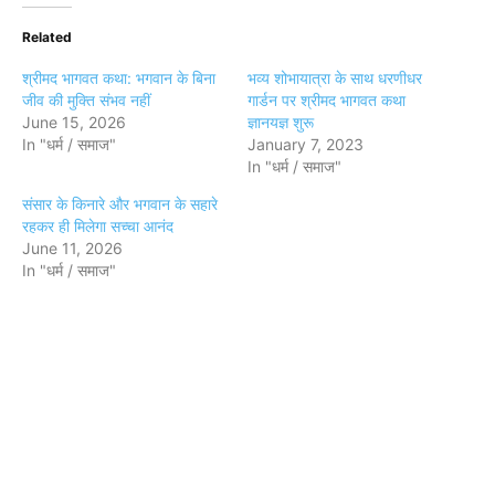
Related
श्रीमद भागवत कथा: भगवान के बिना
भव्य शोभायात्रा के साथ धरणीधर
जीव की मुक्ति संभव नहीं
गार्डन पर श्रीमद भागवत कथा
June 15, 2026
ज्ञानयज्ञ शुरू
In "धर्म / समाज"
January 7, 2023
In "धर्म / समाज"
संसार के किनारे और भगवान के सहारे
रहकर ही मिलेगा सच्चा आनंद
June 11, 2026
In "धर्म / समाज"