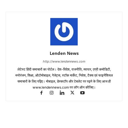
Lenden News
http://www.lendennews.com
लेटेस्ट हिंदी समाचारों का पोर्टल। देश-विदेश, राजनीति, व्यापार, एग्री कमोडिटी,
मनोरंजन, शिक्षा, ऑटोमोबाइल, गेजेट्स, स्टॉक मार्केट, निवेश, टैक्स एवं फाइनेंशियल
समाचारों के लिए पढ़िए। मोबाइल, डेस्कटॉप और टेबलेट पर पढ़ने के लिए आज ही
www.lendennews.com पर लॉग ऑन कीजिए।