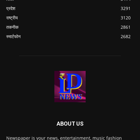
प्रदेश
3291
राष्ट्रीय
3120
तकनीक
2861
स्मार्टफोन
2682
ABOUT US
Newspaper is your news, entertainment, music fashion