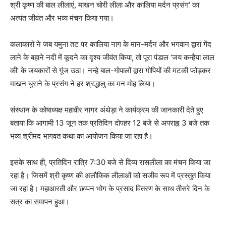
श्री कृष्ण की बाल लीलाएं, माखन चोरी लीला और कालिया मर्दन प्रसंग’ का
अत्यंत जीवंत और भव्य मंचन किया गया।
कलाकारों ने जब यमुना तट पर कालिया नाग के मान-मर्दन और भगवान द्वारा गेंद
लाने के बहाने नदी में कूदने का दृश्य जीवंत किया, तो पूरा पंडाल ‘जय कन्हैया लाल
की’ के जयकारों से गूंज उठा। नन्हे बाल-गोपालों द्वारा गोपियों की मटकी फोड़कर
माखन चुराने के प्रसंग ने हर श्रद्धालु का मन मोह लिया।
संस्थान के कोषाध्यक्ष महावीर नागर अंथेड़ा ने कार्यक्रम की जानकारी देते हुए
बताया कि आगामी 13 जून तक प्रतिदिन दोपहर 12 बजे से अपराह्न 3 बजे तक
भव्य श्रीमद भागवत कथा का आयोजन किया जा रहा है।
इसके साथ ही, प्रतिदिन रात्रि 7:30 बजे से दिव्य रासलीला का मंचन किया जा
रहा है। जिसमें श्री कृष्ण की अलौकिक लीलाओं को सजीव रूप में प्रस्तुत किया
जा रहा है। महाआरती और छप्पन भोग के प्रसाद वितरण के साथ तीसरे दिन के
सत्र का समापन हुआ।