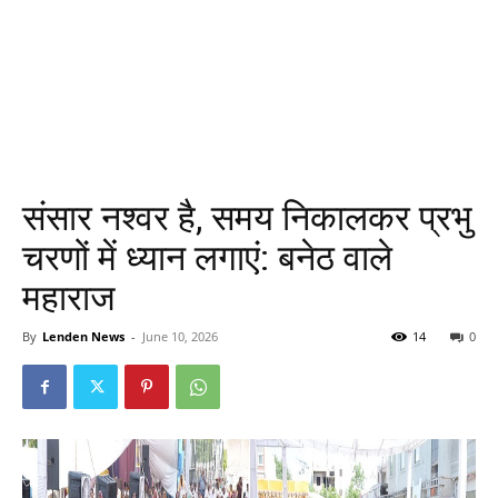
संसार नश्वर है, समय निकालकर प्रभु
चरणों में ध्यान लगाएं: बनेठ वाले
महाराज
By
Lenden News
-
June 10, 2026
14
0