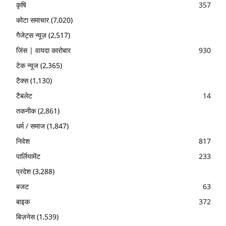
कृषि
357
कोटा समाचार
(7,020)
गैजेट्स न्यूज़
(2,517)
जिंस | वायदा कारोबार
930
टेक न्यूज
(2,365)
टैक्स
(1,130)
टैबलेट
14
तकनीक
(2,861)
धर्म / समाज
(1,847)
निवेश
817
पार्लियामेंट
233
प्रदेश
(3,288)
बजट
63
बाइक
372
बिज़नेस
(1,539)