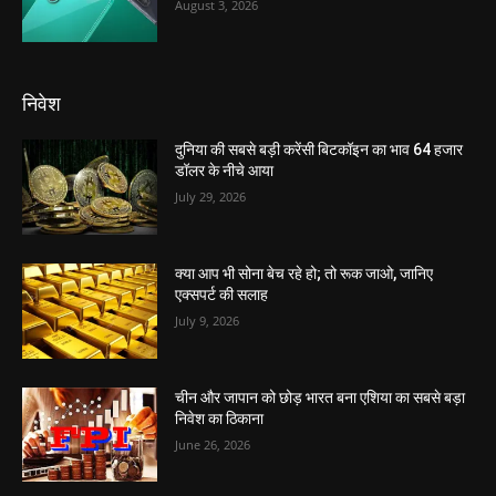
August 3, 2026
निवेश
दुनिया की सबसे बड़ी करेंसी बिटकॉइन का भाव 64 हजार
डॉलर के नीचे आया
July 29, 2026
क्या आप भी सोना बेच रहे हो; तो रूक जाओ, जानिए
एक्सपर्ट की सलाह
July 9, 2026
चीन और जापान को छोड़ भारत बना एशिया का सबसे बड़ा
निवेश का ठिकाना
June 26, 2026