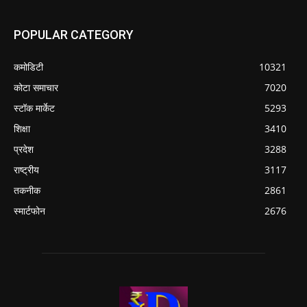
POPULAR CATEGORY
कमोडिटी
10321
कोटा समाचार
7020
स्टॉक मार्केट
5293
शिक्षा
3410
प्रदेश
3288
राष्ट्रीय
3117
तकनीक
2861
स्मार्टफोन
2676