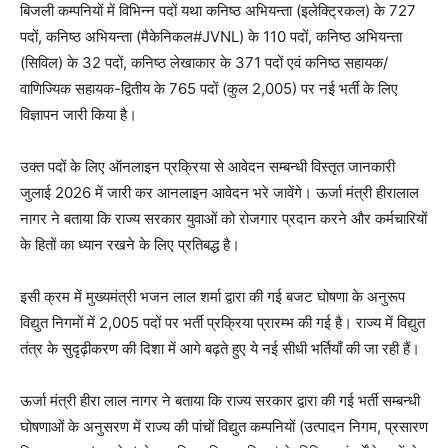
बिजली कम्पनियों में विभिन्न पदों यथा कनिष्ठ अभियन्ता (इलेक्ट्रिकल) के 727
पदों, कनिष्ठ अभियन्ता (मैकेनिकल#JVNL) के 110 पदों, कनिष्ठ अभियन्ता
(सिविल) के 32 पदों, कनिष्ठ लेखाकार के 371 पदों एवं कनिष्ठ सहायक/
वाणिज्यिक सहायक-द्वितीय के 765 पदों (कुल 2,005) पर नई भर्ती के लिए
विज्ञापन जारी किया है।
उक्त पदों के लिए ऑनलाइन प्रक्रिया से आवेदन सम्बन्धी विस्तृत जानकारी
जुलाई 2026 में जारी कर आनलाइन आवेदन भरे जावेंगे। ऊर्जा मंत्री हीरालाल
नागर ने बताया कि राज्य सरकार युवाओं को रोजगार प्रदान करने और कर्मचारियों
के हितों का ध्यान रखने के लिए प्रतिबद्ध है।
इसी क्रम में मुख्यमंत्री भजन लाल शर्मा द्वारा की गई बजट घोषणा के अनुरूप
विद्युत निगमों में 2,005 पदों पर भर्ती प्रक्रिया प्रारम्भ की गई है। राज्य में विद्युत
तंत्र के सुदृढ़ीकरण की दिशा में आगे बढ़ते हुए ये नई सीधी भर्तियाँ की जा रही हैं।
ऊर्जा मंत्री हीरा लाल नागर ने बताया कि राज्य सरकार द्वारा की गई भर्ती सम्बन्धी
घोषणाओं के अनुसरण में राज्य की पांचों विद्युत कम्पनियों (उत्पादन निगम, प्रसारण