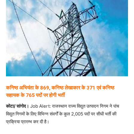
कनिष्ठ अभियंता के 869, कनिष्ठ लेखाकार के 371 एवं कनिष्ठ
सहायक के 765 पदों पर होगी भर्ती
कोटा/ सांगोद।
Job Alert: राजस्थान राज्य विद्युत उत्पादन निगम ने पांच
विद्युत निगमों के लिए विभिन्न संवर्गों के कुल 2,005 पदों पर सीधी भर्ती की
प्रक्रिया प्रारम्भ कर दी है।