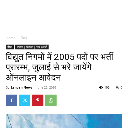
Home
शिक्षा
शिक्षा
एग्जाम | रिजल्ट | जॉब अलर्ट
विद्युत निगमों में 2005 पदों पर भर्ती
प्रारम्भ, जुलाई से भरे जायेंगे
ऑनलाइन आवेदन
By
Lenden News
-
June 25, 2026
106
0