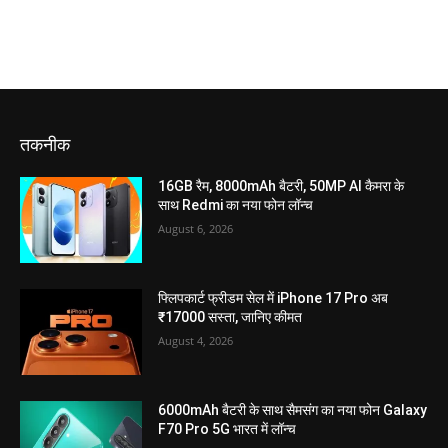
तकनीक
16GB रैम, 8000mAh बैटरी, 50MP AI कैमरा के
साथ Redmi का नया फोन लॉन्च
August 6, 2026
फ्लिपकार्ट फ्रीडम सेल में iPhone 17 Pro अब
₹17000 सस्ता, जानिए कीमत
August 4, 2026
6000mAh बैटरी के साथ सैमसंग का नया फोन Galaxy
F70 Pro 5G भारत में लॉन्च