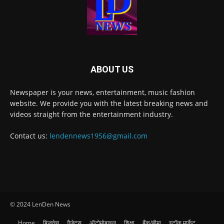
ABOUT US
Newspaper is your news, entertainment, music fashion
website. We provide you with the latest breaking news and
videos straight from the entertainment industry.
Contact us:
lendennews1956@gmail.com
© 2024 LenDen News
Home
बिज़नेस
गैजेट्स
ऑटोमोबाइल
शिक्षा
बैंक/बीमा
स्टॉक मार्केट