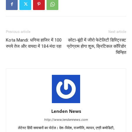
Previous article
Next article
Kota Mandi: धनिया हाजिर में 100
कोटा-बूंदी में जीरो फेटेलिटी डिस्ट्रिक्ट
रुपये तेज और वायदा में 184 मंदा रहा
प्रोग्राम होगा शुरू, क्रिटिकल कॉरिडोर
चिन्हित
Lenden News
http://www.lendennews.com
लेटेस्ट हिंदी समाचारों का पोर्टल। देश-विदेश, राजनीति, व्यापार, एग्री कमोडिटी,