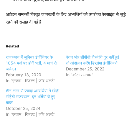
आवेदन सम्बन्धी विस्तृत जानकारी के लिए अभ्यर्थियों को उपरोक्त वेबसाईट से जुड़े
रहने की सलाह दी गई है।
Related
राजस्थान में जूनियर इंजीनियर के
वेतन और डीपीसी विसंगति दूर नहीं हुई
1054 पदों पर होगी भर्ती, 4 मार्च से
तो आंदोलन करेंगे डिप्लोमा इंजीनियर्स
आवेदन
December 25, 2022
February 13, 2020
In "कोटा समाचार"
In "एग्जाम | रिजल्ट | जॉब अलर्ट"
तीन लाख से ज्यादा अभ्यर्थियों ने छोड़ी
सीईटी राजस्थान, इन भर्तियों से हुए
बाहर
October 25, 2024
In "एग्जाम | रिजल्ट | जॉब अलर्ट"