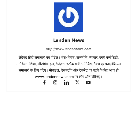
Lenden News
http://www.lendennews.com
लेटेस्ट हिंदी समाचारों का पोर्टल। देश-विदेश, राजनीति, व्यापार, एग्री कमोडिटी,
मनोरंजन, शिक्षा, ऑटोमोबाइल, गेजेट्स, स्टॉक मार्केट, निवेश, टैक्स एवं फाइनेंशियल
समाचारों के लिए पढ़िए। मोबाइल, डेस्कटॉप और टेबलेट पर पढ़ने के लिए आज ही
www.lendennews.com पर लॉग ऑन कीजिए।