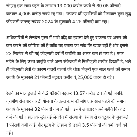
संग्रह एक साल पहले के लगभग 13,000 करोड़ रुपये से 69.06 फीसदी
घटकर 4,006 करोड़ रुपये रह गया। उपकर की प्राप्तियों को मिलाकर कुल शुद्ध
जीएसटी संग्रह नवंबर 2024 के मुकाबले 4.25 फीसदी कम रहा।
अधिकारियों ने लेनदेन मूल्य में भारी वृद्धि का हवाला देते हुए राजस्व पर असर को
कम करने की कोशिश की है ताकि यह बताया जा सके कि खपत बढ़ी है और इससे
22 सितंबर से की गई जीएसटी दरों में कटौती का असर कम हो गया है। मगर
महीने के लिए उच्च आवृत्ति वाले अन्य संकेतकों से मिलीजुली तस्वीर दिखती है, भले
ही जीएसटी लेवी के कारण यात्री वाहनों की थोक बिक्री एक साल पहले की समान
अवधि के मुकाबले 21 फीसदी बढ़कर करीब 4,25,000 वाहन हो गई।
रेलवे का माल ढुलाई से 4.2 फीसदी बढ़कर 13.57 करोड़ टन हो गई जबकि
ग्रामीण रोजगार गारंटी योजना के तहत काम की मांग एक साल पहले की समान
अवधि के मुकाबले 32 फीसदी कम हो गई। इसमें लगातार पांचवे महीने गिरावट
दर्ज की गई। हालांकि यूपीआई लेनदेन में संख्या के हिसाब से अक्टूबर के मुकाबले
1 फीसदी कमी आई और मूल्य के लिहाज से उसमें 3.5 फीसदी की कमी दर्ज की
गई।