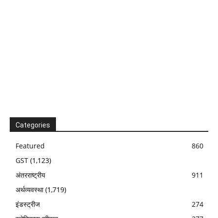
Categories
Featured
860
GST
(1,123)
अंतरराष्ट्रीय
911
अर्थव्यवस्था
(1,719)
इंडस्ट्रीज
274