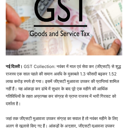
नई दिल्ली।
GST Collection: नवंबर में माल एवं सेवा कर (जीएसटी) से शुद्ध
राजस्व एक साल पहले की समान अवधि के मुकाबले 1.3 फीसदी बढ़कर 1.52
लाख करोड़ रुपये हो गया। इसमें जीएसटी मुआवजा उपकर की प्राप्तियां शामिल
नहीं हैं। यह आंकड़ा कर ढांचे में सुधार के बाद पूरे एक महीने की आर्थिक
गतिविधियों के तहत अप्रत्यक्ष कर संग्रह से प्राप्त राजस्व में भारी गिरावट को
दर्शाता है।
जहां तक जीएसटी मुआवजा उपकर संग्रह का सवाल है तो नवंबर महीने के लिए
अलग से खुलासे किए गए हैं। आंकड़ों के अनुसार, जीएसटी मुआवजा उपकर