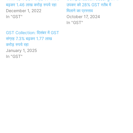
बढ़कर 1.46 लाख करोड़ रुपये रहा
उपकर को 28% GST स्लैब में
December 1, 2022
मिलाने का प्रस्ताव
In "GST"
October 17, 2024
In "GST"
GST Collection: दिसंबर में GST
संग्रह 7.3% बढ़कर 1.77 लाख
करोड़ रुपये रहा
January 1, 2025
In "GST"