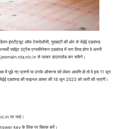
स्टीट्यूट ऑफ टेक्नोलॉजी, गुवाहाटी की ओर से जेईई एडवांस्ड
ी ज्वॉइंट एंट्रेंस एग्जामिनेशन एडवांस्ड में भाग लिया होगा वे अपनी
 jeemain.nta.nic.in से जाकर डाउनलोड कर सकेंगे।
षा में पूछे गए प्रश्नों या उनके ऑप्शन्स को लेकर आपत्ति हो तो वे इस 11 जून
 जेईई एडवांस्ड की फाइनल आंसर की 18 जून 2023 को जारी की जाएंगी।
ic.in पर जाएं।
swer key के लिंक पर क्लिक करें।