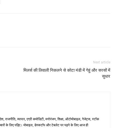
Next article
मिलर्स की लिवाली निकलने से कोटा मंडी में गेहूं और सरसों में
सुधार
िदेश, राजनीति, व्यापार, एग्री कमोडिटी, मनोरंजन, शिक्षा, ऑटोमोबाइल, गेजेट्स, स्टॉक
समाचारों के लिए पढ़िए। मोबाइल, डेस्कटॉप और टेबलेट पर पढ़ने के लिए आज ही