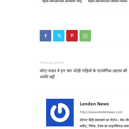
#jee advanced answer key
#jee advanced latest news
Previous article
कोटा मंडल में इन चार जोड़ी गाड़ियों के प्रायोगिक ठहराव की
अवधि बढ़ी
Lenden News
http://www.lendennews.com
लेटेस्ट हिंदी समाचारों का पोर्टल। देश-व
मार्केट, निवेश, टैक्स एवं फाइनेंशियल 