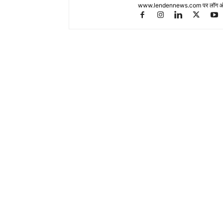
www.lendennews.com पर लॉग ऑ