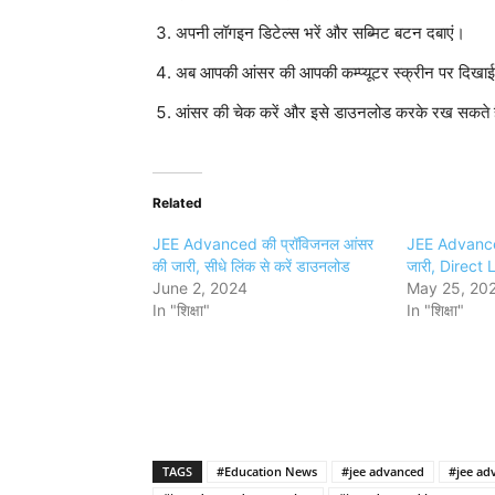
अपनी लॉगइन डिटेल्स भरें और सब्मिट बटन दबाएं।
अब आपकी आंसर की आपकी कम्प्यूटर स्क्रीन पर दिखाई
आंसर की चेक करें और इसे डाउनलोड करके रख सकते ह
Related
JEE Advanced की प्रॉविजनल आंसर
JEE Advanc
की जारी, सीधे लिंक से करें डाउनलोड
जारी, Direct Li
June 2, 2024
May 25, 20
In "शिक्षा"
In "शिक्षा"
TAGS
#Education News
#jee advanced
#jee ad