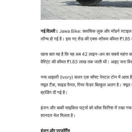
नई दिल्ली।
Jawa Bike: क्लासिक लुक और मॉडर्न स्टाइल
लॉन्च हो गई है। इस नए शेड की एक्स-शोरूम कीमत ₹1.85
खास बात यह है कि यह अब 42 लाइन-अप का सबसे महंगा क
वैरिएंट की कीमत ₹1.83 लाख तक जाती थी। आइए जरा विस्ता
नया आइवरी (Ivory) कलर एक सॉफ्ट पेस्टल टोन में आता है, 
फ्यूल टैंक, साइड पैनल, रियर फेंडर बिल्कुल अलग है। फ्यू
ब्रांडिंग दी गई है।
इंजन और बाकी साइकिल पार्ट्स को ब्लैक फिनिश में रखा गया ह
शानदार मेल मिलता है।
इंजन और परफॉर्मेंस