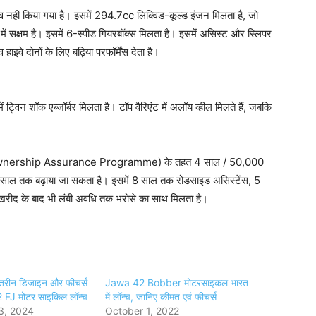
 नहीं किया गया है। इसमें 294.7cc लिक्विड-कूल्ड इंजन मिलता है, जो
सक्षम है। इसमें 6-स्पीड गियरबॉक्स मिलता है। इसमें असिस्ट और स्लिपर
इवे दोनों के लिए बढ़िया परफॉर्मेंस देता है।
ें ट्विन शॉक एब्जॉर्बर मिलता है। टॉप वैरिएंट में अलॉय व्हील मिलते हैं, जबकि
ezdi Ownership Assurance Programme) के तहत 4 साल / 50,000
ट से 6 साल तक बढ़ाया जा सकता है। इसमें 8 साल तक रोडसाइड असिस्टेंस, 5
नी खरीद के बाद भी लंबी अवधि तक भरोसे का साथ मिलता है।
हतरीन डिजाइन और फीचर्स
Jawa 42 Bobber मोटरसाइकल भारत
2 FJ मोटर साइकिल लॉन्च
में लॉन्च, जानिए कीमत एवं फीचर्स
3, 2024
October 1, 2022