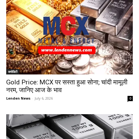
कमोडिटी
Gold Price: MCX पर सस्ता हुआ सोना; चांदी मामूली
नरम, जानिए आज के भाव
Lenden News
-
July 6, 2026
0