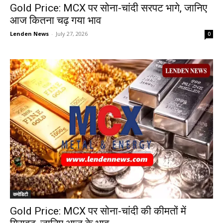
Gold Price: MCX पर सोना-चांदी सरपट भागे, जानिए
आज कितना चढ़ गया भाव
Lenden News
-
July 27, 2026
0
कमोडिटी
Gold Price: MCX पर सोना-चांदी की कीमतों में