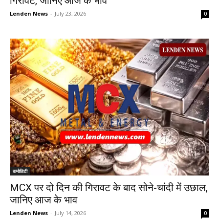
गिरावट, जानिए आज के भाव
Lenden News
-
July 23, 2026
0
कमोडिटी
MCX पर दो दिन की गिरावट के बाद सोने-चांदी में उछाल,
जानिए आज के भाव
Lenden News
-
July 14, 2026
0