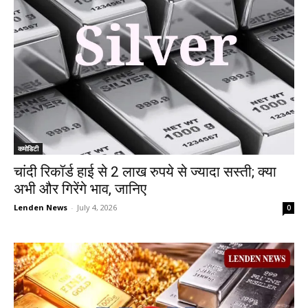
कमोडिटी
चांदी रिकॉर्ड हाई से 2 लाख रुपये से ज्यादा सस्ती; क्या
अभी और गिरेंगे भाव, जानिए
Lenden News
-
July 4, 2026
0