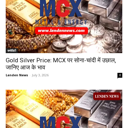
कमोडिटी
Gold Silver Price: MCX पर सोना-चांदी में उछाल,
जानिए आज के भाव
Lenden News
-
July 3, 2026
0