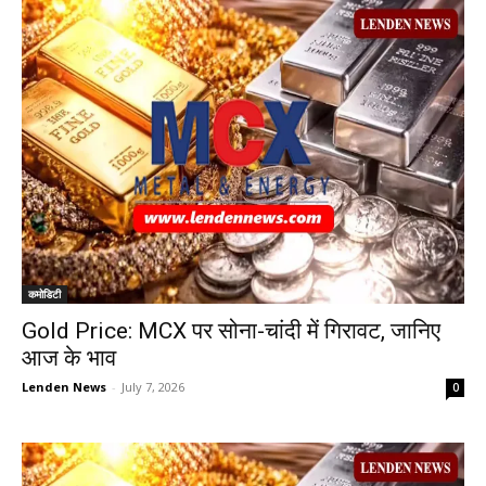
कमोडिटी
Gold Price: MCX पर सोना-चांदी में गिरावट, जानिए
आज के भाव
Lenden News
-
July 7, 2026
0