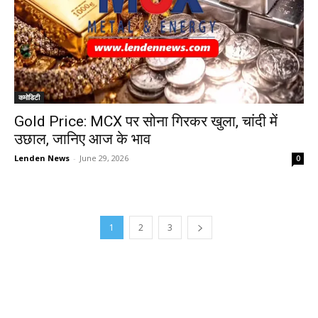
कमोडिटी
Gold Price: MCX पर सोना गिरकर खुला, चांदी में
उछाल, जानिए आज के भाव
Lenden News
-
June 29, 2026
0
1
2
3