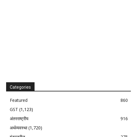
Categories
Featured
860
GST
(1,123)
अंतरराष्ट्रीय
916
अर्थव्यवस्था
(1,720)
इंडस्ट्रीज
275