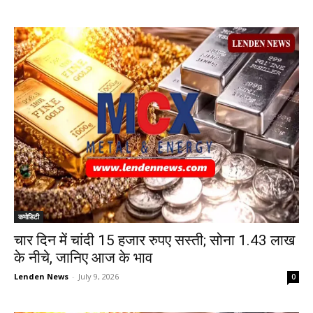
कमोडिटी
चार दिन में चांदी 15 हजार रुपए सस्ती; सोना 1.43 लाख
के नीचे, जानिए आज के भाव
Lenden News
-
July 9, 2026
0