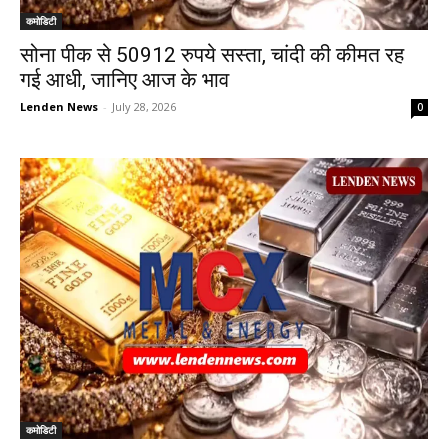
कमोडिटी
सोना पीक से 50912 रुपये सस्ता, चांदी की कीमत रह
गई आधी, जानिए आज के भाव
Lenden News
-
July 28, 2026
0
कमोडिटी