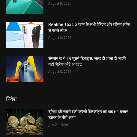
August 8, 2026
Realme 16x 5G फोन के सभी वेरिएंट और कीमत लॉन्च
से पहले लीक
August 8, 2026
सैमसंग के ये 19 पुराने डिवाइस, जल्द ही डब्बा हो जाएंगे,
नहीं मिलेगा कोई अपडेट
August 8, 2026
निवेश
दुनिया की सबसे बड़ी करेंसी बिटकॉइन का भाव 64 हजार
डॉलर के नीचे आया
July 29, 2026