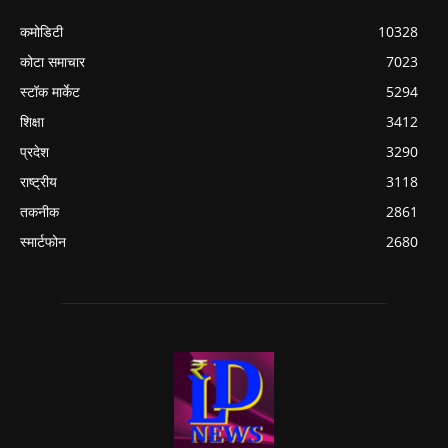
कमोडिटी
10328
कोटा समाचार
7023
स्टॉक मार्केट
5294
शिक्षा
3412
प्रदेश
3290
राष्ट्रीय
3118
तकनीक
2861
स्मार्टफोन
2680