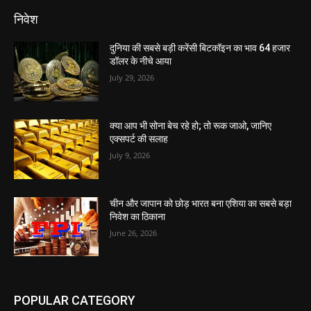
निवेश
दुनिया की सबसे बड़ी करेंसी बिटकॉइन का भाव 64 हजार
डॉलर के नीचे आया
July 29, 2026
क्या आप भी सोना बेच रहे हो; तो रूक जाओ, जानिए
एक्सपर्ट की सलाह
July 9, 2026
चीन और जापान को छोड़ भारत बना एशिया का सबसे बड़ा
निवेश का ठिकाना
June 26, 2026
POPULAR CATEGORY