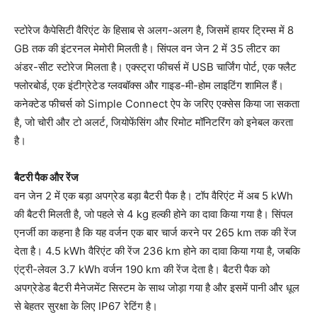
स्टोरेज कैपेसिटी वैरिएंट के हिसाब से अलग-अलग है, जिसमें हायर ट्रिम्स में 8
GB तक की इंटरनल मेमोरी मिलती है। सिंपल वन जेन 2 में 35 लीटर का
अंडर-सीट स्टोरेज मिलता है। एक्स्ट्रा फीचर्स में USB चार्जिंग पोर्ट, एक फ्लैट
फ्लोरबोर्ड, एक इंटीग्रेटेड ग्लवबॉक्स और गाइड-मी-होम लाइटिंग शामिल हैं।
कनेक्टेड फीचर्स को Simple Connect ऐप के जरिए एक्सेस किया जा सकता
है, जो चोरी और टो अलर्ट, जियोफेंसिंग और रिमोट मॉनिटरिंग को इनेबल करता
है।
बैटरी पैक और रेंज
वन जेन 2 में एक बड़ा अपग्रेड बड़ा बैटरी पैक है। टॉप वैरिएंट में अब 5 kWh
की बैटरी मिलती है, जो पहले से 4 kg हल्की होने का दावा किया गया है। सिंपल
एनर्जी का कहना है कि यह वर्जन एक बार चार्ज करने पर 265 km तक की रेंज
देता है। 4.5 kWh वैरिएंट की रेंज 236 km होने का दावा किया गया है, जबकि
एंट्री-लेवल 3.7 kWh वर्जन 190 km की रेंज देता है। बैटरी पैक को
अपग्रेडेड बैटरी मैनेजमेंट सिस्टम के साथ जोड़ा गया है और इसमें पानी और धूल
से बेहतर सुरक्षा के लिए IP67 रेटिंग है।