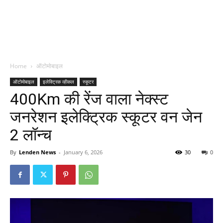
Home
ऑटोमोबाइल
ऑटोमोबाइल
इलेक्ट्रिक व्हीकल
स्कूटर
400Km की रेंज वाला नेक्स्ट
जनरेशन इलेक्ट्रिक स्कूटर वन जेन
2 लॉन्च
By
Lenden News
-
January 6, 2026
30
0