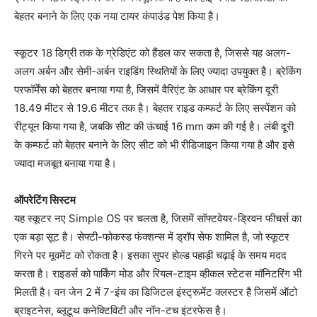
बेहतर बनाने के लिए एक नया टायर कंपाउंड पेश किया है।
स्कूटर 18 डिग्री तक के ग्रेडिएंट को हैंडल कर सकता है, जिससे यह अलग-
अलग अर्बन और सेमी-अर्बन राइडिंग स्थितियों के लिए ज्यादा उपयुक्त है। ब्रेकिंग
परफॉर्मेंस को बेहतर बनाया गया है, जिसमें वैरिएंट के आधार पर ब्रेकिंग दूरी
18.49 मीटर से 19.6 मीटर तक है। बेहतर राइड कम्फर्ट के लिए सस्पेंशन को
रीट्यून किया गया है, जबकि सीट की ऊंचाई 16 mm कम की गई है। लंबी दूरी
के कम्फर्ट को बेहतर बनाने के लिए सीट को भी रीडिजाइन किया गया है और इसे
ज्यादा मजबूत बनाया गया है।
ऑपरेटिंग सिस्टम
यह स्कूटर नए Simple OS पर चलता है, जिसमें सॉफ्टवेयर-ड्रिवन फीचर्स का
एक बड़ा सूट है। सेफ्टी-फोकस्ड फंक्शन्स में ड्रॉप सेफ शामिल है, जो स्कूटर
गिरने पर मूवमेंट को रोकता है। इसका सुपर होल्ड पहाड़ी चढ़ाई के समय मदद
करता है। राइडर्स को पार्किंग मोड और रियल-टाइम व्हीकल स्टेटस मॉनिटरिंग भी
मिलती है। वन जेन 2 में 7-इंच का डिजिटल इंस्ट्रूमेंट क्लस्टर है जिसमें ऑटो
ब्राइटनेस, ब्लूटूथ कनेक्टिविटी और नॉन-टच इंटरफेस है।