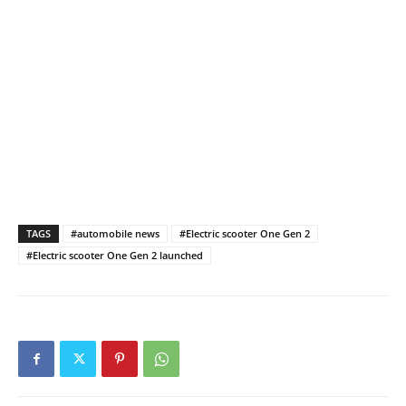
TAGS
#automobile news
#Electric scooter One Gen 2
#Electric scooter One Gen 2 launched