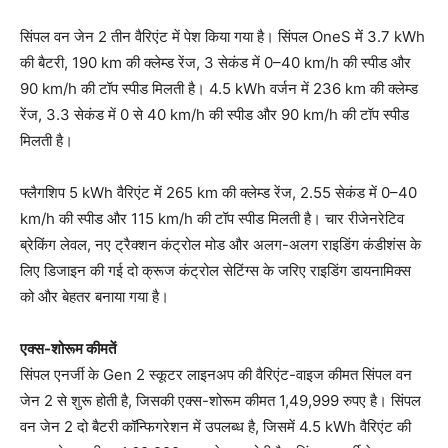
सिंपल वन जेन 2 तीन वैरिएंट में पेश किया गया है। सिंपल OneS में 3.7 kWh
की बैटरी, 190 km की क्लेम्ड रेंज, 3 सेकंड में 0–40 km/h की स्पीड और
90 km/h की टॉप स्पीड मिलती है। 4.5 kWh वर्जन में 236 km की क्लेम्ड
रेंज, 3.3 सेकंड में 0 से 40 km/h की स्पीड और 90 km/h की टॉप स्पीड
मिलती है।
फ्लैगशिप 5 kWh वैरिएंट में 265 km की क्लेम्ड रेंज, 2.55 सेकंड में 0–40
km/h की स्पीड और 115 km/h की टॉप स्पीड मिलती है। चार रीजेनरेटिव
ब्रेकिंग लेवल, नए ट्रैक्शन कंट्रोल मोड और अलग-अलग राइडिंग कंडीशंस के
लिए डिजाइन की गई दो क्रूज कंट्रोल सेटिंग्स के जरिए राइडिंग डायनामिक्स
को और बेहतर बनाया गया है।
एक्स-शोरूम कीमतें
सिंपल एनर्जी के Gen 2 स्कूटर लाइनअप की वैरिएंट-वाइज कीमत सिंपल वन
जेन 2 से शुरू होती है, जिसकी एक्स-शोरूम कीमत 1,49,999 रुपए है। सिंपल
वन जेन 2 दो बैटरी कॉन्फिगरेशन में उपलब्ध है, जिसमें 4.5 kWh वैरिएंट की