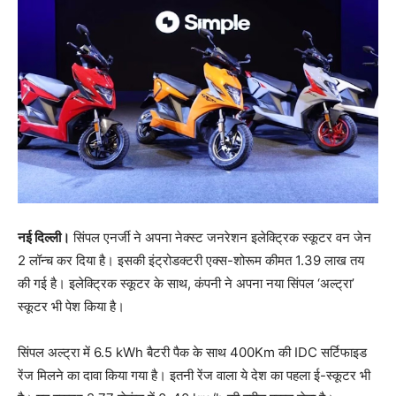
नई दिल्ली।
सिंपल एनर्जी ने अपना नेक्स्ट जनरेशन इलेक्ट्रिक स्कूटर वन जेन
2 लॉन्च कर दिया है। इसकी इंट्रोडक्टरी एक्स-शोरूम कीमत 1.39 लाख तय
की गई है। इलेक्ट्रिक स्कूटर के साथ, कंपनी ने अपना नया सिंपल ‘अल्ट्रा’
स्कूटर भी पेश किया है।
सिंपल अल्ट्रा में 6.5 kWh बैटरी पैक के साथ 400Km की IDC सर्टिफाइड
रेंज मिलने का दावा किया गया है। इतनी रेंज वाला ये देश का पहला ई-स्कूटर भी