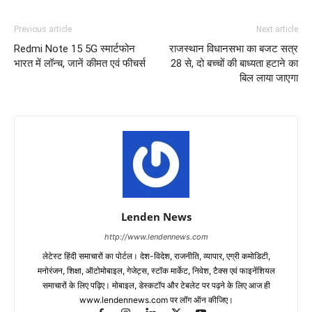
Previous article
Next article
Redmi Note 15 5G स्‍मार्टफोन
राजस्थान विधानसभा का बजट सत्र
भारत में लॉन्‍च, जानें कीमत एवं फीचर्स
28 से, दो बच्चों की बाध्यता हटाने का
बिल लाया जाएगा
Lenden News
http://www.lendennews.com
लेटेस्ट हिंदी समाचारों का पोर्टल। देश-विदेश, राजनीति, व्यापार, एग्री कमोडिटी,
मनोरंजन, शिक्षा, ऑटोमोबाइल, गेजेट्स, स्टॉक मार्केट, निवेश, टैक्स एवं फाइनेंशियल
समाचारों के लिए पढ़िए। मोबाइल, डेस्कटॉप और टेबलेट पर पढ़ने के लिए आज ही
www.lendennews.com पर लॉग ऑन कीजिए।