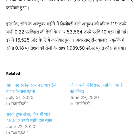
कारोबार हुआ।
हालांकि, सोने के अक्टूबर महीने में डिलीवरी वाले अनुबंध की कीमत 119 रुपये
यानी 0.22 प्रतिशत की तेजी के साथ 53,564 रुपये प्रति 10 ग्राम हो गई।
इसमें 16,525 लॉट के लिये कारोबार हुआ। अंतरराष्ट्रीय बाजार, न्यूयॉर्क में
सोना 0.18 प्रतिशत की तेजी के साथ 1,989.50 डॉलर प्रति औंस हो गया।
Related
सोना नए रेकॉर्ड स्तर पर, भाव 54
सोना-चांदी में गिरावट, जानिए क्या है
हजार के पास पहुंचा
नई कीमत
July 31, 2020
June 29, 2020
In "कमोडिटी"
In "कमोडिटी"
सस्ता हुआ सोना, फिर भी भाव
48,811 रुपये प्रति दस ग्राम
June 22, 2020
In "कमोडिटी"