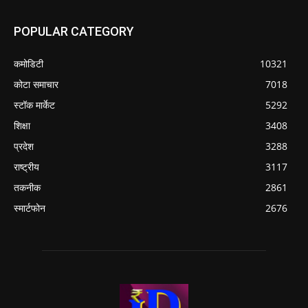
POPULAR CATEGORY
कमोडिटी
10321
कोटा समाचार
7018
स्टॉक मार्केट
5292
शिक्षा
3408
प्रदेश
3288
राष्ट्रीय
3117
तकनीक
2861
स्मार्टफोन
2676