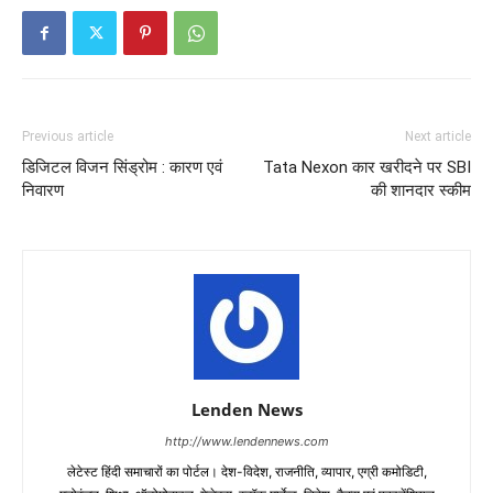
Previous article
Next article
डिजिटल विजन सिंड्रोम : कारण एवं
Tata Nexon कार खरीदने पर SBI
निवारण
की शानदार स्कीम
Lenden News
http://www.lendennews.com
लेटेस्ट हिंदी समाचारों का पोर्टल। देश-विदेश, राजनीति, व्यापार, एग्री कमोडिटी,