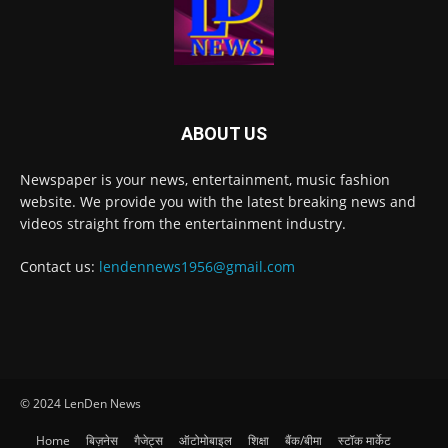
ABOUT US
Newspaper is your news, entertainment, music fashion
website. We provide you with the latest breaking news and
videos straight from the entertainment industry.
Contact us:
lendennews1956@gmail.com
© 2024 LenDen News
Home
बिज़नेस
गैजेट्स
ऑटोमोबाइल
शिक्षा
बैंक/बीमा
स्टॉक मार्केट