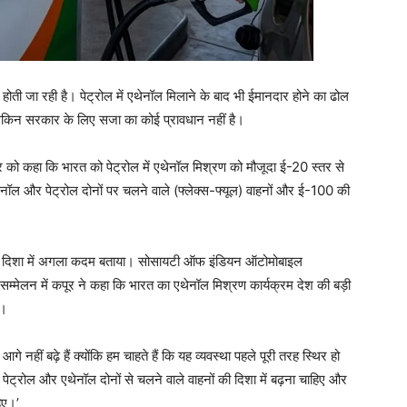
ती जा रही है। पेट्रोल में एथेनॉल मिलाने के बाद भी ईमानदार होने का ढोल
लेकिन सरकार के लिए सजा का कोई प्रावधान नहीं है।
ार को कहा कि भारत को पेट्रोल में एथेनॉल मिश्रण को मौजूदा ई-20 स्तर से
ल और पेट्रोल दोनों पर चलने वाले (फ्लेक्स-फ्यूल) वाहनों और ई-100 की
े की दिशा में अगला कदम बताया। सोसायटी ऑफ इंडियन ऑटोमोबाइल
िवस सम्मेलन में कपूर ने कहा कि भारत का एथेनॉल मिश्रण कार्यक्रम देश की बड़ी
ै।
नहीं बढ़े हैं क्योंकि हम चाहते हैं कि यह व्यवस्था पहले पूरी तरह स्थिर हो
रोल और एथेनॉल दोनों से चलने वाले वाहनों की दिशा में बढ़ना चाहिए और
िए।’