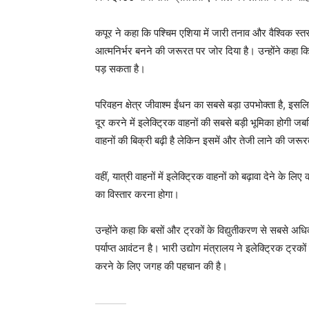
कपूर ने कहा कि पश्चिम एशिया में जारी तनाव और वैश्विक स्तर 
आत्मनिर्भर बनने की जरूरत पर जोर दिया है। उन्होंने कहा कि 
पड़ सकता है।
परिवहन क्षेत्र जीवाश्म ईंधन का सबसे बड़ा उपभोक्ता है, इसल
दूर करने में इलेक्ट्रिक वाहनों की सबसे बड़ी भूमिका होगी ज
वाहनों की बिक्री बढ़ी है लेकिन इसमें और तेजी लाने की जरूर
वहीं, यात्री वाहनों में इलेक्ट्रिक वाहनों को बढ़ावा देने के लिए
का विस्तार करना होगा।
उन्होंने कहा कि बसों और ट्रकों के विद्युतीकरण से सबसे अधिक
पर्याप्त आवंटन है। भारी उद्योग मंत्रालय ने इलेक्ट्रिक ट्रकों 
करने के लिए जगह की पहचान की है।