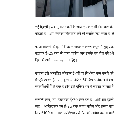
नई दिल्ली।
अब मुनाफाखारों के साथ सरकार भी मिलावटखोर हो
पीटती है। आम व्यापारी मिलावट करे तो उसके लिए सजा है, 
प्रधानमंत्री नरेंद्र मोदी के सलाहकार तरुण कपूर ने शुक्रव
बढ़ाकर ई-25 तक ले जाना चाहिए और इसके बाद देश को एथेनॉ
दिशा में आगे कदम बढ़ना चाहिए।
उन्होंने इसे आयातित जीवाश्म ईंधनों पर निर्भरता कम करन
मैन्युफैक्चरर्स (सायम) द्वारा आयोजित 6वें विश्व पर्यावरण द
उपलब्धियों में से एक है और इसे दुनिया भर में सराहा जा रहा ह
उन्होंने कहा, ‘हम फिलहाल ई-20 स्तर पर हैं। अभी हम इससे आगे 
जाए। आखिरकार हमें ई-25 तक जाना चाहिए और इसके बाद पेट्
फिर ई100 यानी शत-प्रतिशत एथेनॉल को लक्षित करना चाह