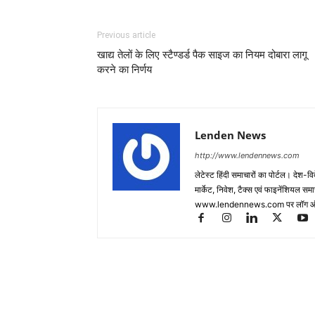
Previous article
खाद्य तेलों के लिए स्टैण्डर्ड पैक साइज का नियम दोबारा लागू
करने का निर्णय
Lenden News
http://www.lendennews.com
लेटेस्ट हिंदी समाचारों का पोर्टल। देश-व
मार्केट, निवेश, टैक्स एवं फाइनेंशियल 
www.lendennews.com पर लॉग ऑ