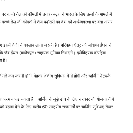
पर कच्चे तेल की कीमतों में उतार-चढ़ाव ने भारत के लिए ऊर्जा के मामले में
कच्चे तेल की कीमतों में तेज बढ़ोतरी का देश की अर्थव्यवस्था पर बड़ा असर
िए इसमें तेजी से बदलाव लाना जरूरी है। परिवहन क्षेत्र को जीवाश्म ईंधन से
बकि जैव ईंधन (बायोफ्यूल) सहायक भूमिका निभाएंगे। इलेक्ट्रिक दोपहिया
त है।
 कीमतें कम करनी होंगी, बेहतर वित्तीय सुविधाएं देनी होंगी और चार्जिंग नेटवर्क
 प्रभाव पड़ सकता है। चार्जिंग से जुड़े ढांचे के लिए सरकार की योजनाओं में
को बढ़ावा देने के लिए करीब 60 राष्ट्रीय राजमार्गों पर चार्जिंग सुविधाएं तैयार