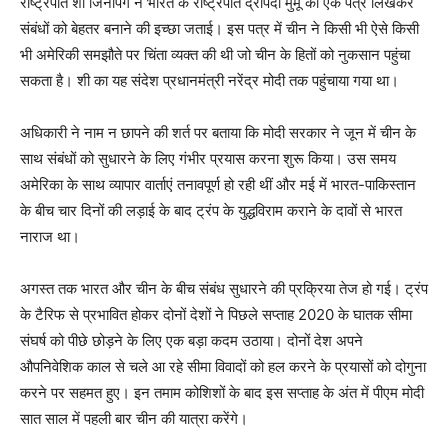
राष्ट्रपति शी जिनपिंग ने भारत के राष्ट्रपति द्रौपदी मुर्मू को एक पत्र लिखकर
संबंधों को बेहतर बनाने की इच्छा जताई। इस पत्र में चीन ने किसी भी ऐसे किसी
भी अमेरिकी समझौते पर चिंता व्यक्त की थी जो चीन के हितों को नुकसान पहुंचा
सकता है। शी का यह संदेश प्रधानमंत्री नरेंद्र मोदी तक पहुंचाया गया था।
अधिकारी ने नाम न छापने की शर्त पर बताया कि मोदी सरकार ने जून में चीन के
साथ संबंधों को सुधारने के लिए गंभीर प्रयास करना शुरू किया। उस समय
अमेरिका के साथ व्यापार वार्ताएं तनावपूर्ण हो रही थीं और मई में भारत-पाकिस्तान
के बीच चार दिनों की लड़ाई के बाद ट्रंप के युद्धविराम कराने के दावों से भारत
नाराज था।
अगस्त तक भारत और चीन के बीच संबंध सुधारने की प्रक्रिया तेज हो गई। ट्रंप
के टैरिफ से प्रभावित होकर दोनों देशों ने पिछले सप्ताह 2020 के घातक सीमा
संघर्ष को पीछे छोड़ने के लिए एक बड़ा कदम उठाया। दोनों देश अपने
औपनिवेशिक काल से चले आ रहे सीमा विवादों को हल करने के प्रयासों को दोगुना
करने पर सहमत हुए। इन तमाम कोशिशों के बाद इस सप्ताह के अंत में पीएम मोदी
सात साल में पहली बार चीन की यात्रा करेंगे।