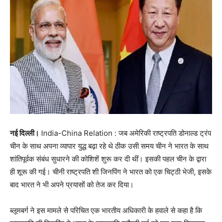
नई दिल्ली।
India-China Relation : जब अमेरिकी राष्ट्रपति डोनाल्ड ट्रंप
चीन के साथ अपना व्यापार युद्ध बढ़ा रहे थे ठीक उसी समय चीन ने भारत के साथ
शांतिपूर्वक संबंध सुधारने की कोशिशें शुरू कर दी थीं। इसकी पहल चीन के द्वारा
ही शूरू की गई। चीनी राष्ट्रपति शी जिनपिंग ने भारत को एक चिट्ठी भेजी, इसके
बाद भारत ने भी अपने प्रयासों को तेज कर दिया।
ब्लूमबर्ग ने इस मामले से परिचित एक भारतीय अधिकारी के हवाले से कहा है कि