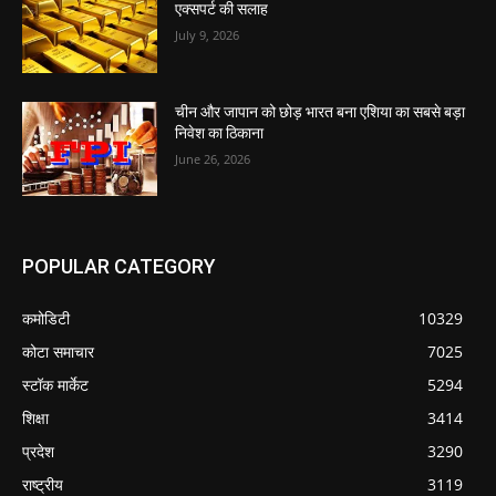
एक्सपर्ट की सलाह
July 9, 2026
चीन और जापान को छोड़ भारत बना एशिया का सबसे बड़ा
निवेश का ठिकाना
June 26, 2026
POPULAR CATEGORY
कमोडिटी
10329
कोटा समाचार
7025
स्टॉक मार्केट
5294
शिक्षा
3414
प्रदेश
3290
राष्ट्रीय
3119