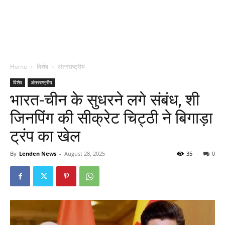
Home
विशेष
अंतरराष्ट्रीय
विशेष
अंतरराष्ट्रीय
भारत-चीन के सुधरने लगे संबंध, शी
जिनपिंग की सीक्रेट चिट्ठी ने बिगाड़ा
ट्रंप का खेल
By
Lenden News
-
August 28, 2025
35
0