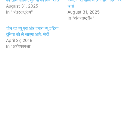
August 31, 2025
चर्चा
In "अंतरराष्ट्रीय"
August 31, 2025
In "अंतरराष्ट्रीय"
चीन का न्‍यू एरा और हमारा न्‍यू इंडिया
दुनिया को ले जाएगा आगे: मोदी
April 27, 2018
In "अर्थव्यवस्था"