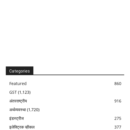
Categories
Featured
860
GST
(1,123)
अंतरराष्ट्रीय
916
अर्थव्यवस्था
(1,720)
इंडस्ट्रीज
275
इलेक्ट्रिक व्हीकल
377