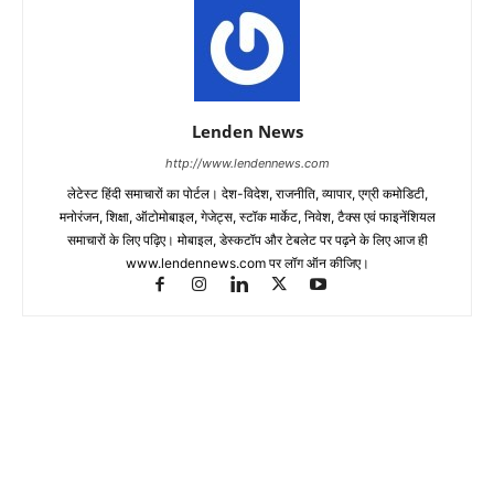
Lenden News
http://www.lendennews.com
लेटेस्ट हिंदी समाचारों का पोर्टल। देश-विदेश, राजनीति, व्यापार, एग्री कमोडिटी,
मनोरंजन, शिक्षा, ऑटोमोबाइल, गेजेट्स, स्टॉक मार्केट, निवेश, टैक्स एवं फाइनेंशियल
समाचारों के लिए पढ़िए। मोबाइल, डेस्कटॉप और टेबलेट पर पढ़ने के लिए आज ही
www.lendennews.com पर लॉग ऑन कीजिए।