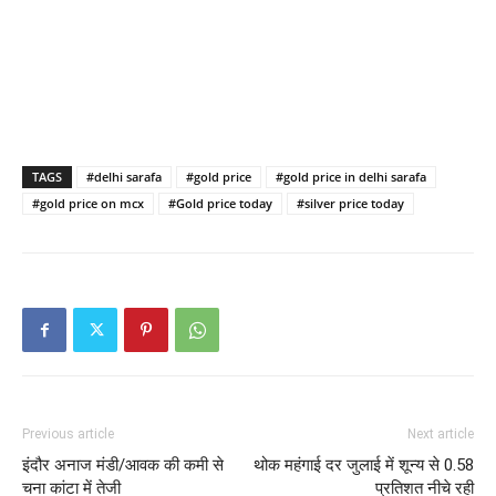
TAGS
#delhi sarafa
#gold price
#gold price in delhi sarafa
#gold price on mcx
#Gold price today
#silver price today
Previous article
Next article
इंदौर अनाज मंडी/आवक की कमी से
थोक महंगाई दर जुलाई में शून्य से 0.58
चना कांटा में तेजी
प्रतिशत नीचे रही