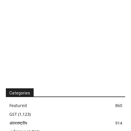
Categories
Featured
860
GST
(1,123)
अंतरराष्ट्रीय
914