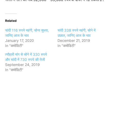
Related
चांदी 116 रुपये महंगी, सोना सुधरा,
चांदी 338 रुपये महंगी, सोने में
जानिए आज के भाव
उछाल, जानिए आज के भाव
January 17, 2020
December 21, 2019
In "कमोडिटी"
In "कमोडिटी"
त्यौहारी मांग से सोने में 330 रुपये
और चांदी में 730 रुपये की तेजी
September 24, 2019
In "कमोडिटी"