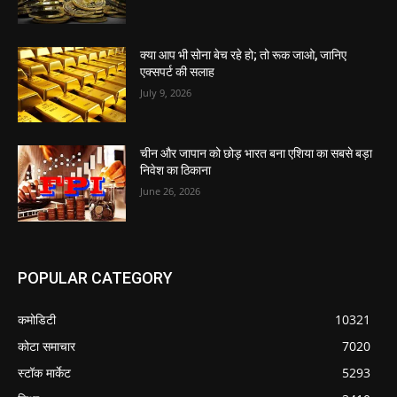
क्या आप भी सोना बेच रहे हो; तो रूक जाओ, जानिए
एक्सपर्ट की सलाह
July 9, 2026
चीन और जापान को छोड़ भारत बना एशिया का सबसे बड़ा
निवेश का ठिकाना
June 26, 2026
POPULAR CATEGORY
कमोडिटी
10321
कोटा समाचार
7020
स्टॉक मार्केट
5293