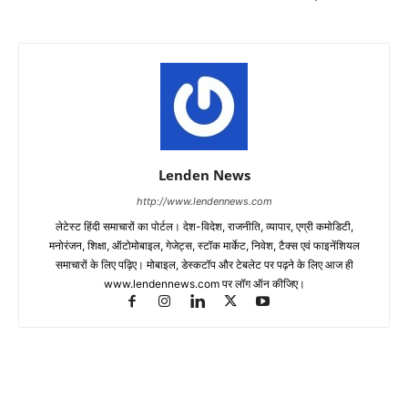
Lenden News
http://www.lendennews.com
लेटेस्ट हिंदी समाचारों का पोर्टल। देश-विदेश, राजनीति, व्यापार, एग्री कमोडिटी,
मनोरंजन, शिक्षा, ऑटोमोबाइल, गेजेट्स, स्टॉक मार्केट, निवेश, टैक्स एवं फाइनेंशियल
समाचारों के लिए पढ़िए। मोबाइल, डेस्कटॉप और टेबलेट पर पढ़ने के लिए आज ही
www.lendennews.com पर लॉग ऑन कीजिए।