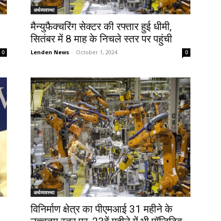
अर्थव्यवस्था
मैन्युफैक्चरिंग सेक्टर की रफ्तार हुई धीमी,
सितंबर में 8 माह के निचले स्तर पर पहुंची
Lenden News
-
October 1, 2024
0
0
अर्थव्यवस्था
विनिर्माण क्षेत्र का पीएमआई 31 महीने के