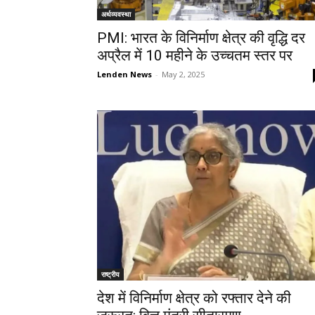
अर्थव्यवस्था
PMI: भारत के विनिर्माण क्षेत्र की वृद्धि दर
अप्रैल में 10 महीने के उच्चतम स्तर पर
Lenden News
-
May 2, 2025
राष्ट्रीय
देश में विनिर्माण क्षेत्र को रफ्तार देने की