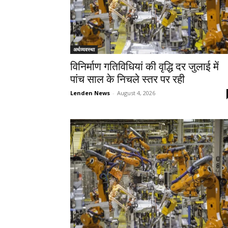
अर्थव्यवस्था
विनिर्माण गतिविधियां की वृद्धि दर जुलाई में
पांच साल के निचले स्तर पर रही
Lenden News
-
August 4, 2026