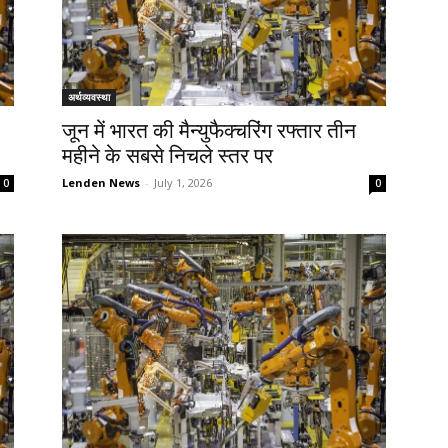
अर्थव्यवस्था
जून में भारत की मैन्युफैक्चरिंग रफ्तार तीन
महीने के सबसे निचले स्तर पर
Lenden News
-
July 1, 2026
0
0