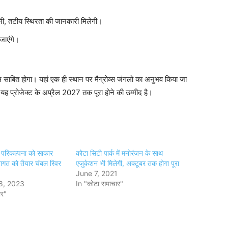
्शनी, तटीय स्थिरता की जानकारी मिलेगी।
जाएंगे।
कदम साबित होगा। यहां एक ही स्थान पर मैग्रोव्स जंगलो का अनुभव किया जा
 यह प्रोजेक्ट के अप्रैल 2027 तक पूरा होने की उम्मीद है।
ी परिकल्पना को साकार
कोटा सिटी पार्क में मनाेरंजन के साथ
वागत को तैयार चंबल रिवर
एजुकेशन भी मिलेगी, अक्टूबर तक होगा पूरा
June 7, 2021
8, 2023
In "कोटा समाचार"
ार"