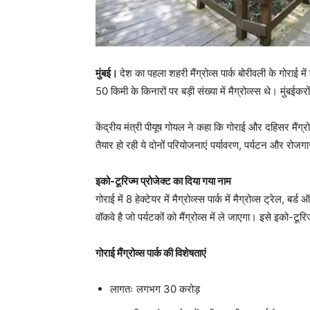
मुंबई।
देश का पहला शहरी मैंग्रोव्स पार्क बोरीवली के गोराई
50 किमी के किनारों पर बड़ी संख्या में मैग्रोव्स्स थे। मुंबईकर
केंद्रीय मंत्री पीयूष गोयल ने कहा कि गोराई और दहिसर मैंग्
तैयार हो रही ये दोनों परियोजनाएं पर्यावरण, पर्यटन और रो
इको-टूरिज्म प्रोजेक्ट का दिया गया नाम
गोराई में 8 हेक्टेयर में मैग्रोव्स्स पार्क में मैग्रोव्स ट्रेल, ब
वॉकवे है जो पर्यटकों को मैंग्रोव्स में ले जाएगा। इसे इको-टूरि
गोराई मैंग्रोव्स पार्क की विशेषताएं
लागतः लगभग 30 करोड़