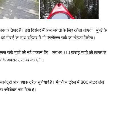
 में बनकर तैयार है। इसे दिसंबर में आम जनता के लिए खोला जाएगा। मुंबई के
ों को गोराई के साथ दहिसर में भी मैग्रोव्स्स पार्क का तोहफा मिलेगा।
रोव्स्स पार्क मुंबई को नई पहचान देंगे। लगभग 110 करोड़ रुपये की लागत से
जगार के अवसर उपलब्ध कराएंगी।
र्ड ऑब्जर्वेट्री और क्याक ट्रेल सुविधाएं है। मैग्रोव्स ट्रेल में 800 मीटर लंबा
ज्म प्रोजेक्ट नाम दिया है।