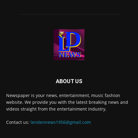
ABOUT US
Newspaper is your news, entertainment, music fashion
website. We provide you with the latest breaking news and
videos straight from the entertainment industry.
Contact us:
lendennews1956@gmail.com