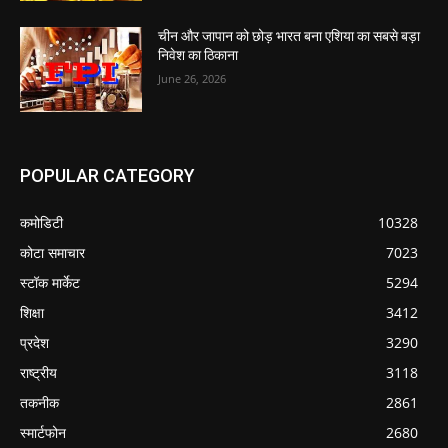
चीन और जापान को छोड़ भारत बना एशिया का सबसे बड़ा
निवेश का ठिकाना
June 26, 2026
POPULAR CATEGORY
कमोडिटी
10328
कोटा समाचार
7023
स्टॉक मार्केट
5294
शिक्षा
3412
प्रदेश
3290
राष्ट्रीय
3118
तकनीक
2861
स्मार्टफोन
2680