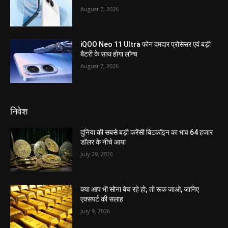
August 7, 2026
iQOO Neo 11 Ultra फोन दमदार प्रोसेसर एवं बड़ी
बैटरी के साथ होगा लॉन्च
August 7, 2026
निवेश
दुनिया की सबसे बड़ी करेंसी बिटकॉइन का भाव 64 हजार
डॉलर के नीचे आया
July 29, 2026
क्या आप भी सोना बेच रहे हो; तो रूक जाओ, जानिए
एक्सपर्ट की सलाह
July 9, 2026