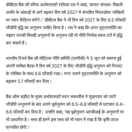
डीबीएस बैंक की वरिष्ठ अर्थशास्त्री राधिका राव ने कहा, ‘बाजार संभवतः पिछली
अवधि के आंकड़ों से आगे बढ़कर वित्त वर्ष 2027 में संभावित स्पिलओवर जोखिमों
पर ध्यान केंद्रित करेंगे।’ डीबीएस बैंक ने भी वित्त वर्ष 2027 के लिए 6.5 फीसदी
जीडीपी वृद्धि का अनुमान जाहिर किया है। राव ने कहा कि अगर मुद्रास्फीति का
रुझान उनकी तिमाही अनुमानों के अनुरूप रही तो नीति निर्माता ब्याज दरों में वृद्धि
कर सकते हैं।
भारतीय रिजर्व बैंक की मौद्रिक नीति समिति (एमपीसी) ने 5 जून को समाप्त हुई
अपनी समीक्षा बैठक में वित्त वर्ष 2027 के लिए जीडीपी वृद्धि अनुमान को गिरावट
के जोखिम के साथ 6.6 फीसदी रखा। मगर उसने मुद्रास्फीति के अनुमान को
बढ़ाकर 5.1 फीसदी कर दिया।
बैंक ऑफ बड़ौदा के मुख्य अर्थशास्त्री मदन सबनवीस ने शुक्रवार को जारी
जीडीपी अनुमानों के बाद अपने पूर्वानुमान को 6.5–6.8 फीसदी से घटाकर 6.4–
6.6 फीसदी कर दिया है। उन्होंने कहा, ‘यह पूर्वानुमान आरबीआई के अनुमानों पर
भी आधारित है। साथ ही हमने इस तथ्य को भी ध्यान में रखा है कि कृषि उपज
प्रभावित होगी।’