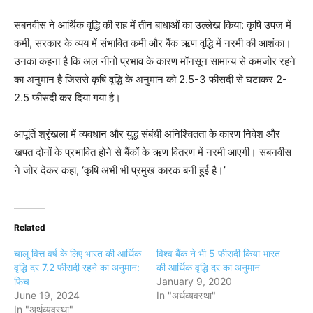
सबनवीस ने आर्थिक वृद्धि की राह में तीन बाधाओं का उल्लेख किया: कृषि उपज में
कमी, सरकार के व्यय में संभावित कमी और बैंक ऋण वृद्धि में नरमी की आशंका।
उनका कहना है कि अल नीनो प्रभाव के कारण मॉनसून सामान्य से कमजोर रहने
का अनुमान है जिससे कृषि वृद्धि के अनुमान को 2.5-3 फीसदी से घटाकर 2-
2.5 फीसदी कर दिया गया है।
आपूर्ति श्रृंखला में व्यवधान और युद्ध संबंधी अनिश्चितता के कारण निवेश और
खपत दोनों के प्रभावित होने से बैंकों के ऋण वितरण में नरमी आएगी। सबनवीस
ने जोर देकर कहा, ‘कृषि अभी भी प्रमुख कारक बनी हुई है।’
Related
चालू वित्त वर्ष के लिए भारत की आर्थिक
विश्व बैंक ने भी 5 फीसदी किया भारत
वृद्धि दर 7.2 फीसदी रहने का अनुमान:
की आर्थिक वृद्धि दर का अनुमान
फिच
January 9, 2020
June 19, 2024
In "अर्थव्यवस्था"
In "अर्थव्यवस्था"