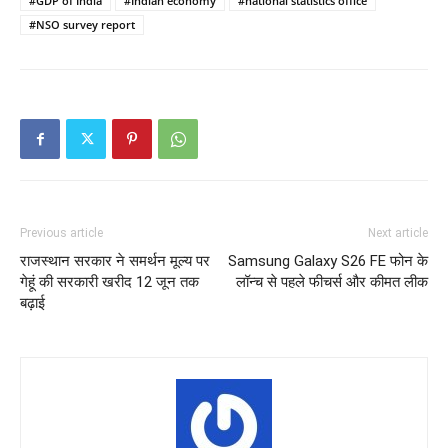
#GDP of India
#Indian economy
#national statistics office
#NSO survey report
Previous article
Next article
राजस्थान सरकार ने समर्थन मूल्य पर
Samsung Galaxy S26 FE फोन के
गेहूं की सरकारी खरीद 12 जून तक
लॉन्च से पहले फीचर्स और कीमत लीक
बढ़ाई