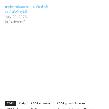
भारतीय अर्थव्यवस्था 6.4 फीसदी की
दर से बढ़ेगी: एडीबी
July 20, 2023
In "अर्थव्यवस्था"
TAGS
#gdp
#GDP estimated
#GDP growth forecast