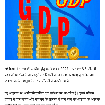
नई दिल्ली।
भारत की आर्थिक वृद्धि दर वित्त वर्ष 2027 में घटकर 6.5 फीसदी
रहने की आशंका है जो राष्ट्रीय सांख्यिकी कार्यालय (एनएसओ) द्वारा वित्त वर्ष
2026 के लिए अनुमानित 7.7 फीसदी से काफी कम है।
यह अनुमान 10 अर्थशास्त्रियों के एक सर्वेक्षण पर आधारित है। इसमें पश्चिम
एशिया में जारी संघर्ष और मॉनसून के सामान्य से कम रहने की आशंका का आर्थिक