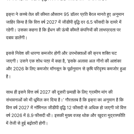
इक्रा ने कच्चे तेल की कीमत औसतन 95 डॉलर प्रति बैरल मानते हुए अनुमान
जाहिर किया है कि वित्त वर्ष 2027 में जीडीपी वृद्धि दर 6.5 फीसदी के दायरे में
रहेगी। उसका कहना है कि ईंधन की ऊंची कीमतें कंपनियों की लाभप्रदता पर
दबाव डालेंगी।
इससे निवेश की धारणा कमजोर होगी और उपभोक्ताओं की क्रय शक्ति घट
जाएगी। उसने एक शोध पत्र में कहा है, ‘इसके अलावा अल नीनो की आशंका
और 2026 के लिए कमजोर मॉनसून के पूर्वानुमान से कृषि परिदृश्य कमजोर हुआ
है।
साथ ही इसने वित्त वर्ष 2027 की दूसरी छमाही के लिए ग्रामीण मांग की
संभावनाओं को भी धूमिल कर दिया है।’ गौरतलब है कि इक्रा का अनुमान है कि
वित्त वर्ष 2027 में नॉमिनल जीडीपी वृद्धि 12 फीसदी से अधिक हो जाएगी जो वित्त
वर्ष 2026 में 8.9 फीसदी थी। इसकी मुख्य वजह थोक और खुदरा मुद्रास्फीति
में तेजी से हुई बढ़ोतरी होगी।