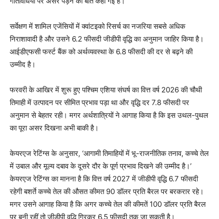
गतिविधियों पर असर पड़ने की बात कही गई है।
सर्वेक्षण में शामिल एजेंसियों में क्वांटइको रिसर्च का नजरिया सबसे अधिक
निराशावादी है और उसने 6.2 फीसदी जीडीपी वृद्धि का अनुमान जाहिर किया है।
आईडीएफसी फर्स्ट बैंक को अर्थव्यवस्था के 6.8 फीसदी की दर से बढ़ने की
उम्मीद है।
फरवरी के आखिर में शुरू हुए पश्चिम एशिया संघर्ष का वित्त वर्ष 2026 की चौथी
तिमाही में उत्पादन पर सीमित प्रभाव पड़ा था और वृद्धि दर 7.8 फीसदी पर
अनुमान से बेहतर रही। मगर अर्थशात्रियों ने आगाह किया है कि इस उथल-पुथल
का पूरा असर दिखना अभी बाकी है।
केयरएज रेटिंग्स के अनुसार, ‘आगामी तिमाहियों में भू-राजनीतिक तनाव, कच्चे तेल
में उबाल और मूल्य दबाव के दूसरे दौर के पूर्ण प्रभाव दिखने की उम्मीद है।’
केयरएज रेटिंग्स का मानना है कि वित्त वर्ष 2027 में जीडीपी वृद्धि 6.7 फीसदी
रहेगी बशर्ते कच्चे तेल की औसत कीमत 90 डॉलर प्रति बैरल पर बरकरार रहे।
मगर उसने आगाह किया है कि अगर कच्चे तेल की कीमतें 100 डॉलर प्रति बैरल
पर बनी रहीं तो जीडीपी वृद्धि गिरकर 6.5 फीसदी तक जा सकती है।