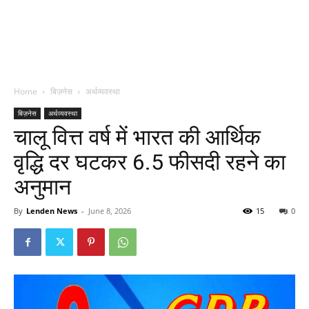
Home
बिज़नेस
अर्थव्यवस्था
बिज़नेस
अर्थव्यवस्था
चालू वित्त वर्ष में भारत की आर्थिक
वृद्धि दर घटकर 6.5 फीसदी रहने का
अनुमान
By
Lenden News
-
June 8, 2026
15
0