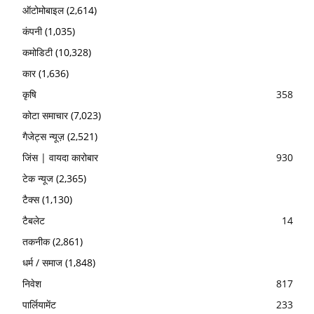
ऑटोमोबाइल
(2,614)
कंपनी
(1,035)
कमोडिटी
(10,328)
कार
(1,636)
कृषि
358
कोटा समाचार
(7,023)
गैजेट्स न्यूज़
(2,521)
जिंस | वायदा कारोबार
930
टेक न्यूज
(2,365)
टैक्स
(1,130)
टैबलेट
14
तकनीक
(2,861)
धर्म / समाज
(1,848)
निवेश
817
पार्लियामेंट
233