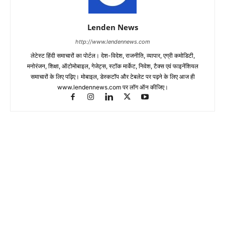
Lenden News
http://www.lendennews.com
लेटेस्ट हिंदी समाचारों का पोर्टल। देश-विदेश, राजनीति, व्यापार, एग्री कमोडिटी,
मनोरंजन, शिक्षा, ऑटोमोबाइल, गेजेट्स, स्टॉक मार्केट, निवेश, टैक्स एवं फाइनेंशियल
समाचारों के लिए पढ़िए। मोबाइल, डेस्कटॉप और टेबलेट पर पढ़ने के लिए आज ही
www.lendennews.com पर लॉग ऑन कीजिए।