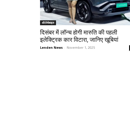
ऑटोमोबाइल
दिसंबर में लॉन्च होगी मारुति की पहली
इलेक्ट्रिक कार विटारा, जानिए खूबियां
Lenden News
-
November 1, 2025