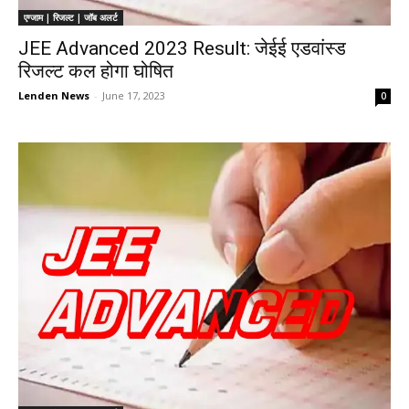
एग्जाम | रिजल्ट | जॉब अलर्ट
JEE Advanced 2023 Result: जेईई एडवांस्ड
रिजल्ट कल होगा घोषित
Lenden News
-
June 17, 2023
0