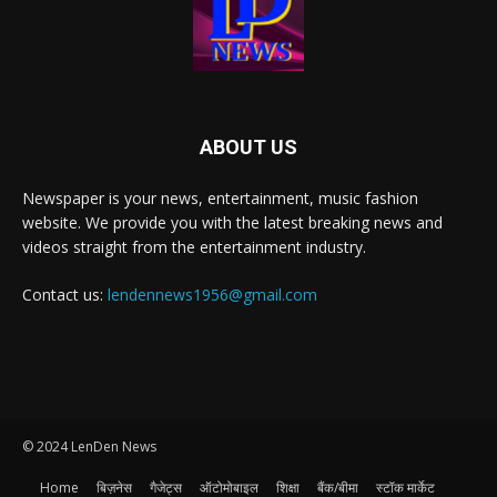
ABOUT US
Newspaper is your news, entertainment, music fashion
website. We provide you with the latest breaking news and
videos straight from the entertainment industry.
Contact us:
lendennews1956@gmail.com
© 2024 LenDen News
Home
बिज़नेस
गैजेट्स
ऑटोमोबाइल
शिक्षा
बैंक/बीमा
स्टॉक मार्केट