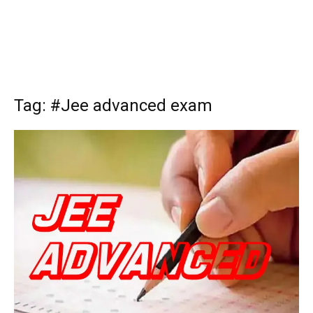
Tag: #Jee advanced exam