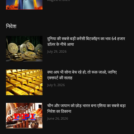
निवेश
दुनिया की सबसे बड़ी करेंसी बिटकॉइन का भाव 64 हजार
डॉलर के नीचे आया
July 29, 2026
क्या आप भी सोना बेच रहे हो; तो रूक जाओ, जानिए
एक्सपर्ट की सलाह
July 9, 2026
चीन और जापान को छोड़ भारत बना एशिया का सबसे बड़ा
निवेश का ठिकाना
June 26, 2026