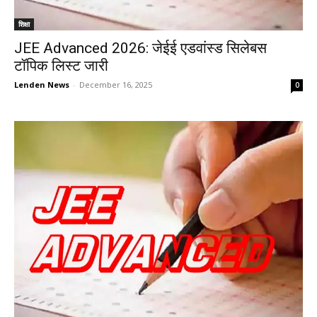
शिक्षा
JEE Advanced 2026: जेईई एडवांस्ड सिलेबस
टॉपिक लिस्ट जारी
Lenden News
-
December 16, 2025
0