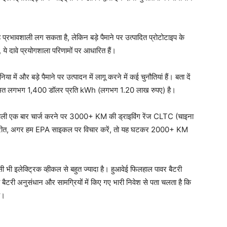
यह प्रभावशाली लग सकता है, लेकिन बड़े पैमाने पर उत्पादित प्रोटोटाइप के
, ये दावे प्रयोगशाला परिणामों पर आधारित हैं।
ं और बड़े पैमाने पर उत्पादन में लागू करने में कई चुनौतियां हैं। बता दें
की कीमत लगभग 1,400 डॉलर प्रति kWh (लगभग 1.20 लाख रुपए) है।
 जाने वाली एक बार चार्ज करने पर 3000+ KM की ड्राइविंग रेंज CLTC (चाइना
 विपरीत, अगर हम EPA साइकल पर विचार करें, तो यह घटकर 2000+ KM
िसी भी इलेक्ट्रिक व्हीकल से बहुत ज्यादा है। हुआवेई फिलहाल पावर बैटरी
्वारा बैटरी अनुसंधान और सामग्रियों में किए गए भारी निवेश से पता चलता है कि
ै।