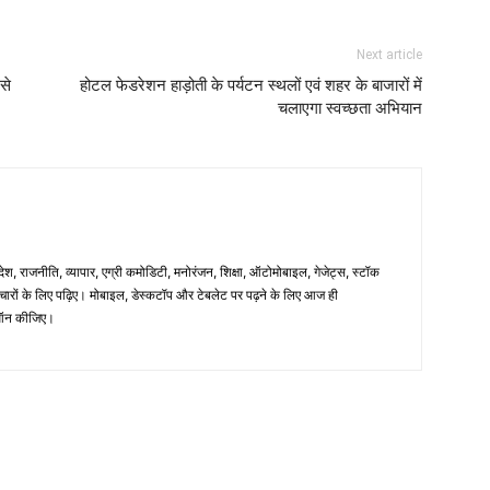
Next article
से
होटल फेडरेशन हाड़ोती के पर्यटन स्थलों एवं शहर के बाजारों में
चलाएगा स्वच्छता अभियान
िदेश, राजनीति, व्यापार, एग्री कमोडिटी, मनोरंजन, शिक्षा, ऑटोमोबाइल, गेजेट्स, स्टॉक
समाचारों के लिए पढ़िए। मोबाइल, डेस्कटॉप और टेबलेट पर पढ़ने के लिए आज ही
न कीजिए।