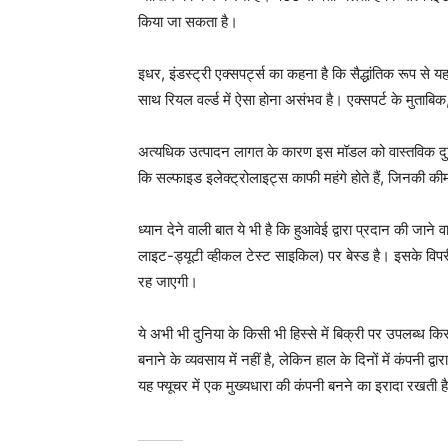
किया जा सकता है।
इधर, इंडस्ट्री एक्सपर्ट्स का कहना है कि सैद्धांतिक रूप से 
साथ रियल वर्ल्ड में ऐसा होना असंभव है। एक्सपर्ट के मुताबिक
अत्यधिक उत्पादन लागत के कारण इस मॉडल को वास्तविक दुनिया मे
कि सल्फाइड इलेक्ट्रोलाइट्स काफी महंगे होते हैं, जिन
ध्यान देने वाली बात ये भी है कि हुआवेई द्वारा प्रदान की
लाइट-ड्यूटी व्हीकल टेस्ट साइकिल) पर बेस्ड है। इसके
रह जाएगी।
ये अभी भी दुनिया के किसी भी हिस्से में बिक्री पर उपलब्ध क
बनाने के व्यवसाय में नहीं है, लेकिन हाल के दिनों में कंपनी द
यह फ्यूचर में एक मुख्यधारा की कंपनी बनने का इरादा रखती ह