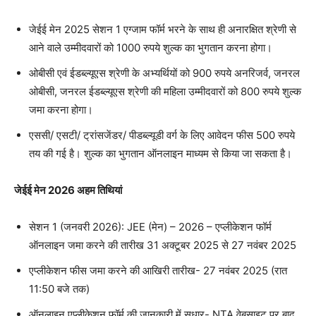
जेईई मेन 2025 सेशन 1 एग्जाम फॉर्म भरने के साथ ही अनारक्षित श्रेणी से
आने वाले उम्मीदवारों को 1000 रुपये शुल्क का भुगतान करना होगा।
ओबीसी एवं ईडब्ल्यूएस श्रेणी के अभ्यर्थियों को 900 रुपये अनरिजर्व, जनरल
ओबीसी, जनरल ईडब्ल्यूएस श्रेणी की महिला उम्मीदवारों को 800 रुपये शुल्क
जमा करना होगा।
एससी/ एसटी/ ट्रांसजेंडर/ पीडब्ल्यूडी वर्ग के लिए आवेदन फीस 500 रुपये
तय की गई है। शुल्क का भुगतान ऑनलाइन माध्यम से किया जा सकता है।
जेईई मेन 2026 अहम तिथियां
सेशन 1 (जनवरी 2026): JEE (मेन) – 2026 – एप्लीकेशन फॉर्म
ऑनलाइन जमा करने की तारीख 31 अक्टूबर 2025 से 27 नवंबर 2025
एप्लीकेशन फीस जमा करने की आखिरी तारीख- 27 नवंबर 2025 (रात
11:50 बजे तक)
ऑनलाइन एप्लीकेशन फॉर्म की जानकारी में सुधार- NTA वेबसाइट पर बाद