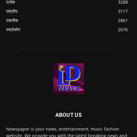
प्रदेश
3288
राष्ट्रीय
3117
तकनीक
2861
स्मार्टफोन
2676
ABOUT US
Newspaper is your news, entertainment, music fashion
website. We provide you with the latest breaking news and