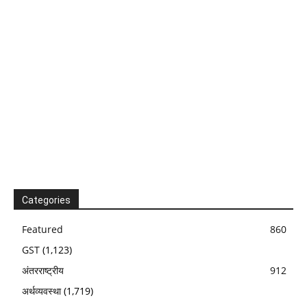
Categories
Featured
860
GST
(1,123)
अंतरराष्ट्रीय
912
अर्थव्यवस्था
(1,719)