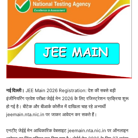
नई दिल्ली।
JEE Main 2026 Registration: देश की सबसे बड़ी
इंजीनियरिंग प्रवेश परीक्षा जेईई मेन 2026 के लिए रजिस्ट्रेशन प्रक्रिया शुरू
हो गई है। बीटेक और बीआर्क कोर्सेज में दाखिला चाह रहे अभ्यर्थी
jeemain.nta.nic.in पर जाकर आवेदन कर सकते हैं।
एनटीए जेईई मेन आधिकारिक वेबसाइट jeemain.nta.nic.in पर ऑनलाइन