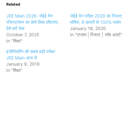
Related
JEE Main 2026: जेईई मेन
जेईई मेन परीक्षा 2020 का रिजल्ट
रजिस्ट्रेशन का डेमो लिंक एक्टिवेट,
घोषित, 9 छात्रों के 100% स्कोर
ऐसे करें चेक
January 18, 2020
October 7, 2025
In "एग्जाम | रिजल्ट | जॉब अलर्ट"
In "शिक्षा"
इंजीनियरिंग की सबसे बड़ी परीक्षा
JEE Main आज से
January 9, 2019
In "शिक्षा"