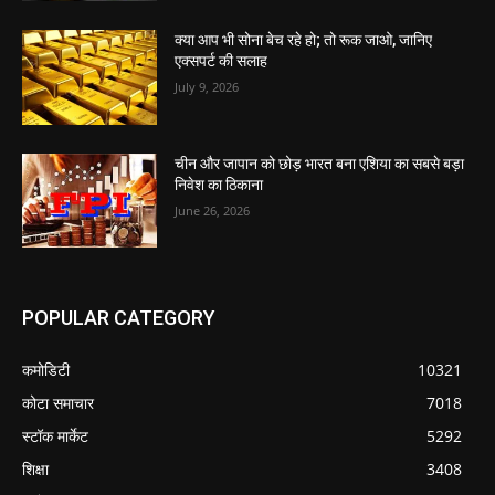
क्या आप भी सोना बेच रहे हो; तो रूक जाओ, जानिए
एक्सपर्ट की सलाह
July 9, 2026
चीन और जापान को छोड़ भारत बना एशिया का सबसे बड़ा
निवेश का ठिकाना
June 26, 2026
POPULAR CATEGORY
कमोडिटी
10321
कोटा समाचार
7018
स्टॉक मार्केट
5292
शिक्षा
3408