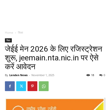
Home
शिक्षा
शिक्षा
जेईई मेन 2026 के लिए रजिस्ट्रेशन
शुरू, jeemain.nta.nic.in पर ऐसे
करें आवेदन
By
Lenden News
-
November 1, 2025
18
0