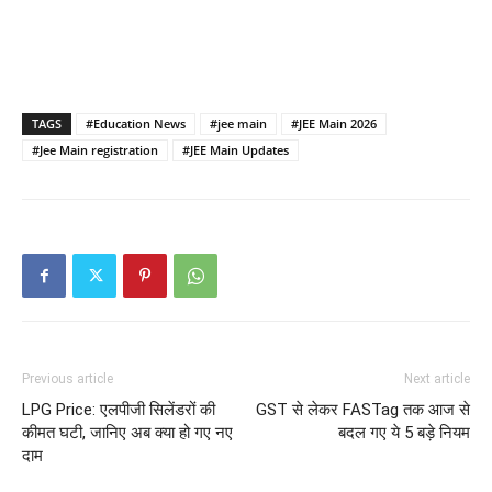
TAGS
#Education News
#jee main
#JEE Main 2026
#Jee Main registration
#JEE Main Updates
Previous article
Next article
LPG Price: एलपीजी सिलेंडरों की
GST से लेकर FASTag तक आज से
कीमत घटी, जानिए अब क्या हो गए नए
बदल गए ये 5 बड़े नियम
दाम