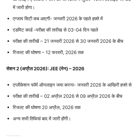
में जारी होगा।
एग्जाम सिटी कब आएगी- जनवरी 2026 के पहले हफ़्ते में
एडमिट कार्ड -परीक्षा की तारीख से 03-04 दिन पहले
परीक्षा की तारीखें – 21 जनवरी 2026 से 30 जनवरी 2026 के बीच
रिजल्ट की घोषणा – 12 फरवरी, 2026 तक
सेशन 2 (अप्रैल 2026): JEE (मेन) – 2026
एप्लीकेशन फॉर्म ऑनलाइन जमा करना- जनवरी 2026 के आखिरी हफ्ते से
परीक्षा की तारीखें – 02 अप्रैल 2026 से 09 अप्रैल 2026 के बीच
रिजल्ट की घोषणा 20 अप्रैल, 2026 तक
अन्य सभी तिथियां बाद में जारी होंगी।