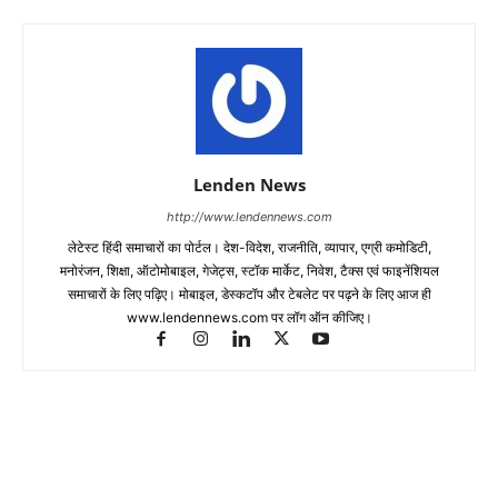
Lenden News
http://www.lendennews.com
लेटेस्ट हिंदी समाचारों का पोर्टल। देश-विदेश, राजनीति, व्यापार, एग्री कमोडिटी,
मनोरंजन, शिक्षा, ऑटोमोबाइल, गेजेट्स, स्टॉक मार्केट, निवेश, टैक्स एवं फाइनेंशियल
समाचारों के लिए पढ़िए। मोबाइल, डेस्कटॉप और टेबलेट पर पढ़ने के लिए आज ही
www.lendennews.com पर लॉग ऑन कीजिए।