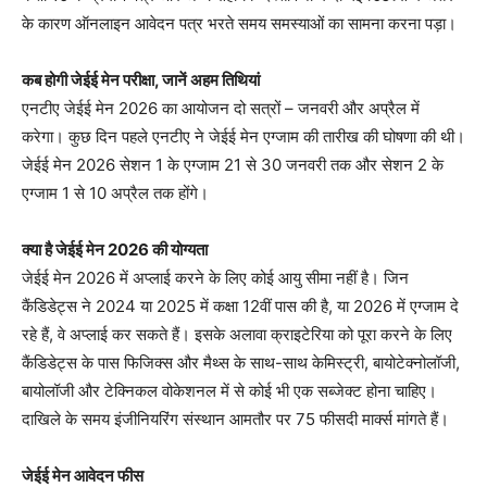
के कारण ऑनलाइन आवेदन पत्र भरते समय समस्याओं का सामना करना पड़ा।
कब होगी जेईई मेन परीक्षा, जानें अहम तिथियां
एनटीए जेईई मेन 2026 का आयोजन दो सत्रों – जनवरी और अप्रैल में
करेगा। कुछ दिन पहले एनटीए ने जेईई मेन एग्जाम की तारीख की घोषणा की थी।
जेईई मेन 2026 सेशन 1 के एग्जाम 21 से 30 जनवरी तक और सेशन 2 के
एग्जाम 1 से 10 अप्रैल तक होंगे।
क्या है जेईई मेन 2026 की योग्यता
जेईई मेन 2026 में अप्लाई करने के लिए कोई आयु सीमा नहीं है। जिन
कैंडिडेट्स ने 2024 या 2025 में कक्षा 12वीं पास की है, या 2026 में एग्जाम दे
रहे हैं, वे अप्लाई कर सकते हैं। इसके अलावा क्राइटेरिया को पूरा करने के लिए
कैंडिडेट्स के पास फिजिक्स और मैथ्स के साथ-साथ केमिस्ट्री, बायोटेक्नोलॉजी,
बायोलॉजी और टेक्निकल वोकेशनल में से कोई भी एक सब्जेक्ट होना चाहिए।
दाखिले के समय इंजीनियरिंग संस्थान आमतौर पर 75 फीसदी मार्क्स मांगते हैं।
जेईई मेन आवेदन फीस