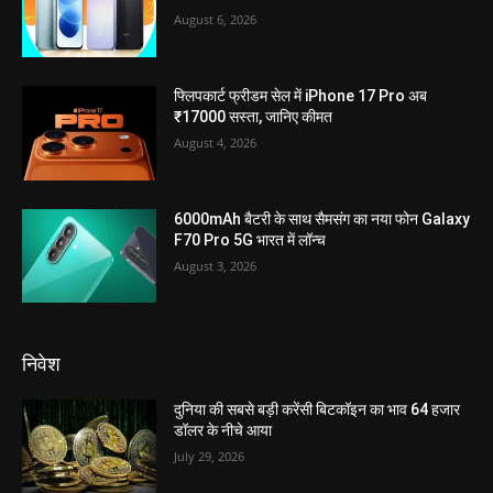
August 6, 2026
फ्लिपकार्ट फ्रीडम सेल में iPhone 17 Pro अब
₹17000 सस्ता, जानिए कीमत
August 4, 2026
6000mAh बैटरी के साथ सैमसंग का नया फोन Galaxy
F70 Pro 5G भारत में लॉन्च
August 3, 2026
निवेश
दुनिया की सबसे बड़ी करेंसी बिटकॉइन का भाव 64 हजार
डॉलर के नीचे आया
July 29, 2026