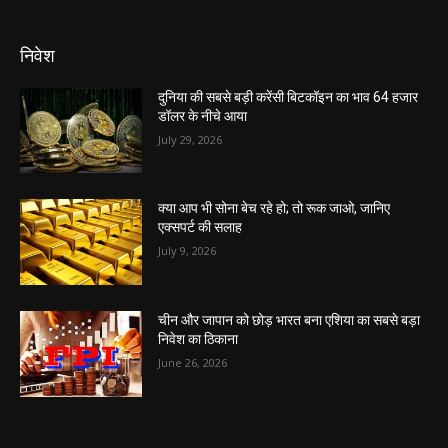
निवेश
दुनिया की सबसे बड़ी करेंसी बिटकॉइन का भाव 64 हजार
डॉलर के नीचे आया
July 29, 2026
क्या आप भी सोना बेच रहे हो; तो रूक जाओ, जानिए
एक्सपर्ट की सलाह
July 9, 2026
चीन और जापान को छोड़ भारत बना एशिया का सबसे बड़ा
निवेश का ठिकाना
June 26, 2026