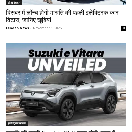
ऑटोमोबाइल
दिसंबर में लॉन्च होगी मारुति की पहली इलेक्ट्रिक कार
विटारा, जानिए खूबियां
Lenden News
-
November 1, 2025
0
इलेक्ट्रिक व्हीकल