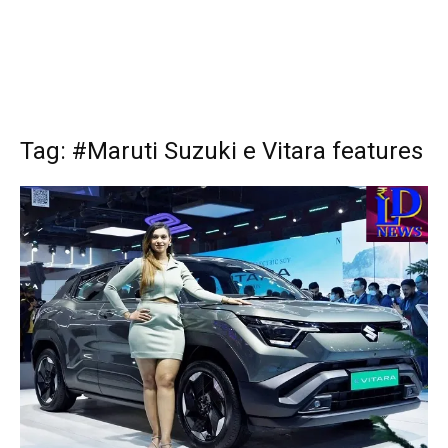
Tag: #Maruti Suzuki e Vitara features