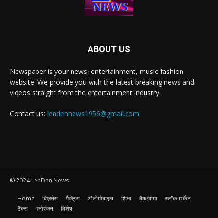
ABOUT US
Newspaper is your news, entertainment, music fashion
website. We provide you with the latest breaking news and
videos straight from the entertainment industry.
Contact us:
lendennews1956@gmail.com
© 2024 LenDen News
Home
बिज़नेस
गैजेट्स
ऑटोमोबाइल
शिक्षा
बैंक/बीमा
स्टॉक मार्केट
टैक्स
मनोरंजन
विशेष