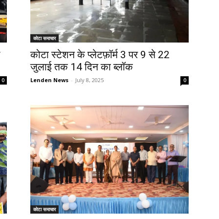
कोटा समाचार
कोटा स्टेशन के प्लेटफ़ॉर्म 3 पर 9 से 22
जुलाई तक 14 दिन का ब्लॉक
Lenden News
-
July 8, 2025
0
0
कोटा समाचार