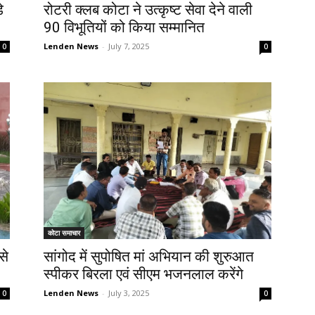
े
रोटरी क्लब कोटा ने उत्कृष्ट सेवा देने वाली
90 विभूतियों को किया सम्मानित
Lenden News
-
July 7, 2025
0
0
कोटा समाचार
से
सांगोद में सुपोषित मां अभियान की शुरुआत
स्पीकर बिरला एवं सीएम भजनलाल करेंगे
Lenden News
-
July 3, 2025
0
0