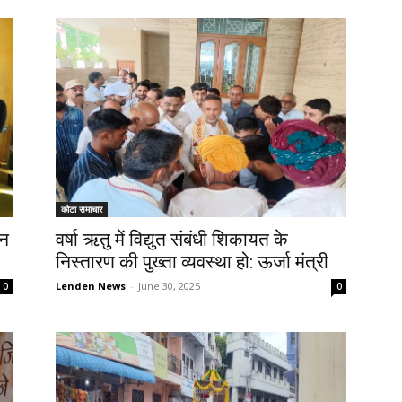
कोटा समाचार
शन
वर्षा ऋतु में विद्युत संबंधी शिकायत के
निस्तारण की पुख्ता व्यवस्था हो: ऊर्जा मंत्री
Lenden News
-
June 30, 2025
0
0