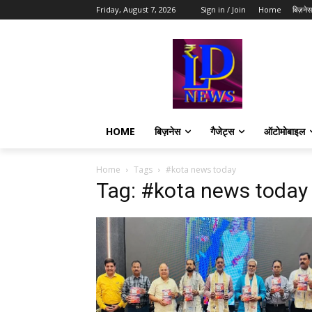
Friday, August 7, 2026
Sign in / Join
Home
बिज़नेस
HOME
बिज़नेस
गैजेट्स
ऑटोमोबाइल
Home
Tags
#kota news today
Tag: #kota news today