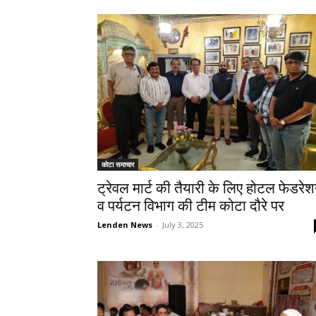
कोटा समाचार
ट्रेवल मार्ट की तैयारी के लिए होटल फेडरे
व पर्यटन विभाग की टीम कोटा दौरे पर
Lenden News
-
July 3, 2025