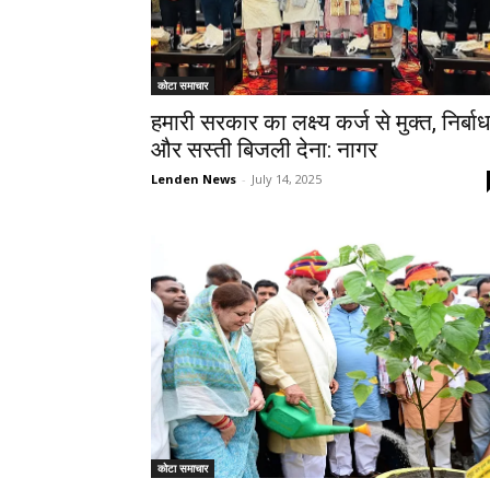
कोटा समाचार
हमारी सरकार का लक्ष्य कर्ज से मुक्त, निर्बाध
और सस्ती बिजली देना: नागर
Lenden News
-
July 14, 2025
कोटा समाचार