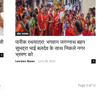
कोटा समाचार
जी
पारीक रथयात्रा: भगवान जगन्नाथ बहन
सुभद्रा भाई बलदेव के साथ निकले नगर
भ्रमण को
0
Lenden News
-
June 28, 2025
0
Page 3 of 12