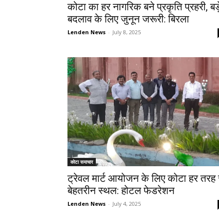
कोटा का हर नागरिक बने प्रकृति प्रहरी, बड़
बदलाव के लिए जुनून जरूरी: बिरला
Lenden News
-
July 8, 2025
कोटा समाचार
ट्रेवल मार्ट आयोजन के लिए कोटा हर तरह 
बेहतरीन स्थल: होटल फेडरेशन
Lenden News
-
July 4, 2025