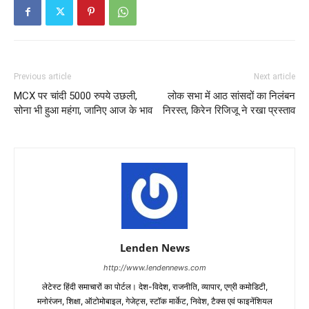
Previous article
Next article
MCX पर चांदी 5000 रुपये उछली,
लोक सभा में आठ सांसदों का निलंबन
सोना भी हुआ महंगा, जानिए आज के भाव
निरस्त, किरेन रिजिजू ने रखा प्रस्ताव
Lenden News
http://www.lendennews.com
लेटेस्ट हिंदी समाचारों का पोर्टल। देश-विदेश, राजनीति, व्यापार, एग्री कमोडिटी,
मनोरंजन, शिक्षा, ऑटोमोबाइल, गेजेट्स, स्टॉक मार्केट, निवेश, टैक्स एवं फाइनेंशियल