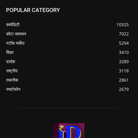
POPULAR CATEGORY
कमोडिटी
10325
कोटा समाचार
7022
स्टॉक मार्केट
5294
शिक्षा
3410
प्रदेश
3289
राष्ट्रीय
3118
तकनीक
2861
स्मार्टफोन
2679