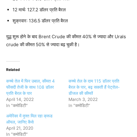
12 मार्च: 127.2 डॉलर प्रति बैरल
शुक्रवार: 136.5 डॉलर प्रति बैरल
युद्ध शुरू होने के बाद Brent Crude की कीमत 40% से ज्यादा और Urals
crude की कीमत 50% से ज्यादा बढ़ चुकी है।
Related
कच्चे तेल में फिर उबाल, कीमत 4
कच्चे तेल के दाम 115 डॉलर प्रति
फीसदी तेजी के साथ 108 डॉलर
बैरल के पार, बढ़ सकती हैं पेट्रोल-
प्रति बैरल के पार
डीजल की कीमतें
April 14, 2022
March 3, 2022
In "कमोडिटी"
In "कमोडिटी"
अमेरिका में मुफ्त मिल रहा क्रूड
ऑयल, जानिए कैसे
April 21, 2020
In "कमोडिटी"