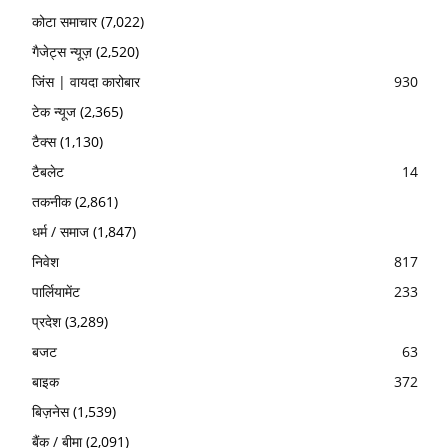
कोटा समाचार
(7,022)
गैजेट्स न्यूज़
(2,520)
जिंस | वायदा कारोबार
930
टेक न्यूज
(2,365)
टैक्स
(1,130)
टैबलेट
14
तकनीक
(2,861)
धर्म / समाज
(1,847)
निवेश
817
पार्लियामेंट
233
प्रदेश
(3,289)
बजट
63
बाइक
372
बिज़नेस
(1,539)
बैंक / बीमा
(2,091)