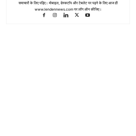
समाचारों के लिए पढ़िए। मोबाइल, डेस्कटॉप और टेबलेट पर पढ़ने के लिए आज ही
www.lendennews.com पर लॉग ऑन कीजिए।