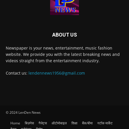
ABOUT US
Newspaper is your news, entertainment, music fashion
website. We provide you with the latest breaking news and
videos straight from the entertainment industry.
Contact us:
lendennews1956@gmail.com
© 2024 LenDen News
Home
बिज़नेस
गैजेट्स
ऑटोमोबाइल
शिक्षा
बैंक/बीमा
स्टॉक मार्केट