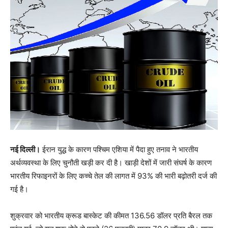
नई दिल्ली।
ईरान युद्ध के कारण पश्चिम एशिया में पैदा हुए तनाव ने भारतीय
अर्थव्यवस्था के लिए चुनौती खड़ी कर दी है। खाड़ी देशों में जारी संघर्ष के कारण
भारतीय रिफाइनरों के लिए कच्चे तेल की लागत में 93% की भारी बढ़ोतरी दर्ज की
गई है।
शुक्रवार को भारतीय क्रूड बास्केट की कीमत 136.56 डॉलर प्रति बैरल तक