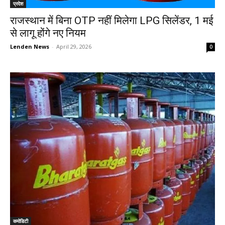
प्रदेश
राजस्थान में बिना OTP नहीं मिलेगा LPG सिलेंडर, 1 मई
से लागू होंगे नए नियम
Lenden News
-
April 29, 2026
0
कमोडिटी