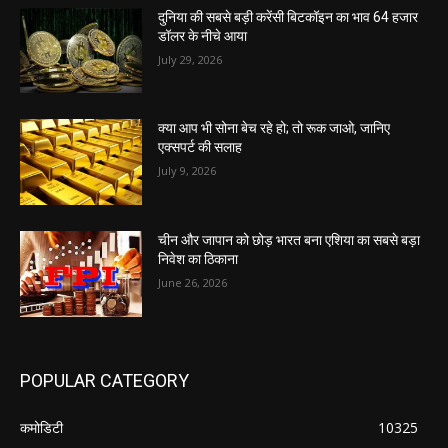
दुनिया की सबसे बड़ी करेंसी बिटकॉइन का भाव 64 हजार
डॉलर के नीचे आया
July 29, 2026
क्या आप भी सोना बेच रहे हो; तो रूक जाओ, जानिए
एक्सपर्ट की सलाह
July 9, 2026
चीन और जापान को छोड़ भारत बना एशिया का सबसे बड़ा
निवेश का ठिकाना
June 26, 2026
POPULAR CATEGORY
कमोडिटी
10325