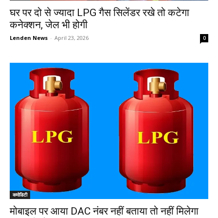
घर पर दो से ज्यादा LPG गैस सिलेंडर रखे तो कटेगा
कनेक्शन, जेल भी होगी
Lenden News
-
April 23, 2026
0
कमोडिटी
मोबाइल पर आया DAC नंबर नहीं बताया तो नहीं मिलेगा