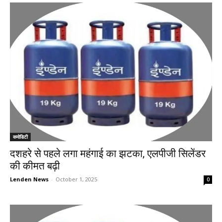
कमोडिटी
दशहरे से पहले लगा महंगाई का झटका, एलपीजी सिलेंडर
की कीमत बढ़ी
Lenden News
-
October 1, 2025
0