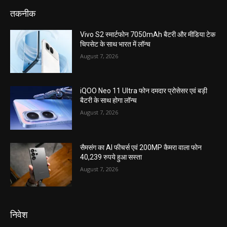
तकनीक
Vivo S2 स्मार्टफोन 7050mAh बैटरी और मीडिया टेक
चिपसेट के साथ भारत में लॉन्च
August 7, 2026
iQOO Neo 11 Ultra फोन दमदार प्रोसेसर एवं बड़ी
बैटरी के साथ होगा लॉन्च
August 7, 2026
सैमसंग का AI फीचर्स एवं 200MP कैमरा वाला फोन
40,239 रुपये हुआ सस्ता
August 7, 2026
निवेश