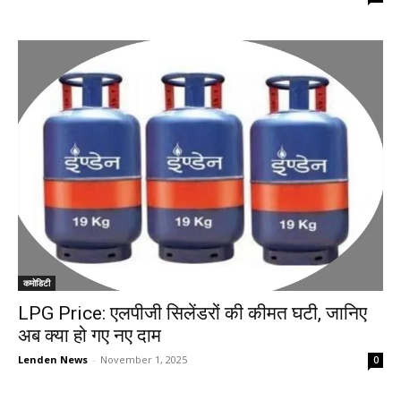
कमोडिटी
LPG Price: एलपीजी सिलेंडरों की कीमत घटी, जानिए
अब क्या हो गए नए दाम
Lenden News
-
November 1, 2025
0