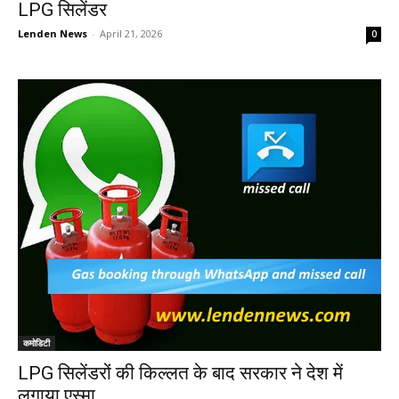
LPG सिलेंडर
Lenden News
-
April 21, 2026
0
कमोडिटी
LPG सिलेंडरों की किल्लत के बाद सरकार ने देश में
लगाया एस्मा