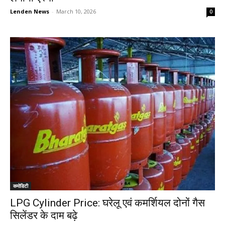
Lenden News
-
March 10, 2026
0
कमोडिटी
LPG Cylinder Price: घरेलू एवं कमर्शियल दोनों गैस
सिलेंडर के दाम बढ़े