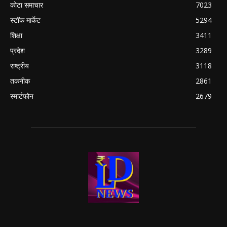
कोटा समाचार
7023
स्टॉक मार्केट
5294
शिक्षा
3411
प्रदेश
3289
राष्ट्रीय
3118
तकनीक
2861
स्मार्टफोन
2679