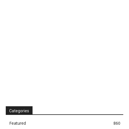
Categories
Featured
860