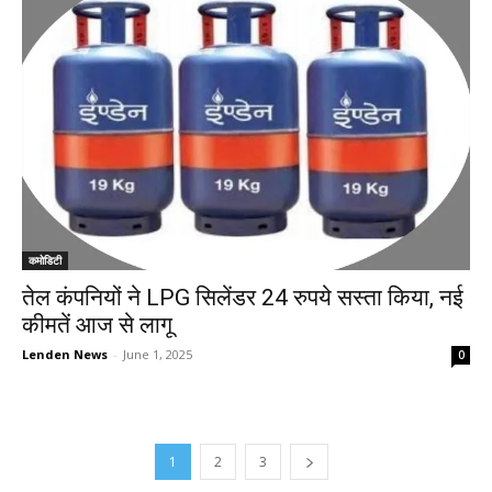
कमोडिटी
तेल कंपनियों ने LPG सिलेंडर 24 रुपये सस्ता किया, नई
कीमतें आज से लागू
Lenden News
-
June 1, 2025
0
1
2
3