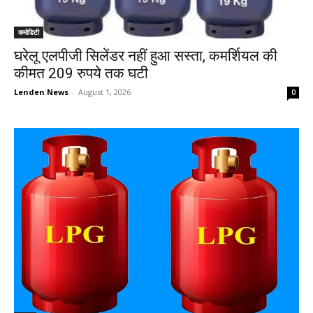
कमोडिटी
घरेलू एलपीजी सिलेंडर नहीं हुआ सस्ता, कमर्शियल की
कीमत 209 रुपये तक घटी
Lenden News
-
August 1, 2026
0