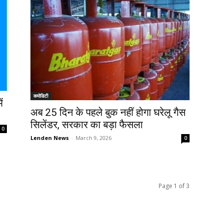
कमोडिटी
ं
अब 25 दिन के पहले बुक नहीं होगा घरेलू गैस
सिलेंडर, सरकार का बड़ा फैसला
0
Lenden News
-
March 9, 2026
0
Page 1 of 3