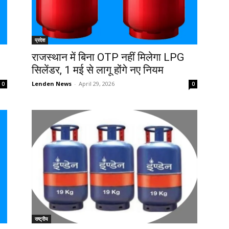
प्रदेश
राजस्थान में बिना OTP नहीं मिलेगा LPG
सिलेंडर, 1 मई से लागू होंगे नए नियम
Lenden News
-
April 29, 2026
0
0
राष्ट्रीय