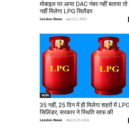
मोबाइल पर आया DAC नंबर नहीं बताया तो
नहीं मिलेगा LPG सिलेंडर
Lenden News
-
April 21, 2026
राष्ट्रीय
35 नहीं, 25 दिन में ही मिलेगा शहरों में LP
सिलिंडर, सरकार ने स्थिति साफ की
Lenden News
-
March 25, 2026