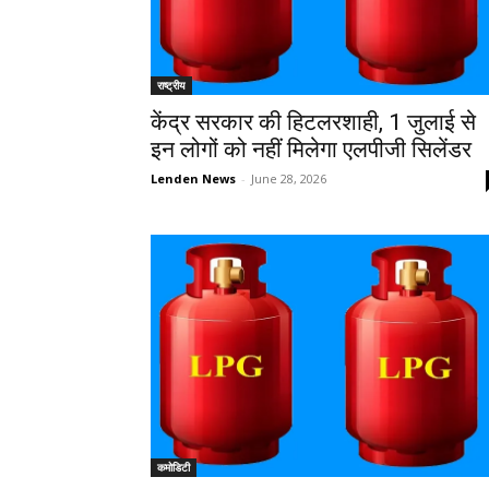
राष्ट्रीय
केंद्र सरकार की हिटलरशाही, 1 जुलाई से
इन लोगों को नहीं मिलेगा एलपीजी सिलेंडर
Lenden News
-
June 28, 2026
कमोडिटी