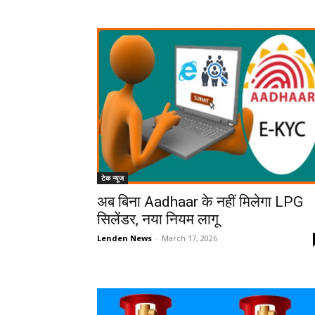
टेक न्यूज
अब बिना Aadhaar के नहीं मिलेगा LPG
सिलेंडर, नया नियम लागू
Lenden News
-
March 17, 2026