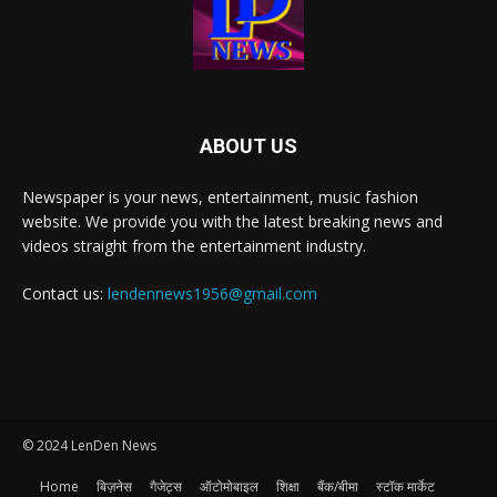
ABOUT US
Newspaper is your news, entertainment, music fashion
website. We provide you with the latest breaking news and
videos straight from the entertainment industry.
Contact us:
lendennews1956@gmail.com
© 2024 LenDen News
Home
बिज़नेस
गैजेट्स
ऑटोमोबाइल
शिक्षा
बैंक/बीमा
स्टॉक मार्केट