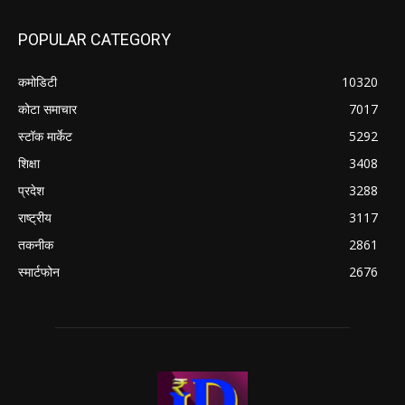
POPULAR CATEGORY
कमोडिटी
10320
कोटा समाचार
7017
स्टॉक मार्केट
5292
शिक्षा
3408
प्रदेश
3288
राष्ट्रीय
3117
तकनीक
2861
स्मार्टफोन
2676