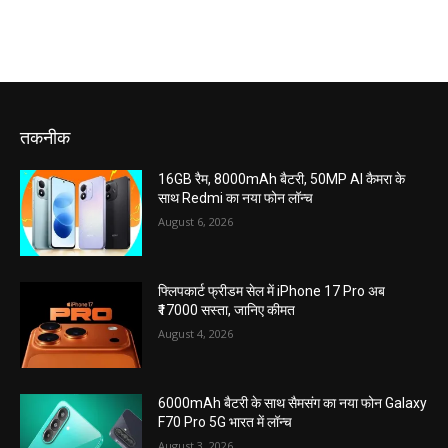
तकनीक
16GB रैम, 8000mAh बैटरी, 50MP AI कैमरा के
साथ Redmi का नया फोन लॉन्च
August 6, 2026
फ्लिपकार्ट फ्रीडम सेल में iPhone 17 Pro अब
₹17000 सस्ता, जानिए कीमत
August 4, 2026
6000mAh बैटरी के साथ सैमसंग का नया फोन Galaxy
F70 Pro 5G भारत में लॉन्च
August 3, 2026