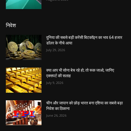
निवेश
दुनिया की सबसे बड़ी करेंसी बिटकॉइन का भाव 64 हजार
डॉलर के नीचे आया
July 29, 2026
क्या आप भी सोना बेच रहे हो; तो रूक जाओ, जानिए
एक्सपर्ट की सलाह
July 9, 2026
चीन और जापान को छोड़ भारत बना एशिया का सबसे बड़ा
निवेश का ठिकाना
June 26, 2026