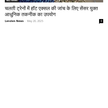
कोटा समाचार
चलती ट्रेनों में हॉट एक्सल की जांच के लिए सेंसर युक्त
आधुनिक तकनीक का उपयोग
Lenden News
-
May 20, 2025
0