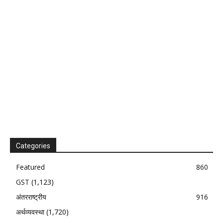
Categories
Featured
860
GST
(1,123)
अंतरराष्ट्रीय
916
अर्थव्यवस्था
(1,720)