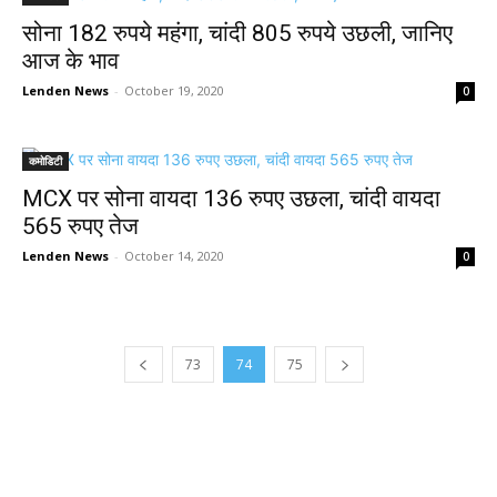
सोना 182 रुपये महंगा, चांदी 805 रुपये उछली, जानिए
आज के भाव
Lenden News
-
October 19, 2020
0
कमोडिटी
MCX पर सोना वायदा 136 रुपए उछला, चांदी वायदा
565 रुपए तेज
Lenden News
-
October 14, 2020
0
73
74
75