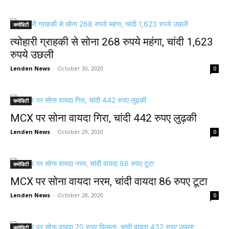
कमोडिटी
त्योहारी ग्राहकी से सोना 268 रुपये महंगा, चांदी 1,623
रुपये उछली
Lenden News
-
October 30, 2020
0
कमोडिटी
MCX पर सोना वायदा गिरा, चांदी 442 रुपए लुढ़की
Lenden News
-
October 29, 2020
0
कमोडिटी
MCX पर सोना वायदा नरम, चांदी वायदा 86 रुपए टूटा
Lenden News
-
October 28, 2020
0
कमोडिटी