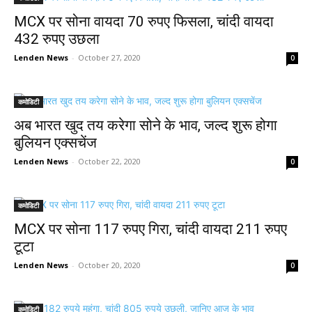
MCX पर सोना वायदा 70 रुपए फिसला, चांदी वायदा
432 रुपए उछला
Lenden News
-
October 27, 2020
0
कमोडिटी
अब भारत खुद तय करेगा सोने के भाव, जल्द शुरू होगा
बुलियन एक्सचेंज
Lenden News
-
October 22, 2020
0
कमोडिटी
MCX पर सोना 117 रुपए गिरा, चांदी वायदा 211 रुपए
टूटा
Lenden News
-
October 20, 2020
0
कमोडिटी