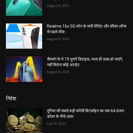
August 8, 2026
Realme 16x 5G फोन के सभी वेरिएंट और कीमत लॉन्च
से पहले लीक
August 8, 2026
सैमसंग के ये 19 पुराने डिवाइस, जल्द ही डब्बा हो जाएंगे,
नहीं मिलेगा कोई अपडेट
August 8, 2026
निवेश
दुनिया की सबसे बड़ी करेंसी बिटकॉइन का भाव 64 हजार
डॉलर के नीचे आया
July 29, 2026