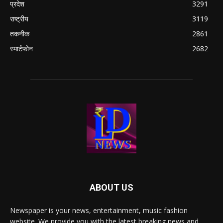
प्रदेश
3291
राष्ट्रीय
3119
तकनीक
2861
स्मार्टफोन
2682
ABOUT US
Newspaper is your news, entertainment, music fashion
website. We provide you with the latest breaking news and