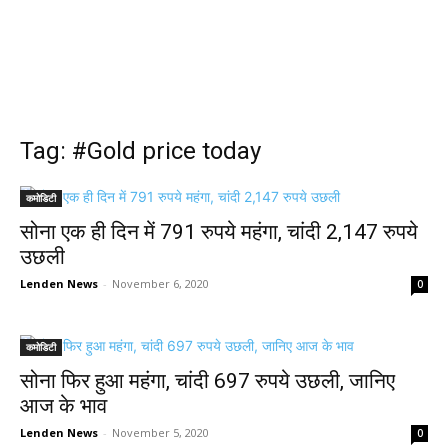
Tag: #Gold price today
कमोडिटी
सोना एक ही दिन में 791 रुपये महंगा, चांदी 2,147 रुपये
उछली
Lenden News
-
November 6, 2020
0
कमोडिटी
सोना फिर हुआ महंगा, चांदी 697 रुपये उछली, जानिए
आज के भाव
Lenden News
-
November 5, 2020
0